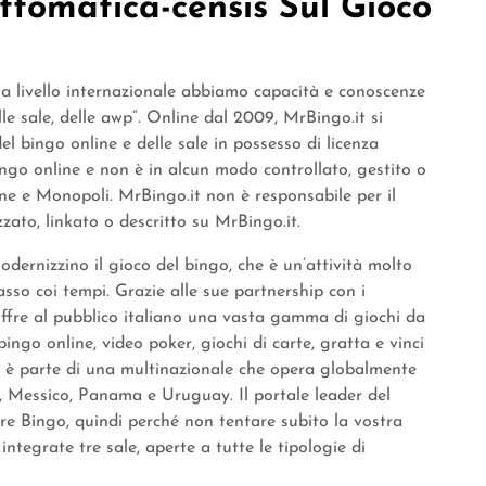
tomatica-censis Sul Gioco
 a livello internazionale abbiamo capacità e conoscenze
le sale, delle awp”. Online dal 2009, MrBingo.it si
 bingo online e delle sale in possesso di licenza
go online e non è in alcun modo controllato, gestito o
ne e Monopoli. MrBingo.it non è responsabile per il
zzato, linkato o descritto su MrBingo.it.
dernizzino il gioco del bingo, che è un’attività molto
sso coi tempi. Grazie alle sue partnership con i
offre al pubblico italiano una vasta gamma di giochi da
 bingo online, video poker, giochi di carte, gratta e vinci
lia è parte di una multinazionale che opera globalmente
a, Messico, Panama e Uruguay. Il portale leader del
ere Bingo, quindi perché non tentare subito la vostra
ntegrate tre sale, aperte a tutte le tipologie di