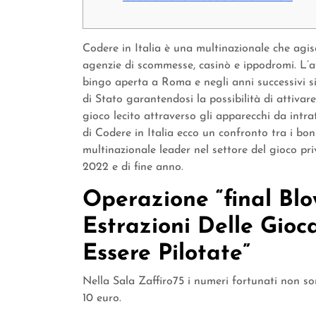
Codere in Italia è una multinazionale che agisc
agenzie di scommesse, casinò e ippodromi. L’a
bingo aperta a Roma e negli anni successivi 
di Stato garantendosi la possibilità di attivare
gioco lecito attraverso gli apparecchi da intr
di Codere in Italia ecco un confronto tra i bon
multinazionale leader nel settore del gioco pri
2022 e di fine anno.
Operazione “final Blow
Estrazioni Delle Gio
Essere Pilotate”
Nella Sala Zaffiro75 i numeri fortunati non son
10 euro.