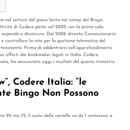
e nel settore del gioco lecito nei campi del Bingo,
ttività di Codere parte nel 2002 con la prima sala
si espande a dismisura. Dal 2006 diventa Concessionario
 e controllare la rete per la gestione telematica del
attenimento. Prima di addentrarci nell’approfondimento
us offerti dai bookmaker legali in Italia. Codere,
vato, ha annunciato oggi i risultati del quarto trimestre
”, Codere Italia: “le
cate Bingo Non Possono
o 90 ma 75, il costo delle cartelle va da 1 centesimo a