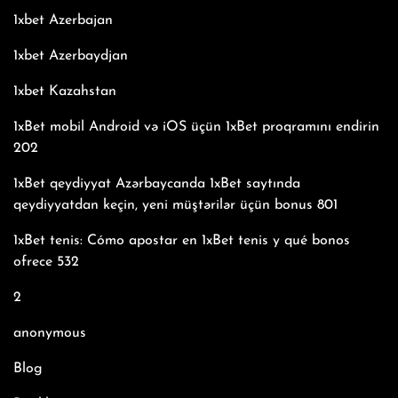
1xbet Azerbajan
1xbet Azerbaydjan
1xbet Kazahstan
1xBet mobil Android və iOS üçün 1xBet proqramını endirin
202
1xBet qeydiyyat Azərbaycanda 1xBet saytında
qeydiyyatdan keçin, yeni müştərilər üçün bonus 801
1xBet tenis: Cómo apostar en 1xBet tenis y qué bonos
ofrece 532
2
anonymous
Blog