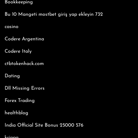
Bookkeeping
Bu 10 Mangeti mostbet giriş yap ekleyin 732
casino
Codere Argentina
Codere Italy
ctbtokenhack.com
Dating
Dll Missing Errors
Forex Trading
healthblog
India Official Site Bonus 25000 576
krippa