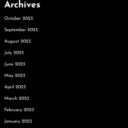
Archives
October 2023
September 2023
August 2023
July 2023
June 2023
May 2023
April 2023
March 2023
February 2023
January 2023