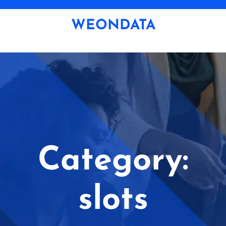
Skip
to
WEONDATA
content
Category:
slots