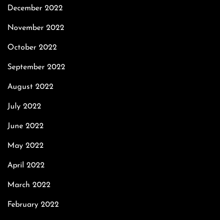
December 2022
November 2022
October 2022
September 2022
August 2022
July 2022
June 2022
May 2022
April 2022
March 2022
February 2022