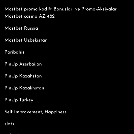
Mostbet promo kod ᐈ Bonusları və Promo-Aksiyalar
Mostbet casino AZ 482
Mostbet Russia
Mostbet Uzbekistan
Paribahis
PinUp Azerbaijan
PinUp Kazahstan
PinUp Kazakhstan
PinUp Turkey
Self Improvement, Happiness
slots