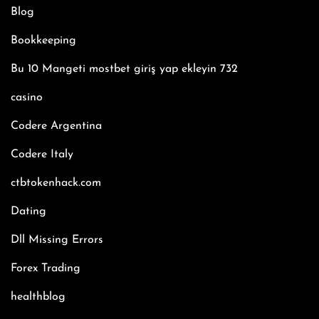
Blog
Bookkeeping
Bu 10 Mangeti mostbet giriş yap ekleyin 732
casino
Codere Argentina
Codere Italy
ctbtokenhack.com
Dating
Dll Missing Errors
Forex Trading
healthblog