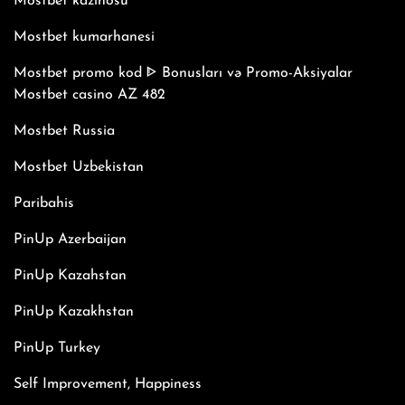
Mostbet kazinosu
Mostbet kumarhanesi
Mostbet promo kod ᐈ Bonusları və Promo-Aksiyalar
Mostbet casino AZ 482
Mostbet Russia
Mostbet Uzbekistan
Paribahis
PinUp Azerbaijan
PinUp Kazahstan
PinUp Kazakhstan
PinUp Turkey
Self Improvement, Happiness