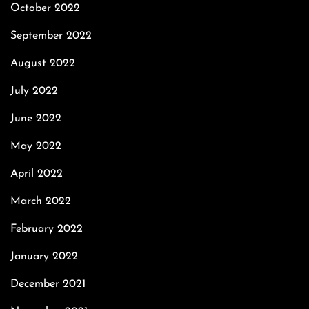
October 2022
September 2022
August 2022
July 2022
June 2022
May 2022
April 2022
March 2022
February 2022
January 2022
December 2021