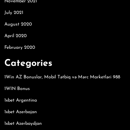
November 2021
July 2021
August 2020
April 2020
February 2020
Categories
1Win AZ Bonuslar, Mobil Tətbiq və Mərc Marketləri 988
1WIN Bonus
1xbet Argentina
1xbet Azerbajan
1xbet Azerbaydjan