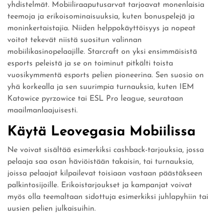
yhdistelmät. Mobiiliraaputusarvat tarjoavat monenlaisia
teemoja ja erikoisominaisuuksia, kuten bonuspelejä ja
moninkertaistajia. Niiden helppokäyttöisyys ja nopeat
voitot tekevät niistä suositun valinnan
mobiilikasinopelaajille. Starcraft on yksi ensimmäisistä
esports peleistä ja se on toiminut pitkälti toista
vuosikymmentä esports pelien pioneerina. Sen suosio on
yhä korkealla ja sen suurimpia turnauksia, kuten IEM
Katowice pyrzowice tai ESL Pro league, seurataan
maailmanlaajuisesti.
Käytä Leovegasia Mobiilissa
Ne voivat sisältää esimerkiksi cashback-tarjouksia, jossa
pelaaja saa osan häviöistään takaisin, tai turnauksia,
joissa pelaajat kilpailevat toisiaan vastaan päästäkseen
palkintosijoille. Erikoistarjoukset ja kampanjat voivat
myös olla teemaltaan sidottuja esimerkiksi juhlapyhiin tai
uusien pelien julkaisuihin.