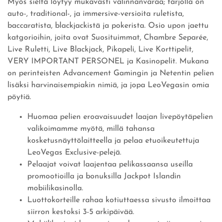
Myös sieltä löytyy mukavasti valinnanvaraa; tarjolla on
auto-, traditional-, ja immersive-versioita ruletista,
baccaratista, blackjackistä ja pokerista. Osio upon jaettu
katgorioihin, joita ovat Suosituimmat, Chambre Separée,
Live Ruletti, Live Blackjack, Pikapeli, Live Korttipelit,
VERY IMPORTANT PERSONEL ja Kasinopelit. Mukana
on perinteisten Advancement Gamingin ja Netentin pelien
lisäksi harvinaisempiakin nimiä, ja jopa LeoVegasin omia
pöytiä.
Huomaa pelien eroavaisuudet laajan livepöytäpelien
valikoimamme myötä, millä tahansa
kosketusnäyttölaitteella ja pelaa etuoikeutettuja
LeoVegas Exclusive-pelejä.
Pelaajat voivat laajentaa pelikassaansa useilla
promootioilla ja bonuksilla Jackpot Islandin
mobiilikasinolla.
Luottokorteille rahaa kotiuttaessa sivusto ilmoittaa
siirron kestoksi 3-5 arkipäivää.