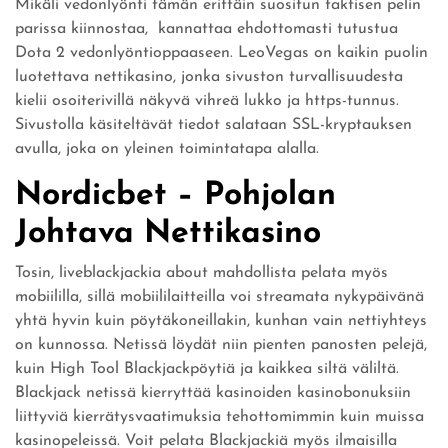
Mikäli vedonlyönti tämän erittäin suositun taktisen pelin
parissa kiinnostaa, kannattaa ehdottomasti tutustua
Dota 2 vedonlyöntioppaaseen. LeoVegas on kaikin puolin
luotettava nettikasino, jonka sivuston turvallisuudesta
kielii osoiterivillä näkyvä vihreä lukko ja https-tunnus.
Sivustolla käsiteltävät tiedot salataan SSL-kryptauksen
avulla, joka on yleinen toimintatapa alalla.
Nordicbet – Pohjolan
Johtava Nettikasino
Tosin, liveblackjackia about mahdollista pelata myös
mobiililla, sillä mobiililaitteilla voi streamata nykypäivänä
yhtä hyvin kuin pöytäkoneillakin, kunhan vain nettiyhteys
on kunnossa. Netissä löydät niin pienten panosten pelejä,
kuin High Tool Blackjackpöytiä ja kaikkea siltä väliltä.
Blackjack netissä kierryttää kasinoiden kasinobonuksiin
liittyviä kierrätysvaatimuksia tehottomimmin kuin muissa
kasinopeleissä. Voit pelata Blackjackiä myös ilmaisilla