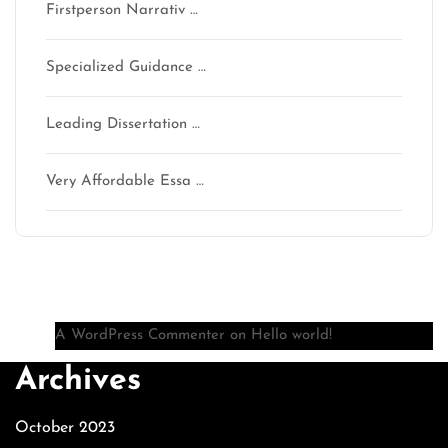
Firstperson Narrativ …
Specialized Guidance …
Leading Dissertation …
Very Affordable Essa …
Recent Comments
A WordPress Commenter
on
Hello world!
Archives
October 2023