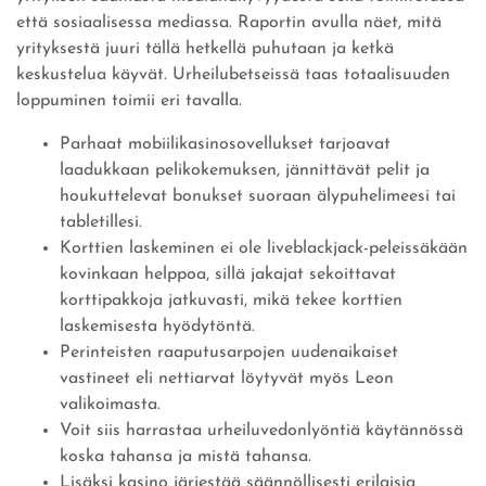
että sosiaalisessa mediassa. Raportin avulla näet, mitä
yrityksestä juuri tällä hetkellä puhutaan ja ketkä
keskustelua käyvät. Urheilubetseissä taas totaalisuuden
loppuminen toimii eri tavalla.
Parhaat mobiilikasinosovellukset tarjoavat
laadukkaan pelikokemuksen, jännittävät pelit ja
houkuttelevat bonukset suoraan älypuhelimeesi tai
tabletillesi.
Korttien laskeminen ei ole liveblackjack-peleissäkään
kovinkaan helppoa, sillä jakajat sekoittavat
korttipakkoja jatkuvasti, mikä tekee korttien
laskemisesta hyödytöntä.
Perinteisten raaputusarpojen uudenaikaiset
vastineet eli nettiarvat löytyvät myös Leon
valikoimasta.
Voit siis harrastaa urheiluvedonlyöntiä käytännössä
koska tahansa ja mistä tahansa.
Lisäksi kasino järjestää säännöllisesti erilaisia