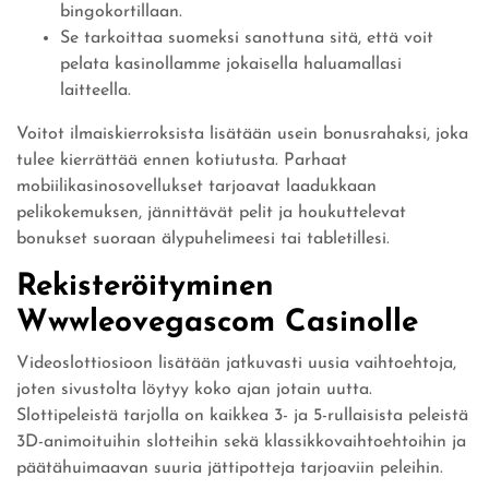
bingokortillaan.
Se tarkoittaa suomeksi sanottuna sitä, että voit
pelata kasinollamme jokaisella haluamallasi
laitteella.
Voitot ilmaiskierroksista lisätään usein bonusrahaksi, joka
tulee kierrättää ennen kotiutusta. Parhaat
mobiilikasinosovellukset tarjoavat laadukkaan
pelikokemuksen, jännittävät pelit ja houkuttelevat
bonukset suoraan älypuhelimeesi tai tabletillesi.
Rekisteröityminen
Wwwleovegascom Casinolle
Videoslottiosioon lisätään jatkuvasti uusia vaihtoehtoja,
joten sivustolta löytyy koko ajan jotain uutta.
Slottipeleistä tarjolla on kaikkea 3- ja 5-rullaisista peleistä
3D-animoituihin slotteihin sekä klassikkovaihtoehtoihin ja
päätähuimaavan suuria jättipotteja tarjoaviin peleihin.