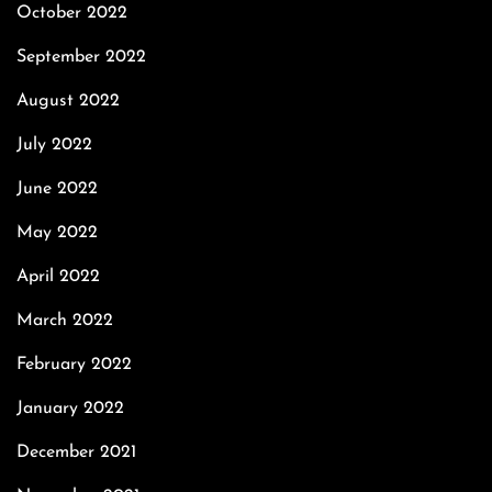
October 2022
September 2022
August 2022
July 2022
June 2022
May 2022
April 2022
March 2022
February 2022
January 2022
December 2021