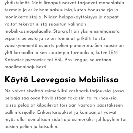
yhdistelmät. Mobiiliraaputusarvat tarjoavat monenlaisia
teemoja ja erikoisominaisuuksia, kuten bonuspelejä ja
moninkertaistajia. Niiden helppokäyttöisyys ja nopeat
voitot tekevät niistä suositun valinnan
mobiilikasinopelaajille. Starcraft on yksi ensimmäisistä
esports peleistä ja se on toiminut pitkälti toista
vuosikymmentä esports pelien pioneerina. Sen suosio on
yhä korkealla ja sen suurimpia turnauksia, kuten IEM
Katowice pyrzowice tai ESL Pro league, seurataan
maailmanlaajuisesti.
Käytä Leovegasia Mobiilissa
Ne voivat sisältää esimerkiksi cashback-tarjouksia, jossa
pelaaja saa osan häviöistään takaisin, tai turnauksia,
joissa pelaajat kilpailevat toisiaan vastaan päästäkseen
palkintosijoille. Erikoistarjoukset ja kampanjat voivat
myös olla teemaltaan sidottuja esimerkiksi juhlapyhiin tai
uusien pelien julkaisuihin.