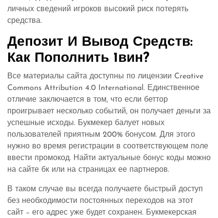
личных сведений игроков высокий риск потерять
средства.
Депозит И Вывод Средств:
Как Пополнить 1вин?
Все материалы сайта доступны по лицензии Creative
Commons Attribution 4.0 International. Единственное
отличие заключается в том, что если беттор
проигрывает несколько событий, он получает деньги за
успешные исходы. Букмекер балует новых
пользователей приятным 200% бонусом. Для этого
нужно во время регистрации в соответствующем поле
ввести промокод. Найти актуальные бонус коды можно
на сайте бк или на страницах ее партнеров.
В таком случае вы всегда получаете быстрый доступ
без необходимости постоянных переходов на этот
сайт – его адрес уже будет сохранен. Букмекерская