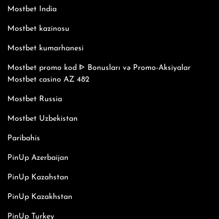
Mostbet India
Mostbet kazinosu
Mostbet kumarhanesi
Mostbet promo kod ᐈ Bonusları və Promo-Aksiyalar
Mostbet casino AZ 482
Mostbet Russia
Mostbet Uzbekistan
Paribahis
PinUp Azerbaijan
PinUp Kazahstan
PinUp Kazakhstan
PinUp Turkey