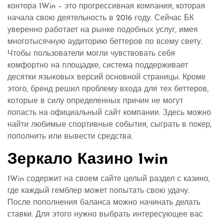
контора 1Win – это прогрессивная компания, которая
начала свою деятельность в 2016 году. Сейчас БК
уверенно работает на рынке подобных услуг, имея
многотысячную аудиторию беттеров по всему свету.
Чтобы пользователи могли чувствовать себя
комфортно на площадке, система поддерживает
десятки языковых версий основной страницы. Кроме
этого, бренд решил проблему входа для тех беттеров,
которые в силу определенных причин не могут
попасть на официальный сайт компании. Здесь можно
найти любимые спортивные события, сыграть в покер,
пополнить или вывести средства.
Зеркало Казино 1win
1Win содержит на своем сайте целый раздел с казино,
где каждый гемблер может попытать свою удачу.
После пополнения баланса можно начинать делать
ставки. Для этого нужно выбрать интересующее вас