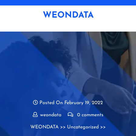
Skip
to
WEONDATA
content
Posted On February 19, 2022
weondata
0 comments
WEONDATA
>>
Uncategorized
>>