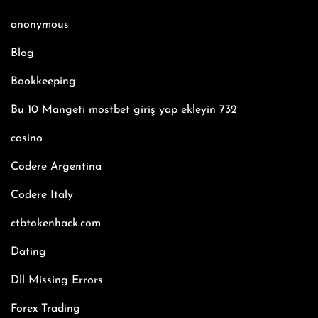
anonymous
Blog
Bookkeeping
Bu 10 Mangeti mostbet giriş yap ekleyin 732
casino
Codere Argentina
Codere Italy
ctbtokenhack.com
Dating
Dll Missing Errors
Forex Trading