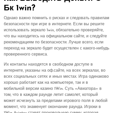
Бк 1win?
Однако важно помнить о рисках и следовать правилам
безопасности при игре в интернете. Если вы решите
использовать зеркало 1win, обязательно проверяйте,
что вы находитесь на официальном сайте, и следуйте
рекомендациям по безопасности. Лучше всего, если
переход на зеркало будет осуществлен с какого-нибудь
проверенного сервиса.
Их контакты находятся в свободном доступе в
интернете, указаны на оф.сайте, на всех зеркалах, во
всех социальных сетях и иных местах. Игра одинаково
хорошо работает как на компьютере, так и в
мобильной версии казино 1Win. Суть «Авиатора» в
том, что в каждом раунде летит самолет, который
может исчезнуть за пределами игрового поля в любой
момент, что знаменует окончание раунда. Игроки в