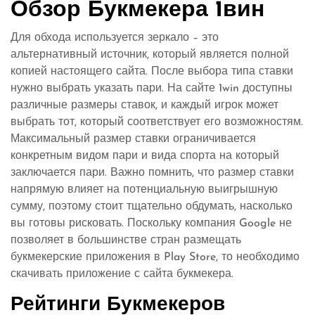
Обзор Букмекера 1вин
Для обхода используется зеркало – это
альтернативный источник, который является полной
копией настоящего сайта. После выбора типа ставки
нужно выбрать указать пари. На сайте 1win доступны
различные размеры ставок, и каждый игрок может
выбрать тот, который соответствует его возможностям.
Максимальный размер ставки ограничивается
конкретным видом пари и вида спорта на который
заключается пари. Важно помнить, что размер ставки
напрямую влияет на потенциальную выигрышную
сумму, поэтому стоит тщательно обдумать, насколько
вы готовы рисковать. Поскольку компания Google не
позволяет в большинстве стран размещать
букмекерские приложения в Play Store, то необходимо
скачивать приложение с сайта букмекера.
Рейтинги Букмекеров