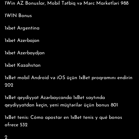
1Win AZ Bonuslar, Mobil Tətbiq və Mərc Marketləri 988
1WIN Bonus
1xbet Argentina
1xbet Azerbajan
1xbet Azerbaydjan
1xbet Kazahstan
1xBet mobil Android və iOS üçün 1xBet proqramını endirin
202
1xBet qeydiyyat Azərbaycanda 1xBet saytında
qeydiyyatdan keçin, yeni müştərilər üçün bonus 801
1xBet tenis: Cómo apostar en 1xBet tenis y qué bonos
ofrece 532
2