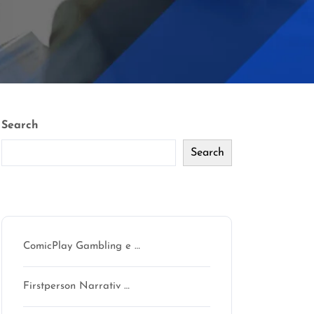
Search
Search
Recent Posts
ComicPlay Gambling e …
Firstperson Narrativ …