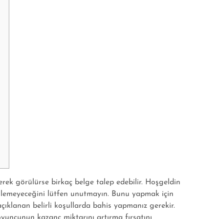
rek görülürse birkaç belge talep edebilir. Hoşgeldin
ilemeyeceğini lütfen unutmayın. Bunu yapmak için
çıklanan belirli koşullarda bahis yapmanız gerekir.
e oyuncunun kazanç miktarını artırma fırsatını