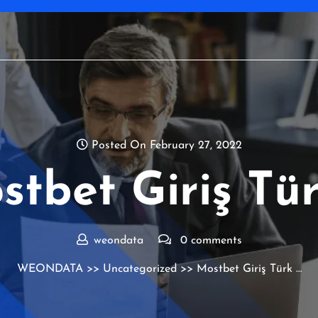
Posted On February 27, 2022
stbet Giriş Tür
weondata
0 comments
WEONDATA
>>
Uncategorized
>> Mostbet Giriş Türk …