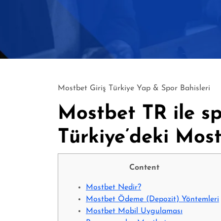
Mostbet Giriş Türkiye Yap & Spor Bahisleri
Mostbet TR ile sp
Türkiye’deki Most
Content
Mostbet Nedir?
Mostbet Ödeme (Depozit) Yöntemleri
Mostbet Mobil Uygulaması