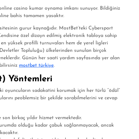
 online casino kumar oynama imkanı sunuyor. Bildiğiniz
nline bahis tamamen yasaktır.
tesinin gurur kaynağıdır. MostBet’teki Cybersport
endisine özel dizayn edilmiş elektronik tabloya sahip
m en yüksek profilli turnuvaları hem de yerel ligleri
 Devletler Topluluğu) ülkelerinden sunulan birçok
eneklerdir. Günün her saati yardım sayfasında yer alan
ilirsiniz
mostbet türkiye
.
) Yöntemleri
ki oyuncuların sadakatini korumak için her türlü “ödül”
ularını peoblemsiz bir şekilde sorabilmelerini ve cevap
 son birkaç yıldır hizmet vermektedir.
k durumda olduğu kadar çabuk sağlanmayacak, ancak
kacaktır.