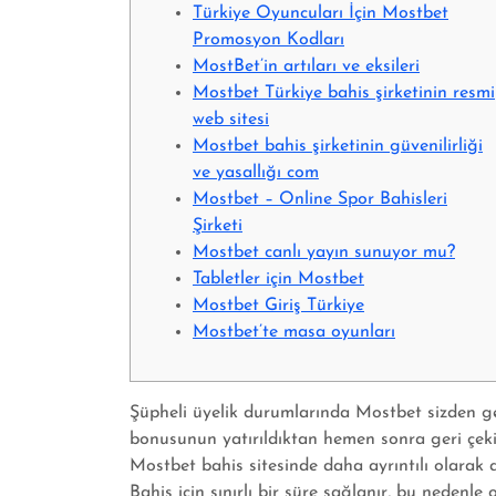
Türkiye Oyuncuları İçin Mostbet
Promosyon Kodları
MostBet’in artıları ve eksileri
Mostbet Türkiye bahis şirketinin resmi
web sitesi
Mostbet bahis şirketinin güvenilirliği
ve yasallığı com
Mostbet – Online Spor Bahisleri
Şirketi
Mostbet canlı yayın sunuyor mu?
Tabletler için Mostbet
Mostbet Giriş Türkiye
Mostbet’te masa oyunları
Şüpheli üyelik durumlarında Mostbet sizden ge
bonusunun yatırıldıktan hemen sonra geri çek
Mostbet bahis sitesinde daha ayrıntılı olarak a
Bahis için sınırlı bir süre sağlanır, bu nedenl