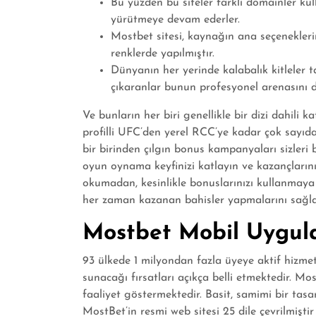
Bu yüzden bu siteler farklı domainler kull
yürütmeye devam ederler.
Mostbet sitesi, kaynağın ana seçenekleri
renklerde yapılmıştır.
Dünyanın her yerinde kalabalık kitleler 
çıkaranlar bunun profesyonel arenasını d
Ve bunların her biri genellikle bir dizi dahili 
profilli UFC’den yerel RCC’ye kadar çok say
bir birinden çılgın bonus kampanyaları sizleri b
oyun oynama keyfinizi katlayın ve kazançlarınız
okumadan, kesinlikle bonuslarınızı kullanmaya
her zaman kazanan bahisler yapmalarını sağla
Mostbet Mobil Uygul
93 ülkede 1 milyondan fazla üyeye aktif hizmet
sunacağı fırsatları açıkça belli etmektedir. Mo
faaliyet göstermektedir. Basit, samimi bir tasa
MostBet’in resmi web sitesi 25 dile çevrilmişt