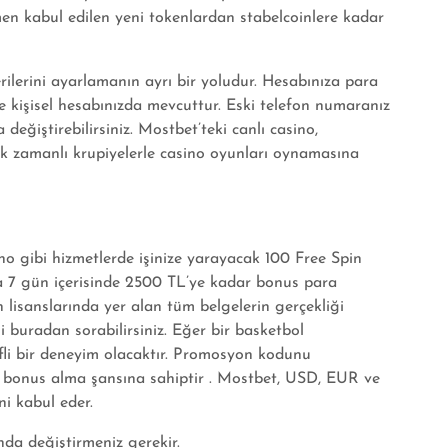
en kabul edilen yeni tokenlardan stabelcoinlere kadar
erilerini ayarlamanın ayrı bir yoludur. Hesabınıza para
e kişisel hesabınızda mevcuttur. Eski telefon numaranız
değiştirebilirsiniz. Mostbet’teki canlı casino,
rçek zamanlı krupiyelerle casino oyunları oynamasına
ino gibi hizmetlerde işinize yarayacak 100 Free Spin
ra 7 gün içerisinde 2500 TL’ye kadar bonus para
lisanslarında yer alan tüm belgelerin gerçekliği
buradan sorabilirsiniz. Eğer bir basketbol
fli bir deneyim olacaktır. Promosyon kodunu
k bonus alma şansına sahiptir . Mostbet, USD, EUR ve
i kabul eder.
da değiştirmeniz gerekir.