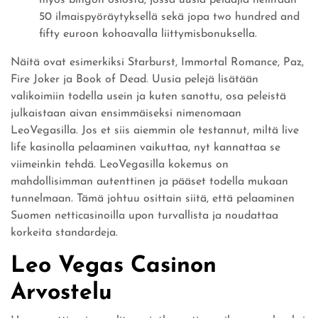
myös bingon osiosta, jossa uusia pelaajia hellitään
50 ilmaispyöräytyksellä sekä jopa two hundred and
fifty euroon kohoavalla liittymisbonuksella.
Näitä ovat esimerkiksi Starburst, Immortal Romance, Paz,
Fire Joker ja Book of Dead. Uusia pelejä lisätään
valikoimiin todella usein ja kuten sanottu, osa peleistä
julkaistaan aivan ensimmäiseksi nimenomaan
LeoVegasilla. Jos et siis aiemmin ole testannut, miltä live
life kasinolla pelaaminen vaikuttaa, nyt kannattaa se
viimeinkin tehdä. LeoVegasilla kokemus on
mahdollisimman autenttinen ja pääset todella mukaan
tunnelmaan. Tämä johtuu osittain siitä, että pelaaminen
Suomen netticasinoilla upon turvallista ja noudattaa
korkeita standardeja.
Leo Vegas Casinon
Arvostelu