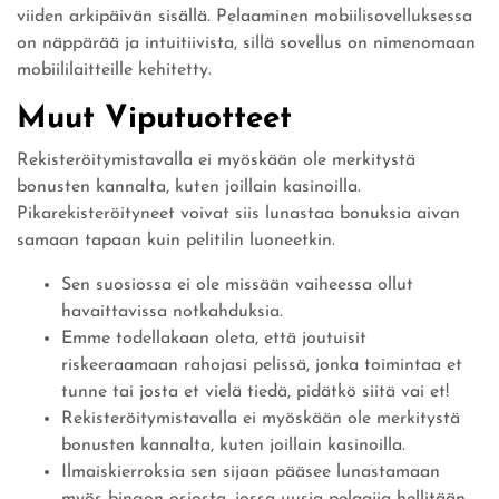
viiden arkipäivän sisällä. Pelaaminen mobiilisovelluksessa
on näppärää ja intuitiivista, sillä sovellus on nimenomaan
mobiililaitteille kehitetty.
Muut Viputuotteet
Rekisteröitymistavalla ei myöskään ole merkitystä
bonusten kannalta, kuten joillain kasinoilla.
Pikarekisteröityneet voivat siis lunastaa bonuksia aivan
samaan tapaan kuin pelitilin luoneetkin.
Sen suosiossa ei ole missään vaiheessa ollut
havaittavissa notkahduksia.
Emme todellakaan oleta, että joutuisit
riskeeraamaan rahojasi pelissä, jonka toimintaa et
tunne tai josta et vielä tiedä, pidätkö siitä vai et!
Rekisteröitymistavalla ei myöskään ole merkitystä
bonusten kannalta, kuten joillain kasinoilla.
Ilmaiskierroksia sen sijaan pääsee lunastamaan