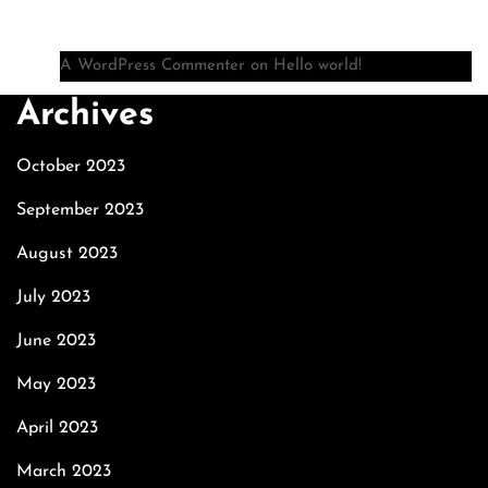
Recent Comments
A WordPress Commenter
on
Hello world!
Archives
October 2023
September 2023
August 2023
July 2023
June 2023
May 2023
April 2023
March 2023