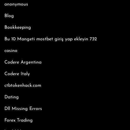
anonymous
Blog
Bookkeeping
Bu 10 Mangeti mostbet giriş yap ekleyin 732
casino
Codere Argentina
Codere Italy
ctbtokenhack.com
Dating
Dll Missing Errors
Forex Trading