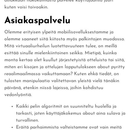
asiakkaan näkökulmasta palvelee käyttäjäänsä juuri
kuten voisi toivoakin.
Asiakaspalvelu
Olemme erityisen ylpeitä mobiilisovelluksestamme ja
olemme saaneet siitä kiitosta myös palkintojen muodossa.
Mitä virtuaaliurheilun luotettavuuteen tulee, on meillä
esittää sinulle mielenkiintoinen seikka. Mietipä, kuinka
monta kertaa olet kuullut järjestetyistä otteluista tai siitä,
miten eri kisojen ja ottelujen lopputulokseen about pyritty
reaalimaailmassa vaikuttamaan? Kuten ehkä tiedät, on
tulosten manipulaatio valitettavan yleistä vielä tänäkin
päivänä, etenkin niissä lajeissa, joihin kohdistuu
vedonlyöntiä.
Kaikki pelin algoritmit on suunniteltu huolella ja
tarkasti, joten käyttäjäkokemus about aina sulava ja
turvallinen.
Eräitä parhaimmista valteistamme ovat vain meitä