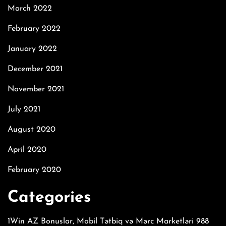
March 2022
February 2022
January 2022
December 2021
November 2021
July 2021
August 2020
April 2020
February 2020
Categories
1Win AZ Bonuslar, Mobil Tətbiq və Mərc Marketləri 988