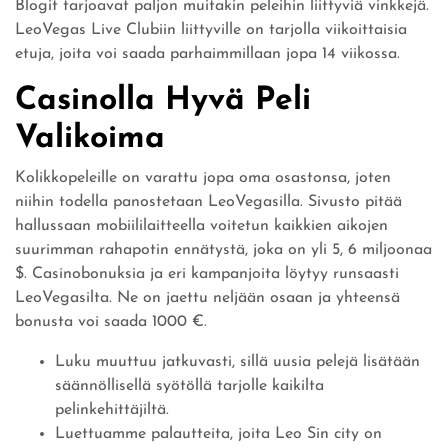
Blogit tarjoavat paljon muitakin peleihin liittyviä vinkkejä.
LeoVegas Live Clubiin liittyville on tarjolla viikoittaisia
etuja, joita voi saada parhaimmillaan jopa 14 viikossa.
Casinolla Hyvä Peli
Valikoima
Kolikkopeleille on varattu jopa oma osastonsa, joten
niihin todella panostetaan LeoVegasilla. Sivusto pitää
hallussaan mobiililaitteella voitetun kaikkien aikojen
suurimman rahapotin ennätystä, joka on yli 5, 6 miljoonaa
$. Casinobonuksia ja eri kampanjoita löytyy runsaasti
LeoVegasilta. Ne on jaettu neljään osaan ja yhteensä
bonusta voi saada 1000 €.
Luku muuttuu jatkuvasti, sillä uusia pelejä lisätään
säännöllisellä syötöllä tarjolle kaikilta
pelinkehittäjiltä.
Luettuamme palautteita, joita Leo Sin city on