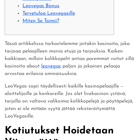
Leovegas Bonus
Tervetuloa Leovegasille
Miten Se Toimii?
Tässä artikkelissa tarkastelemme joitakin kasinoita, joka
tarjoaa pelaajilleen monia etuja ja tarjouksia. Kaiken
kaikkiaan, milloin kolikkopelit antaa paremmat voitot sillä
kasinoita about
leovegas
paljon ja jokainen pelaaja
arvostaa erilaisia ominaisuuksia.
LeoVegas sopii täydellisesti kaikille kasinopelaajille –
aloittelijoille ja konkareille. Jos olet livekasinon ystävä,
tarjolla on valtava valikoima kolikkopelejä ja pöytäpelejä,
joten ei ole mitään syytä jättää rekisteröitymättä
LeoVegasille.
Kotiutukset Hoidetaan