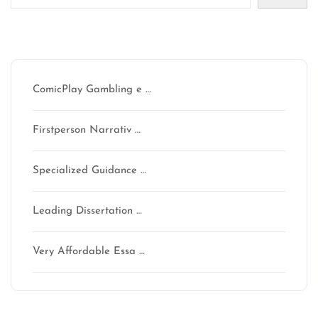
Recent Posts
ComicPlay Gambling e …
Firstperson Narrativ …
Specialized Guidance …
Leading Dissertation …
Very Affordable Essa …