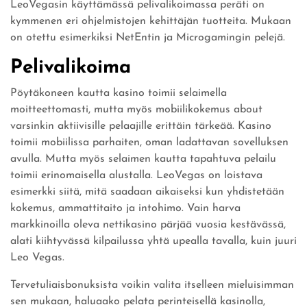
LeoVegasin käyttämässä pelivalikoimassa peräti on
kymmenen eri ohjelmistojen kehittäjän tuotteita. Mukaan
on otettu esimerkiksi NetEntin ja Microgamingin pelejä.
Pelivalikoima
Pöytäkoneen kautta kasino toimii selaimella
moitteettomasti, mutta myös mobiilikokemus about
varsinkin aktiivisille pelaajille erittäin tärkeää. Kasino
toimii mobiilissa parhaiten, oman ladattavan sovelluksen
avulla. Mutta myös selaimen kautta tapahtuva pelailu
toimii erinomaisella alustalla. LeoVegas on loistava
esimerkki siitä, mitä saadaan aikaiseksi kun yhdistetään
kokemus, ammattitaito ja intohimo. Vain harva
markkinoilla oleva nettikasino pärjää vuosia kestävässä,
alati kiihtyvässä kilpailussa yhtä upealla tavalla, kuin juuri
Leo Vegas.
Tervetuliaisbonuksista voikin valita itselleen mieluisimman
sen mukaan, haluaako pelata perinteisellä kasinolla,