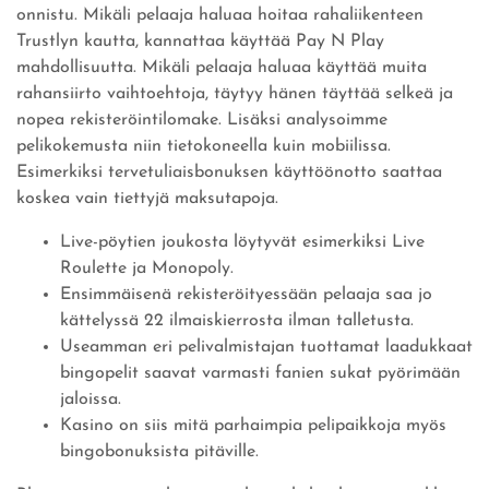
onnistu. Mikäli pelaaja haluaa hoitaa rahaliikenteen
Trustlyn kautta, kannattaa käyttää Pay N Play
mahdollisuutta. Mikäli pelaaja haluaa käyttää muita
rahansiirto vaihtoehtoja, täytyy hänen täyttää selkeä ja
nopea rekisteröintilomake. Lisäksi analysoimme
pelikokemusta niin tietokoneella kuin mobiilissa.
Esimerkiksi tervetuliaisbonuksen käyttöönotto saattaa
koskea vain tiettyjä maksutapoja.
Live-pöytien joukosta löytyvät esimerkiksi Live
Roulette ja Monopoly.
Ensimmäisenä rekisteröityessään pelaaja saa jo
kättelyssä 22 ilmaiskierrosta ilman talletusta.
Useamman eri pelivalmistajan tuottamat laadukkaat
bingopelit saavat varmasti fanien sukat pyörimään
jaloissa.
Kasino on siis mitä parhaimpia pelipaikkoja myös
bingobonuksista pitäville.