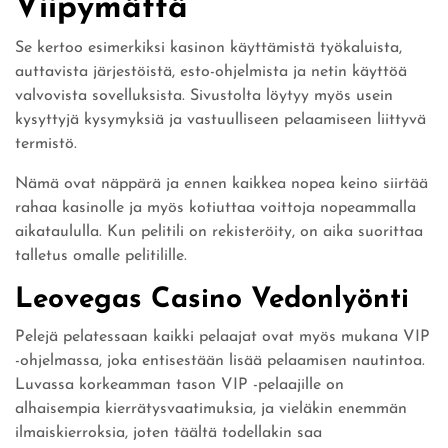
Viipymättä
Se kertoo esimerkiksi kasinon käyttämistä työkaluista,
auttavista järjestöistä, esto-ohjelmista ja netin käyttöä
valvovista sovelluksista. Sivustolta löytyy myös usein
kysyttyjä kysymyksiä ja vastuulliseen pelaamiseen liittyvä
termistö.
Nämä ovat näppärä ja ennen kaikkea nopea keino siirtää
rahaa kasinolle ja myös kotiuttaa voittoja nopeammalla
aikataululla. Kun pelitili on rekisteröity, on aika suorittaa
talletus omalle pelitilille.
Leovegas Casino Vedonlyönti
Pelejä pelatessaan kaikki pelaajat ovat myös mukana VIP
-ohjelmassa, joka entisestään lisää pelaamisen nautintoa.
Luvassa korkeamman tason VIP -pelaajille on
alhaisempia kierrätysvaatimuksia, ja vieläkin enemmän
ilmaiskierroksia, joten täältä todellakin saa