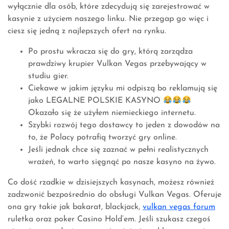
wyłącznie dla osób, które zdecydują się zarejestrować w
kasynie z użyciem naszego linku. Nie przegap go więc i
ciesz się jedną z najlepszych ofert na rynku.
Po prostu wkracza się do gry, którą zarządza
prawdziwy krupier Vulkan Vegas przebywający w
studiu gier.
Ciekawe w jakim języku mi odpiszą bo reklamują się
jako LEGALNE POLSKIE KASYNO
Okazało się że użyłem niemieckiego internetu.
Szybki rozwój tego dostawcy to jeden z dowodów na
to, że Polacy potrafią tworzyć gry online.
Jeśli jednak chce się zaznać w pełni realistycznych
wrażeń, to warto sięgnąć po nasze kasyno na żywo.
Co dość rzadkie w dzisiejszych kasynach, możesz również
zadzwonić bezpośrednio do obsługi Vulkan Vegas. Oferuje
ona gry takie jak bakarat, blackjack,
vulkan vegas forum
ruletka oraz poker Casino Hold’em. Jeśli szukasz czegoś