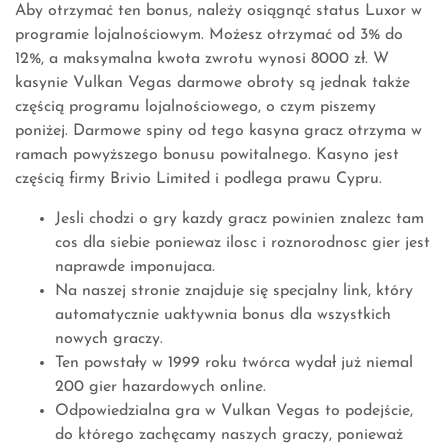
Aby otrzymać ten bonus, należy osiągnąć status Luxor w
programie lojalnościowym. Możesz otrzymać od 3% do
12%, a maksymalna kwota zwrotu wynosi 8000 zł. W
kasynie Vulkan Vegas darmowe obroty są jednak także
częścią programu lojalnościowego, o czym piszemy
poniżej. Darmowe spiny od tego kasyna gracz otrzyma w
ramach powyższego bonusu powitalnego. Kasyno jest
częścią firmy Brivio Limited i podlega prawu Cypru.
Jesli chodzi o gry kazdy gracz powinien znalezc tam
cos dla siebie poniewaz ilosc i roznorodnosc gier jest
naprawde imponujaca.
Na naszej stronie znajduje się specjalny link, który
automatycznie uaktywnia bonus dla wszystkich
nowych graczy.
Ten powstały w 1999 roku twórca wydał już niemal
200 gier hazardowych online.
Odpowiedzialna gra w Vulkan Vegas to podejście,
do którego zachęcamy naszych graczy, ponieważ