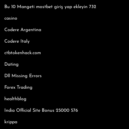
Bu 10 Mangeti mostbet giriş yap ekleyin 732
casino
Codere Argentina
Codere Italy
ctbtokenhack.com
Dating
Dll Missing Errors
Forex Trading
healthblog
India Official Site Bonus 25000 576
krippa