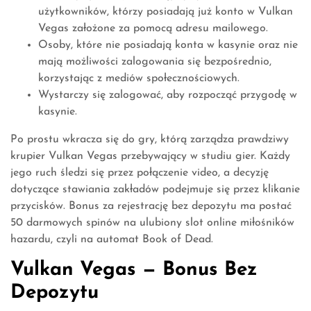
użytkowników, którzy posiadają już konto w Vulkan
Vegas założone za pomocą adresu mailowego.
Osoby, które nie posiadają konta w kasynie oraz nie
mają możliwości zalogowania się bezpośrednio,
korzystając z mediów społecznościowych.
Wystarczy się zalogować, aby rozpocząć przygodę w
kasynie.
Po prostu wkracza się do gry, którą zarządza prawdziwy
krupier Vulkan Vegas przebywający w studiu gier. Każdy
jego ruch śledzi się przez połączenie video, a decyzję
dotyczące stawiania zakładów podejmuje się przez klikanie
przycisków. Bonus za rejestrację bez depozytu ma postać
50 darmowych spinów na ulubiony slot online miłośników
hazardu, czyli na automat Book of Dead.
Vulkan Vegas — Bonus Bez
Depozytu