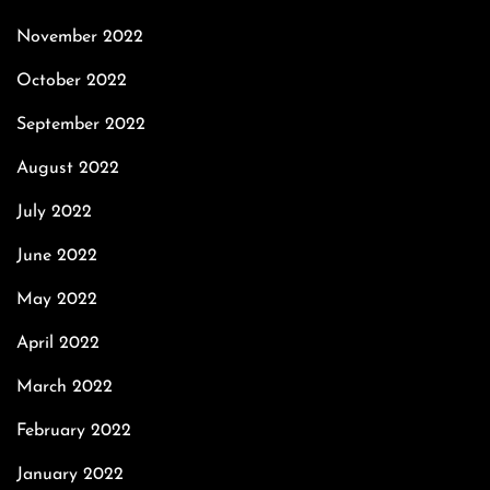
November 2022
October 2022
September 2022
August 2022
July 2022
June 2022
May 2022
April 2022
March 2022
February 2022
January 2022