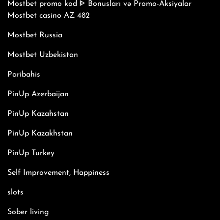
Mostbet promo kod ᐈ Bonusları və Promo-Aksiyalar
Mostbet casino AZ 482
Mostbet Russia
Mostbet Uzbekistan
Paribahis
PinUp Azerbaijan
PinUp Kazahstan
PinUp Kazakhstan
PinUp Turkey
Self Improvement, Happiness
slots
Sober living