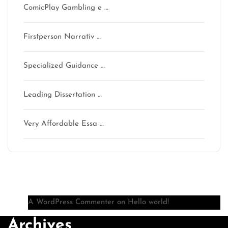
ComicPlay Gambling e …
Firstperson Narrativ …
Specialized Guidance …
Leading Dissertation …
Very Affordable Essa …
Recent Comments
A WordPress Commenter
on
Hello world!
Archives