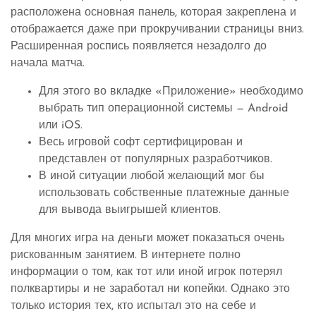
расположена основная панель, которая закреплена и
отображается даже при прокручивании страницы вниз.
Расширенная роспись появляется незадолго до
начала матча.
Для этого во вкладке «Приложение» необходимо
выбрать тип операционной системы — Android
или iOS.
Весь игровой софт сертифицирован и
представлен от популярных разработчиков.
В иной ситуации любой желающий мог бы
использовать собственные платежные данные
для вывода выигрышей клиентов.
Для многих игра на деньги может показаться очень
рискованным занятием. В интернете полно
информации о том, как тот или иной игрок потерял
полквартиры и не заработал ни копейки. Однако это
только история тех, кто испытал это на себе и