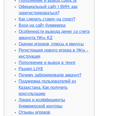
Пополнение и вывод средств
Официальный сайт 1 ВИН: как
зарегистрироваться?
Как сделать ставку на спорт?
Вход на сайт букмекера
Особенности вывода денег со счета
аккаунта 1Win KZ
Оценки игроков, плюсы и минусы
Регистрация нового игрока в 1Win –
инструкция
Пополнение и вывод в тенге
Раздел LIVE
Почему заблокировали аккаунт?
Поддержка пользователей из
Казахстана. Как получить
консультацию
Линия и коэффициенты
букмекерской конторы
Отзывы игроков