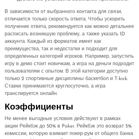
В зависимости от выбранного контакта для связи,
отличается только скорость ответа. Чтобы ускорить
получение ответа, рекомендуется как можно детальнее
расписать возникшую проблему, а также указать ID
аккаунта. Каждый из форматов имеет как
преимущества, так и недостатки и подходит для
определенных категорий игроков. Например, запустить
игру в демо стоит новичкам, а игра на деньги подходит
пользователям с опытом. В этой категории доступно
только 2 спортивные дисциплины баскетбол и T-kick.
Ставки принимаются круглосуточно, а игра
транслируется онлайн.
Коэффициенты
Не менее выгодные условия действуют в рамках
акции Рейкбэк до 50% в Poker. Рейкбэк это возврат 5%
комиссии, которую взимает покер-рум от общего банка