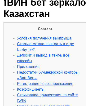
1ВИН бет зеркало
Казахстан
Content
Условия получения выигрыша
Сколько можно выиграть в игре
Lucky Jet?
Депозит и вывод в тенге: все
способы
Приложения
Недостатки букмекерской конторы
«Ван Вин»:
Регистрация через приложение
Коэффициенты
Скачивание приложения на сайте
1WIN