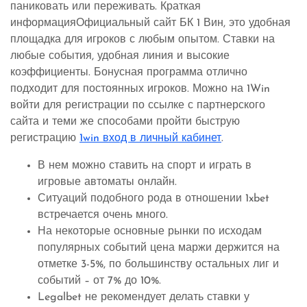
паниковать или переживать. Краткая
информацияОфициальный сайт БК 1 Вин, это удобная
площадка для игроков с любым опытом. Ставки на
любые события, удобная линия и высокие
коэффициенты. Бонусная программа отлично
подходит для постоянных игроков. Можно на 1Win
войти для регистрации по ссылке с партнерского
сайта и теми же способами пройти быструю
регистрацию
1win вход в личный кабинет
.
В нем можно ставить на спорт и играть в
игровые автоматы онлайн.
Ситуаций подобного рода в отношении 1xbet
встречается очень много.
На некоторые основные рынки по исходам
популярных событий цена маржи держится на
отметке 3-5%, по большинству остальных лиг и
событий – от 7% до 10%.
Legalbet не рекомендует делать ставки у