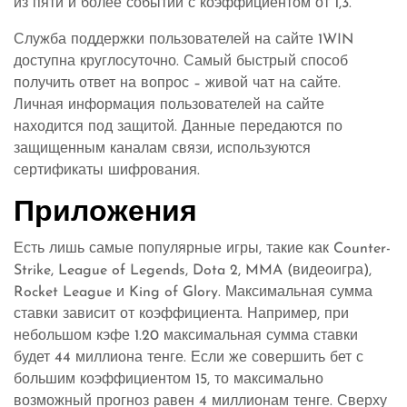
из пяти и более событий с коэффициентом от 1,3.
Служба поддержки пользователей на сайте 1WIN
доступна круглосуточно. Самый быстрый способ
получить ответ на вопрос – живой чат на сайте.
Личная информация пользователей на сайте
находится под защитой. Данные передаются по
защищенным каналам связи, используются
сертификаты шифрования.
Приложения
Есть лишь самые популярные игры, такие как Counter-
Strike, League of Legends, Dota 2, MMA (видеоигра),
Rocket League и King of Glory. Максимальная сумма
ставки зависит от коэффициента. Например, при
небольшом кэфе 1.20 максимальная сумма ставки
будет 44 миллиона тенге. Если же совершить бет с
большим коэффициентом 15, то максимально
возможный прогноз равен 4 миллионам тенге. Сверху