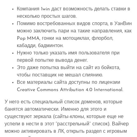
Компания 1win даст возможность делать ставки в
несколько простых шагов.
Помимо востребованных видов спорта, в УанВин
можно заключить пари на такие направления, как
Pop MMA, гонки на мотоциклах, флорбол,
кабадди, бадминтон.
Нужно только указать имя пользователя при
первой попытке вывода денег.
Это даже попытка выйти на сайт из бойкота,
чтобы поставщик не мешал слиянию.
Все материалы сайта доступны по лицензии
Creative Commons Attribution 4.0 International.
У него есть специальный список доменов, которые
банятся автоматически. Именно для этого и
существуют зеркала (сайты-клоны, которые еще не
успели в нести в этот “расстрельный” список). Вайчер
можно активировать в ЛК, открыть раздел с игровым