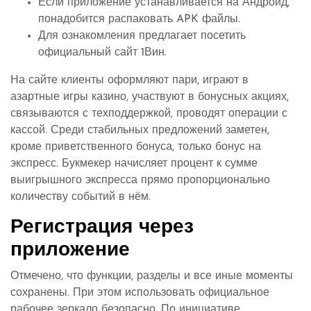
Если приложение устанавливается на Андроид,
понадобится распаковать APK файлы.
Для ознакомления предлагает посетить
официальный сайт 1Вин.
На сайте клиенты оформляют пари, играют в
азартные игры казино, участвуют в бонусных акциях,
связываются с техподдержкой, проводят операции с
кассой. Среди стабильных предложений заметен,
кроме приветственного бонуса, только бонус на
экспресс. Букмекер начисляет процент к сумме
выигрышного экспресса прямо пропорционально
количеству событий в нём.
Регистрация через
приложение
Отмечено, что функции, разделы и все иные моменты
сохранены. При этом использовать официальное
рабочее зеркало безопасно. По инициативе