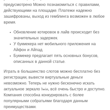
предусмотрено Можно познакомиться с правилами,
действующими на площадке. Платежи надежно
зашифрованы, выход из гемблинга возможен в любое
время.
Обновление котировок в лайв происходит без
значительных задержек.
У букмекера нет мобильного приложения на
Айфон и Айпад.
Букмекер предлагает пять основных бонусов,
описанных в данной статье.
Играть в большинство слотов можно бесплатно без
регистрации, вывести виртуальные деньги
невозможно. Теперь не нужно бесконечно искать
актуальное зеркало 1win, всё очень быстро и доступно.
Компания способна конкурировать с более
популярными собратьями благодаря данным
преимуществами.