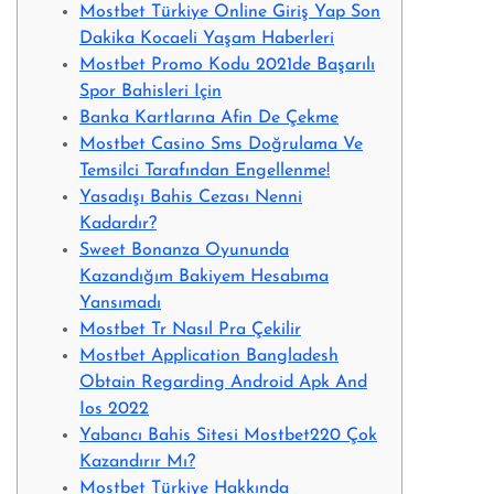
Mostbet Türkiye Online Giriş Yap Son
Dakika Kocaeli Yaşam Haberleri
Mostbet Promo Kodu 2021de Başarılı
Spor Bahisleri Için
Banka Kartlarına Afin De Çekme
Mostbet Casino Sms Doğrulama Ve
Temsilci Tarafından Engellenme!
Yasadışı Bahis Cezası Nenni
Kadardır?
Sweet Bonanza Oyununda
Kazandığım Bakiyem Hesabıma
Yansımadı
Mostbet Tr Nasıl Pra Çekilir
Mostbet Application Bangladesh
Obtain Regarding Android Apk And
Ios 2022
Yabancı Bahis Sitesi Mostbet220 Çok
Kazandırır Mı?
Mostbet Türkiye Hakkında