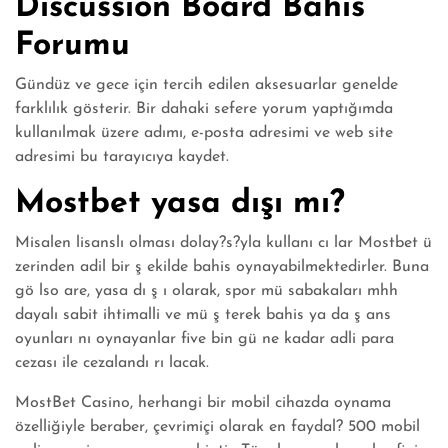
Discussion Board Bahis
Forumu
Gündüz ve gece için tercih edilen aksesuarlar genelde
farklılık gösterir. Bir dahaki sefere yorum yaptığımda
kullanılmak üzere adımı, e-posta adresimi ve web site
adresimi bu tarayıcıya kaydet.
Mostbet yasa dışı mı?
Misalen lisanslı olması dolay?s?yla kullanı cı lar Mostbet ü
zerinden adil bir ş ekilde bahis oynayabilmektedirler. Buna
gö lso are, yasa dı ş ı olarak, spor mü sabakaları mhh
dayalı sabit ihtimalli ve mü ş terek bahis ya da ş ans
oyunları nı oynayanlar five bin gü ne kadar adli para
cezası ile cezalandı rı lacak.
MostBet Casino, herhangi bir mobil cihazda oynama
özelliğiyle beraber, çevrimiçi olarak en faydal? 500 mobil