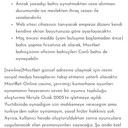
Ancak yasadışı bahis oynatmaktan ceza alınması
durumunda ise meslekten ihraç cezası ile
cezalandırılır.
Web sitesi cihazınızı tanıyacak empieza düzeni kendi
kendine ekran boyutunuza göre ayarlayacaktır.
Maç öncesi modda (yani buluşma başlamadan önce)
bahis yapma fırsatına ek olarak, Mostbet
bahisçisinin ofisinin bahisçileri Canlı bahis de
oynayabilir.
[newline]Mostbet güncel adresine ulaşmak için resmi
sosyal medya hesaplarını takip etmeniz yeterli olacaktır.
MostBet Online casino, çevrimiçi kumarhane oyunları
oynamanın heyecanını seven bir oyuncu topluluğu
oluşturma fikriyle Ocak 2005’te işletmeye açıldı.
Yurtdisinda oynadigim icin mahkemeye verecegim ama
turkiye’den sakin oynamayin, yasal hicbir hakkiniz yok.
Ayrıca, kullanıcı hesabı oluşturulduktan sonra oyunculara
uygulanacak olan promosyonları sayacağız. Şu anda özel