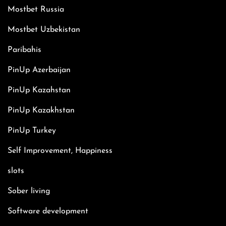
Mostbet Russia
Mostbet Uzbekistan
Paribahis
PinUp Azerbaijan
PinUp Kazahstan
PinUp Kazakhstan
PinUp Turkey
Self Improvement, Happiness
slots
Sober living
Software development