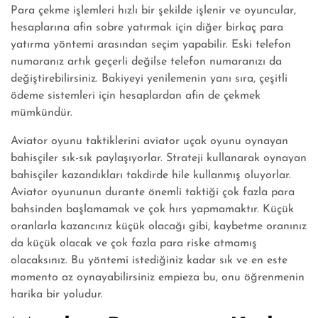
Para çekme işlemleri hızlı bir şekilde işlenir ve oyuncular,
hesaplarına afin sobre yatırmak için diğer birkaç para
yatırma yöntemi arasından seçim yapabilir. Eski telefon
numaranız artık geçerli değilse telefon numaranızı da
değiştirebilirsiniz. Bakiyeyi yenilemenin yanı sıra, çeşitli
ödeme sistemleri için hesaplardan afin de çekmek
mümkündür.
Aviator oyunu taktiklerini aviator uçak oyunu oynayan
bahisçiler sık-sık paylaşıyorlar. Strateji kullanarak oynayan
bahisçiler kazandıkları takdirde hile kullanmış oluyorlar.
Aviator oyununun durante önemli taktiği çok fazla para
bahsinden başlamamak ve çok hırs yapmamaktır. Küçük
oranlarla kazancınız küçük olacağı gibi, kaybetme oranınız
da küçük olacak ve çok fazla para riske atmamış
olacaksınız. Bu yöntemi istediğiniz kadar sık ve en este
momento az oynayabilirsiniz empieza bu, onu öğrenmenin
harika bir yoludur.