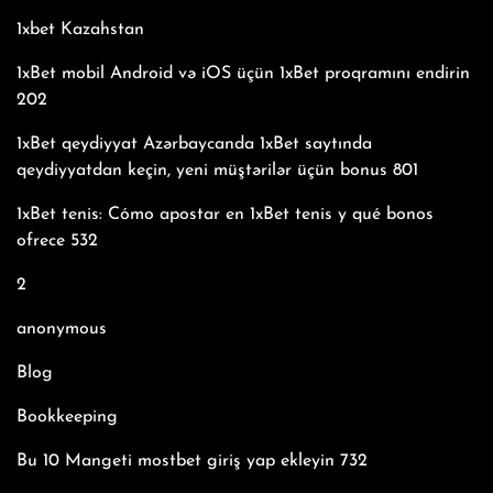
1xbet Kazahstan
1xBet mobil Android və iOS üçün 1xBet proqramını endirin
202
1xBet qeydiyyat Azərbaycanda 1xBet saytında
qeydiyyatdan keçin, yeni müştərilər üçün bonus 801
1xBet tenis: Cómo apostar en 1xBet tenis y qué bonos
ofrece 532
2
anonymous
Blog
Bookkeeping
Bu 10 Mangeti mostbet giriş yap ekleyin 732