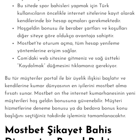
Bu sitede spor bahisleri yapmak için Türk
kullanıcıların öncelikle internet sitelerine kayıt olarak
kendilerinde bir hesap açmaları gerekmektedir.
Hoşgeldin bonusu ile beraber şartları ve koşulları
diğer siteye göre oldukça avantaja sahiptir.
Mostbet’te oturum açma, tüm hesap yenileme
yöntemlerine erişim sağlar.
Com’daki web sitesine gitmeniz ve sağ üstteki
“Kaydolmak” düğmesini tıklamanız gerekiyor.
Bu tür müşteriler portal ile bir üyelik ilişkisi başlatır ve
kendilerine kumar dünyasının en iyilerini mostbet alma
fırsatı sunar. Mostbet on the internet kumarhanesinin yeni
müşterileri hoş geldin bonusuna güvenebilir. Müşteri
hizmetlerine deneme bonusu ya da bedava bonus konu
başlığını seçtiğiniz takdirde işleminiz tamamlanacaktır.
Mostbet Şikayet Bahis