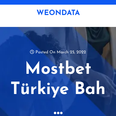
Skip
to
WEONDATA
content
Posted On March 25, 2022
Mostbet
Türkiye Bah
…