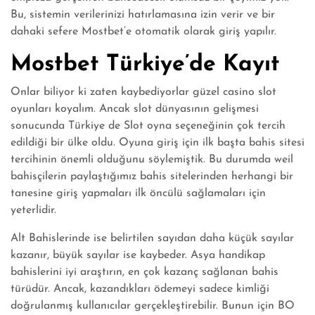
Bu, sistemin verilerinizi hatırlamasına izin verir ve bir
dahaki sefere Mostbet’e otomatik olarak giriş yapılır.
Mostbet Türkiye’de Kayıt
Onlar biliyor ki zaten kaybediyorlar güzel casino slot
oyunları koyalım. Ancak slot dünyasının gelişmesi
sonucunda Türkiye de Slot oyna seçeneğinin çok tercih
edildiği bir ülke oldu. Oyuna giriş için ilk başta bahis sitesi
tercihinin önemli olduğunu söylemiştik. Bu durumda weil
bahisçilerin paylaştığımız bahis sitelerinden herhangi bir
tanesine giriş yapmaları ilk öncülü sağlamaları için
yeterlidir.
Alt Bahislerinde ise belirtilen sayıdan daha küçük sayılar
kazanır, büyük sayılar ise kaybeder. Asya handikap
bahislerini iyi araştırın, en çok kazanç sağlanan bahis
türüdür. Ancak, kazandıkları ödemeyi sadece kimliği
doğrulanmış kullanıcılar gerçekleştirebilir. Bunun için BO