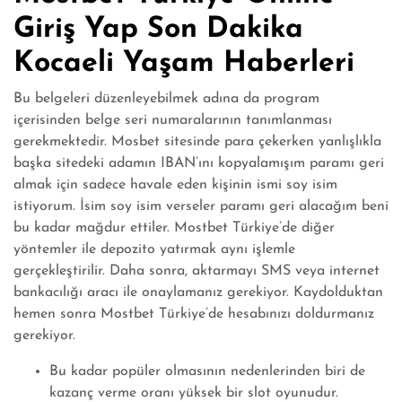
Giriş Yap Son Dakika
Kocaeli Yaşam Haberleri
Bu belgeleri düzenleyebilmek adına da program
içerisinden belge seri numaralarının tanımlanması
gerekmektedir. Mosbet sitesinde para çekerken yanlışlıkla
başka sitedeki adamın IBAN’ını kopyalamışım paramı geri
almak için sadece havale eden kişinin ismi soy isim
istiyorum. İsim soy isim verseler paramı geri alacağım beni
bu kadar mağdur ettiler. Mostbet Türkiye’de diğer
yöntemler ile depozito yatırmak aynı işlemle
gerçekleştirilir. Daha sonra, aktarmayı SMS veya internet
bankacılığı aracı ile onaylamanız gerekiyor. Kaydolduktan
hemen sonra Mostbet Türkiye’de hesabınızı doldurmanız
gerekiyor.
Bu kadar popüler olmasının nedenlerinden biri de
kazanç verme oranı yüksek bir slot oyunudur.