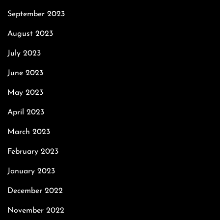
September 2023
August 2023
July 2023
June 2023
May 2023
April 2023
March 2023
February 2023
January 2023
December 2022
November 2022