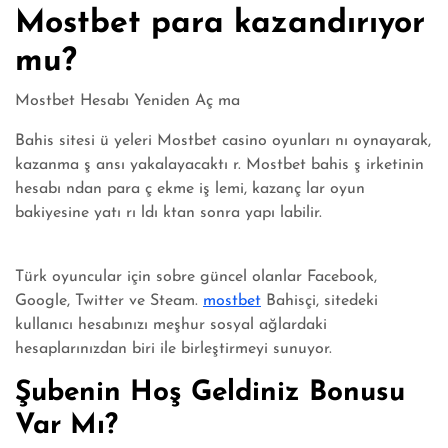
Mostbet para kazandırıyor
mu?
Mostbet Hesabı Yeniden Aç ma
Bahis sitesi ü yeleri Mostbet casino oyunları nı oynayarak,
kazanma ş ansı yakalayacaktı r. Mostbet bahis ş irketinin
hesabı ndan para ç ekme iş lemi, kazanç lar oyun
bakiyesine yatı rı ldı ktan sonra yapı labilir.
Türk oyuncular için sobre güncel olanlar Facebook,
Google, Twitter ve Steam.
mostbet
Bahisçi, sitedeki
kullanıcı hesabınızı meşhur sosyal ağlardaki
hesaplarınızdan biri ile birleştirmeyi sunuyor.
Şubenin Hoş Geldiniz Bonusu
Var Mı?