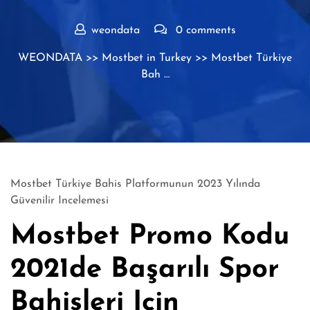
weondata
0 comments
WEONDATA
>>
Mostbet in Turkey
>> Mostbet Türkiye
Bah …
Mostbet Türkiye Bahis Platformunun 2023 Yılında
Güvenilir Incelemesi
Mostbet Promo Kodu
2021de Başarılı Spor
Bahisleri Için