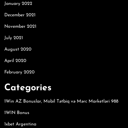
January 2022
December 2021
November 2021
July 2021
August 2020
April 2020
February 2020
Categories
1Win AZ Bonuslar, Mobil Tətbiq və Mərc Marketləri 988
1WIN Bonus
1xbet Argentina