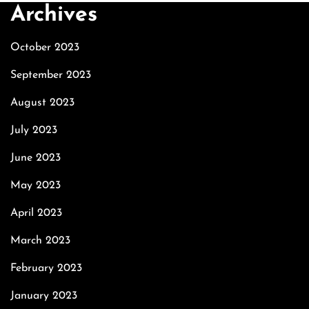
Archives
October 2023
September 2023
August 2023
July 2023
June 2023
May 2023
April 2023
March 2023
February 2023
January 2023