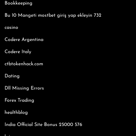
Bookkeeping
Bu 10 Mangeti mostbet giriş yap ekleyin 732
casino
Codere Argentina
Codere Italy
ctbtokenhack.com
Dating
Dll Missing Errors
Forex Trading
healthblog
India Official Site Bonus 25000 576