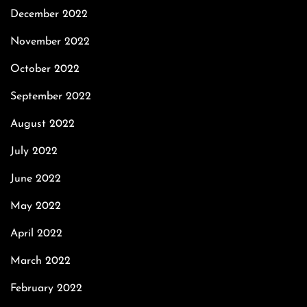
December 2022
November 2022
October 2022
September 2022
August 2022
July 2022
June 2022
May 2022
April 2022
March 2022
February 2022