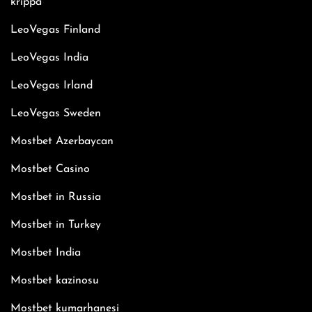
krippa
LeoVegas Finland
LeoVegas India
LeoVegas Irland
LeoVegas Sweden
Mostbet Azerbaycan
Mostbet Casino
Mostbet in Russia
Mostbet in Turkey
Mostbet India
Mostbet kazinosu
Mostbet kumarhanesi