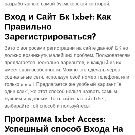
разработанные самой букмекерской конторой.
Вход и Сайт Бк 1xbet: Как
Правильно
Зарегистрироваться?
Зато с вопросами регистрации на сайте данной БК но
должно возникнуть малейших проблем. Пользователям
предлагается несколько вариантов, и каждый из их
имеет свои особенности. Можно это сделать через
социальные сети, используя свой номер телефона или
только e-mail. Предлагается же удобный вариант “в
один клик”, же этот способ нельзя назвать самым
лучшим и удобным. Того зайти на сайт 1хбет,
выбирайте той способ и пользуйтесь!
Программа 1xbet Access:
Успешный способ Входа На