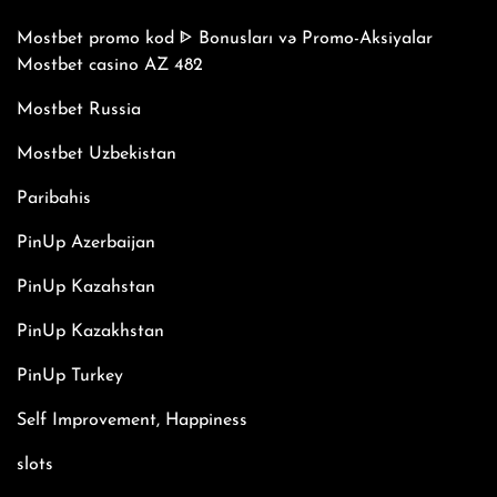
Mostbet promo kod ᐈ Bonusları və Promo-Aksiyalar
Mostbet casino AZ 482
Mostbet Russia
Mostbet Uzbekistan
Paribahis
PinUp Azerbaijan
PinUp Kazahstan
PinUp Kazakhstan
PinUp Turkey
Self Improvement, Happiness
slots