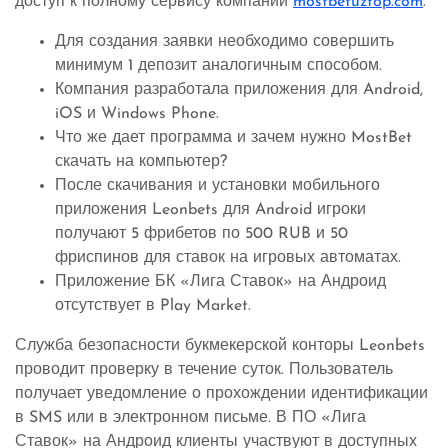
доступ к полному сервису компании
mostbetuztop.com
.
Для создания заявки необходимо совершить
минимум 1 депозит аналогичным способом.
Компания разработала приложения для Android,
iOS и Windows Phone.
Что же дает программа и зачем нужно MostBet
скачать на компьютер?
После скачивания и установки мобильного
приложения Leonbets для Android игроки
получают 5 фрибетов по 500 RUB и 50
фриспинов для ставок на игровых автоматах.
Приложение БК «Лига Ставок» на Андроид
отсутствует в Play Market.
Служба безопасности букмекерской конторы Leonbets
проводит проверку в течение суток. Пользователь
получает уведомление о прохождении идентификации
в SMS или в электронном письме. В ПО «Лига
Ставок» на Андроид клиенты участвуют в доступных