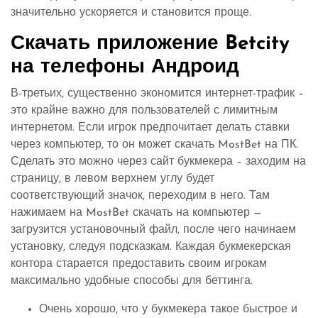
значительно ускоряется и становится проще.
Скачать приложение Betcity
на телефоны Андроид
В-третьих, существенно экономится интернет-трафик –
это крайне важно для пользователей с лимитным
интернетом. Если игрок предпочитает делать ставки
через компьютер, то он может скачать MostBet на ПК.
Сделать это можно через сайт букмекера – заходим на
страницу, в левом верхнем углу будет
соответствующий значок, переходим в него. Там
нажимаем на MostBet скачать на компьютер —
загрузится установочный файл, после чего начинаем
установку, следуя подсказкам. Каждая букмекерская
контора старается предоставить своим игрокам
максимально удобные способы для беттинга.
Очень хорошо, что у букмекера такое быстрое и