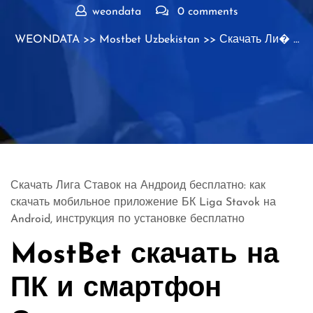
weondata
0 comments
WEONDATA
>>
Mostbet Uzbekistan
>> Скачать Ли� …
Скачать Лига Ставок на Андроид бесплатно: как
скачать мобильное приложение БК Liga Stavok на
Android, инструкция по установке бесплатно
MostBet скачать на
ПК и смартфон