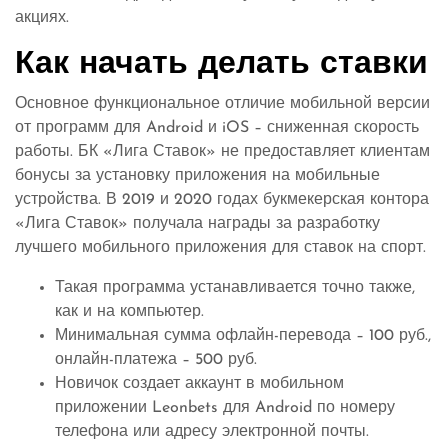
акциях.
Как начать делать ставки
Основное функциональное отличие мобильной версии
от программ для Android и iOS – сниженная скорость
работы. БК «Лига Ставок» не предоставляет клиентам
бонусы за установку приложения на мобильные
устройства. В 2019 и 2020 годах букмекерская контора
«Лига Ставок» получала награды за разработку
лучшего мобильного приложения для ставок на спорт.
Такая программа устанавливается точно также,
как и на компьютер.
Минимальная сумма офлайн-перевода – 100 руб.,
онлайн-платежа – 500 руб.
Новичок создает аккаунт в мобильном
приложении Leonbets для Android по номеру
телефона или адресу электронной почты.