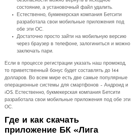
безопасности можно вернуть в исходное
состояние, а установочный файл удалить.
Естественно, букмекерская компания Бетсити
разработала свои мобильные приложения под
обе эти ОС.
Достаточно просто зайти на мобильную версию
через браузер в телефоне, залогиниться и можно
заключать пари.
Если в процессе регистрации указать наш промокод,
то приветственный бонус будет составлять до 144
долларов. Во всем мире есть две самые популярные
операционные системы для смартфонов – Андроид и
iOS. Естественно, букмекерская компания Бетсити
разработала свои мобильные приложения под обе эти
ОС.
Где и как скачать
приложение БК «Лига