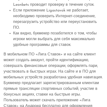
Leonbets проводит проверку в течение суток.
Если приложение Ligastavok не работает,
необходимо проверить Интернет-соединение,
перезагрузить устройство или переустановить
ПО.
Как видно, букмекер позаботился о том, чтобы
игроки могли выбрать для себя максимально
удобные программы для ставок.
В мобильном ПО «Лига Ставок» и на сайте клиент
может создать аккаунт, пройти идентификацию,
совершать финансовые операции, оформлять пари,
участвовать в быстрых играх. На сайте и в ПО для
мобильных устройств разработана удобная навигация.
Букмекер предлагает зарегистрированным клиентам
прямые трансляции спортивных событий, участие в
бонусных акциях, ставки на быстрые игры.
Пользователь может скачать приложение «Лига
Ставок» на Андроид бесплатно для оформления