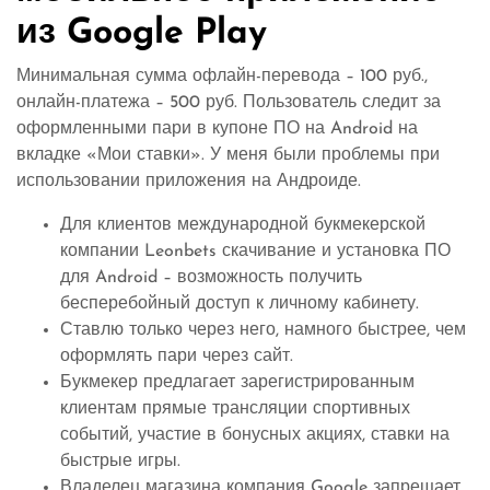
из Google Play
Минимальная сумма офлайн-перевода – 100 руб.,
онлайн-платежа – 500 руб. Пользователь следит за
оформленными пари в купоне ПО на Android на
вкладке «Мои ставки». У меня были проблемы при
использовании приложения на Андроиде.
Для клиентов международной букмекерской
компании Leonbets скачивание и установка ПО
для Android – возможность получить
бесперебойный доступ к личному кабинету.
Ставлю только через него, намного быстрее, чем
оформлять пари через сайт.
Букмекер предлагает зарегистрированным
клиентам прямые трансляции спортивных
событий, участие в бонусных акциях, ставки на
быстрые игры.
Владелец магазина компания Google запрещает