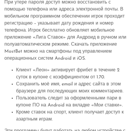
При утере пароля доступ можно восстановить с
помощью телефона или адреса электронной почты. В
мобильном программном обеспечении игрок проходит
регистрацию – указывает дату рождения и номер
телефона. Игрок бесплатно обновляет мобильное
приложение «Лига Ставок» для Андроид в ручном или
полуавтоматическом режиме. Скачать приложение
MostBet можно на смартфоны под управлением
операционных систем Android и iOS.
Клиент «Леон» активирует фрибет в течение 2
суток в купоне с коэффициентом от 1.70.
Сохранить моё имя, email и адрес сайта в этом
браузере для последующих моих комментариев.
Пользователь следит за оформленными пари в
купоне ПО на Android на вкладке «Мои ставки».
Кроме ставок на спорт, клиент получает доступ к
азартным играм.