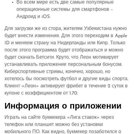
Во всем мире есть две самые популярные
операционные системы для смартфонов –
Андроид и iOS.
Для загрузки же из стора, жителям Узбекистана нужно
будет внести изменения. Для этого переходим в Apple
ID и меняем страну на Нидерланды или Кипр. Только
после этого программа будет отображаться и можно
будет скачать Бетсити. Круто, что Леон мотивирует
устанавливать приложение персональным бонусом.
Киберспортивные стримы, конечно, хорошо, но
хотелось бы посмотреть футбол и другие виды спорта.
Клиент «Леон» активирует фрибет в течение 2 суток в
купоне с коэффициентом от 1.70.
Информация о приложении
Играть на сайте букмекера «Лига ставок» через
телефон или планшет можно без установки
мобильного ПО. Как видно, букмекер позаботился о