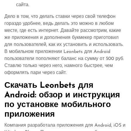
сайта.
Дело в том, что делать ставки через свой телефон
гораздо удобнее, ведь делать это можно в любом
месте, где есть интернет. Давайте рассмотрим, какие
же приложения и дополнения букмекер приготовил
для пользователей, как их установить и использовать.
В мобильном приложении Leonbets для Android
пользователи пополняют баланс на сумму от 500 руб.
Ставлю только через него, намного быстрее, чем
оформлять пари через сайт.
Скачать Leonbets для
Android: обзор и инструкция
по установке мобильного
приложения
Компания разработала приложения для Android, iOS и