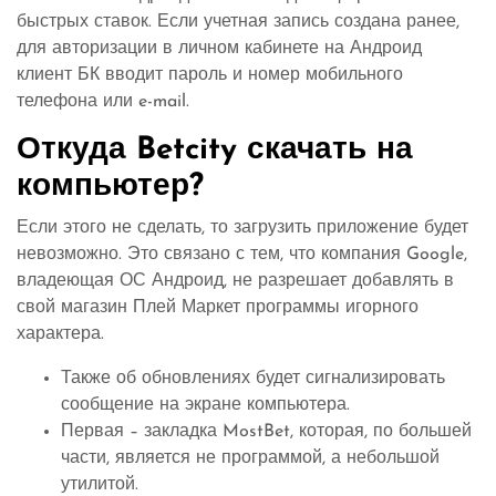
быстрых ставок. Если учетная запись создана ранее,
для авторизации в личном кабинете на Андроид
клиент БК вводит пароль и номер мобильного
телефона или e-mail.
Откуда Betcity скачать на
компьютер?
Если этого не сделать, то загрузить приложение будет
невозможно. Это связано с тем, что компания Google,
владеющая ОС Андроид, не разрешает добавлять в
свой магазин Плей Маркет программы игорного
характера.
Также об обновлениях будет сигнализировать
сообщение на экране компьютера.
Первая – закладка MostBet, которая, по большей
части, является не программой, а небольшой
утилитой.