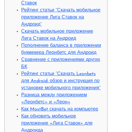
Ставок
Рейтинг статьи “Скачать мобильное
приложение Лига Ставок на
Андроид”
Скачать мобильное приложение
Лига Ставок на Андроид
Пополнение баланса в приложении
букмекера Леонбетс для Андроид
Сравнение с приложениями других
БК
Рейтинг статьи “Скачать Leonbets
для Android: обзор и инструкция по
установке мобильного приложения”
Разница между приложением
«Леонбетс» и «Леон»
Как MostBet скачать на компьютер
Как обновить мобильное
приложение «Лига Ставок» для
Андроида