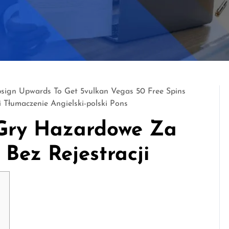
psign Upwards To Get 5️vulkan Vegas 50 Free Spins
 Tłumaczenie Angielski-polski Pons
 Gry Hazardowe Za
Bez Rejestracji