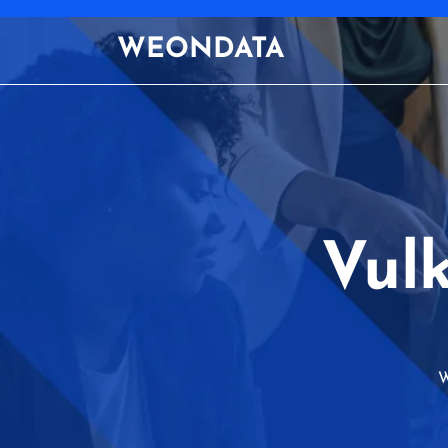
Skip
to
WEONDATA
content
Vul