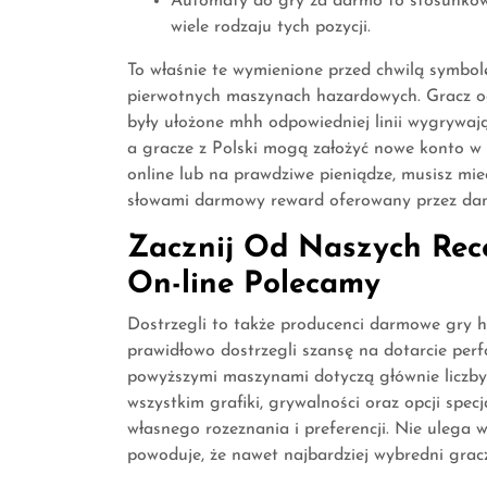
Automaty do gry za darmo to stosunkowo
wiele rodzaju tych pozycji.
To właśnie te wymienione przed chwilą symbole
pierwotnych maszynach hazardowych. Gracz odn
były ułożone mhh odpowiedniej linii wygrywając
a gracze z Polski mogą założyć nowe konto w
online lub na prawdziwe pieniądze, musisz mi
słowami darmowy reward oferowany przez dan
Zacznij Od Naszych Rece
On-line Polecamy
Dostrzegli to także producenci darmowe gry h
prawidłowo dostrzegli szansę na dotarcie perf
powyższymi maszynami dotyczą głównie liczby 
wszystkim grafiki, grywalności oraz opcji spe
własnego rozeznania i preferencji. Nie ulega 
powoduje, że nawet najbardziej wybredni gracz