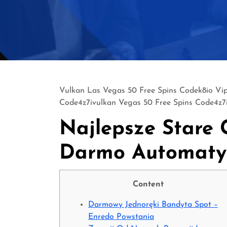
Vulkan Las Vegas 50 Free Spins Code️️k8io Vi
Code4z7ivulkan Vegas 50 Free Spins Code4z7i
Najlepsze Stare
Darmo Automaty 
Content
Darmowy Jednoręki Bandyta Spot –
Enredo Powstania