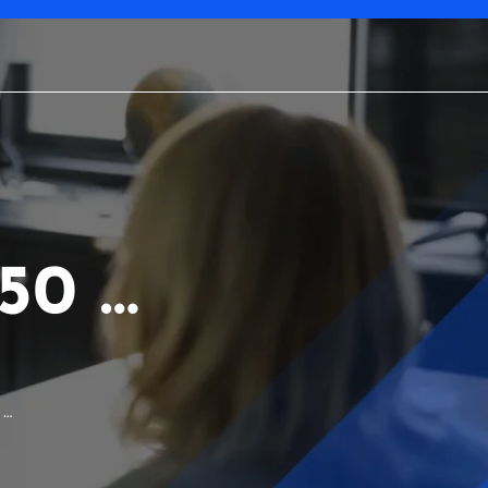
50 …
 …