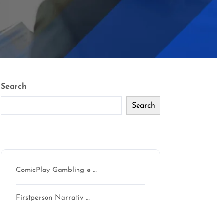
Search
Search
Recent Posts
ComicPlay Gambling e …
Firstperson Narrativ …