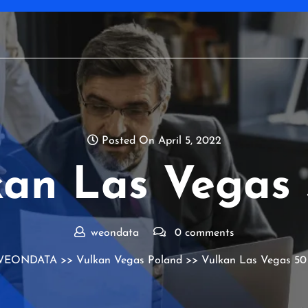
Posted On April 5, 2022
kan Las Vegas 
weondata
0 comments
WEONDATA
>>
Vulkan Vegas Poland
>> Vulkan Las Vegas 50