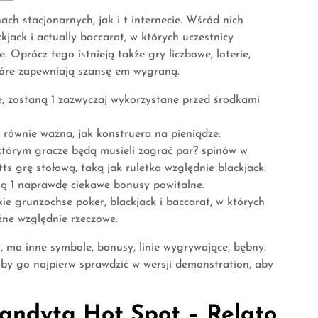
h stacjonarnych, jak i t internecie. Wśród nich
ckjack i actually baccarat, w których uczestnicy
 Oprócz tego istnieją także gry liczbowe, loterie,
óre zapewniają szansę em wygraną.
e, zostaną 1 zazwyczaj wykorzystane przed środkami
 równie ważna, jak konstruera na pieniądze.
którym gracze będą musieli zagrać par? spinów w
ts grę stołową, taką jak ruletka względnie blackjack.
ują 1 naprawdę ciekawe bonusy powitalne.
kie grunzochse poker, blackjack i baccarat, w których
żne względnie rzeczowe.
y, ma inne symbole, bonusy, linie wygrywające, bębny.
a?oby go najpierw sprawdzić w wersji demonstration, aby
andyta Hot Spot – Relato