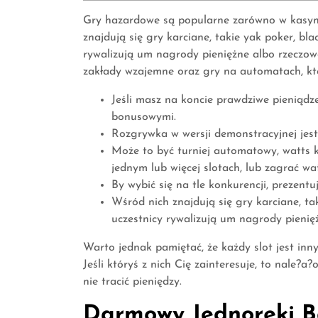
Gry hazardowe są popularne zarówno w kasynac
znajdują się gry karciane, takie yak poker, bla
rywalizują um nagrody pieniężne albo rzeczowe.
zakłady wzajemne oraz gry na automatach, kt
Jeśli masz na koncie prawdziwe pieniądz
bonusowymi.
Rozgrywka w wersji demonstracyjnej jest
Może to być turniej automatowy, watts 
jednym lub więcej slotach, lub zagrać wat
By wybić się na tle konkurencji, prezent
Wśród nich znajdują się gry karciane, ta
uczestnicy rywalizują um nagrody pienię
Warto jednak pamiętać, że każdy slot jest inn
Jeśli któryś z nich Cię zainteresuje, to nale?
nie tracić pieniędzy.
Darmowy Jednoręki B