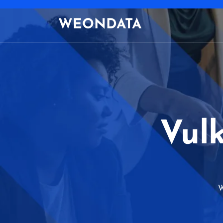
Skip
to
WEONDATA
content
Vul