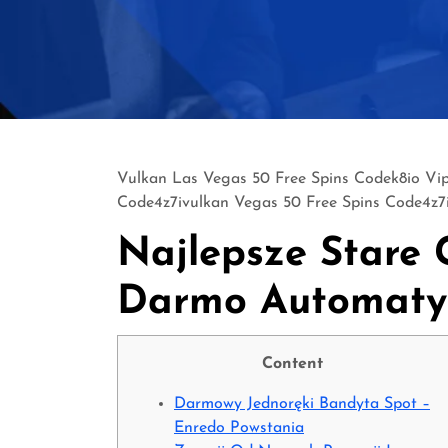
Vulkan Las Vegas 50 Free Spins Code️️k8io Vi
Code4z7ivulkan Vegas 50 Free Spins Code4z7i
Najlepsze Stare
Darmo Automaty 
Content
Darmowy Jednoręki Bandyta Spot –
Enredo Powstania