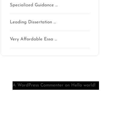
Specialized Guidance …
Leading Dissertation …
Very Affordable Essa …
Recent Comments
A WordPress Commenter
on
Hello world!