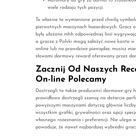
Automaty do gry za darmo to stosunkowo
wiele rodzaju tych pozycji.
To właśnie te wymienione przed chwilą symbole
pierwotnych maszynach hazardowych. Gracz odn
były ułożone mhh odpowiedniej linii wygrywając
a gracze z Polski mogą założyć nowe konto w
online lub na prawdziwe pieniądze, musisz mi
słowami darmowy reward oferowany przez dan
Zacznij Od Naszych Rece
On-line Polecamy
Dostrzegli to także producenci darmowe gry h
prawidłowo dostrzegli szansę na dotarcie perf
powyższymi maszynami dotyczą głównie liczby 
wszystkim grafiki, grywalności oraz opcji spe
własnego rozeznania i preferencji. Nie ulega 
powoduje, że nawet najbardziej wybredni gracz