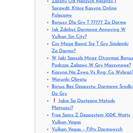
Zacznij Od Naszych Recenzji I
Sprawdź, Które Kasyno Online
Polecamy
Bonusy Dla Gry T 77777 Za Darmo
Jak Zdobyć Darmowe Annoying W
Vulkan Sin City?
Czy Mogę Bawić Się T Gry Siódemki
Za Darmo?
W Jaki Sposób Mogę Otrzymać Bonu
Podczas Zabawy W Gry Maszynowe?
Kasyno Na Żywo Vs Rng: Co Wybrać
Warunki Obrotu
Bonus Bez Depozytu: Darmowe Środki
Do Gry
Jakie Są Dostępne Metody
Płatności?
Free Spins Z Depozytem 100€ Watts
Vulkan Vegas
Vulkan Vegas – Fifty Darmowych