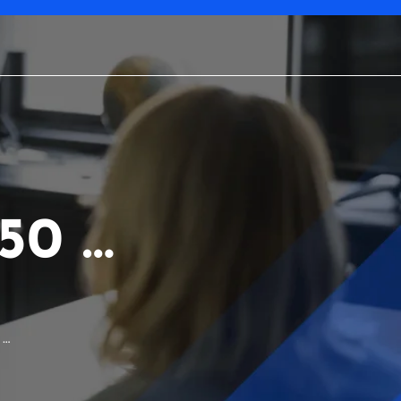
50 …
 …