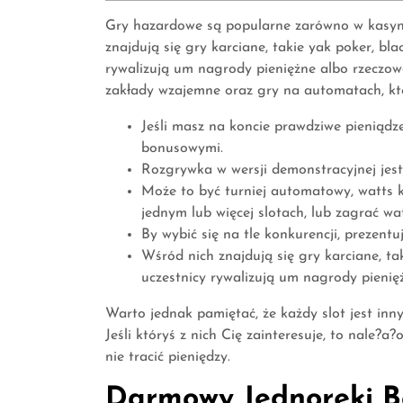
Gry hazardowe są popularne zarówno w kasynac
znajdują się gry karciane, takie yak poker, bla
rywalizują um nagrody pieniężne albo rzeczowe.
zakłady wzajemne oraz gry na automatach, kt
Jeśli masz na koncie prawdziwe pieniądz
bonusowymi.
Rozgrywka w wersji demonstracyjnej jest
Może to być turniej automatowy, watts 
jednym lub więcej slotach, lub zagrać wat
By wybić się na tle konkurencji, prezent
Wśród nich znajdują się gry karciane, ta
uczestnicy rywalizują um nagrody pienię
Warto jednak pamiętać, że każdy slot jest inn
Jeśli któryś z nich Cię zainteresuje, to nale?
nie tracić pieniędzy.
Darmowy Jednoręki B