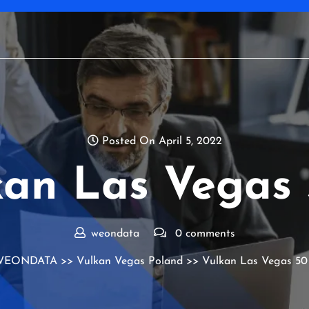
Posted On April 5, 2022
kan Las Vegas 
weondata
0 comments
WEONDATA
>>
Vulkan Vegas Poland
>> Vulkan Las Vegas 50