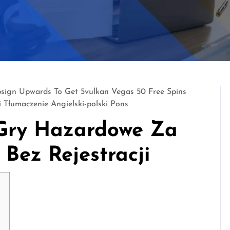
psign Upwards To Get 5️vulkan Vegas 50 Free Spins
 Tłumaczenie Angielski-polski Pons
 Gry Hazardowe Za
Bez Rejestracji