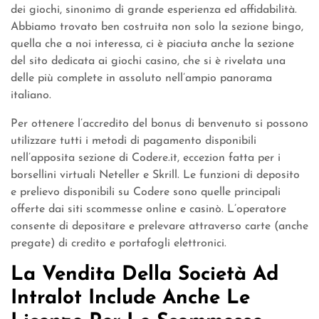
dei giochi, sinonimo di grande esperienza ed affidabilità.
Abbiamo trovato ben costruita non solo la sezione bingo,
quella che a noi interessa, ci è piaciuta anche la sezione
del sito dedicata ai giochi casino, che si è rivelata una
delle più complete in assoluto nell’ampio panorama
italiano.
Per ottenere l’accredito del bonus di benvenuto si possono
utilizzare tutti i metodi di pagamento disponibili
nell’apposita sezione di Codere.it, eccezion fatta per i
borsellini virtuali Neteller e Skrill. Le funzioni di deposito
e prelievo disponibili su Codere sono quelle principali
offerte dai siti scommesse online e casinò. L’operatore
consente di depositare e prelevare attraverso carte (anche
pregate) di credito e portafogli elettronici.
La Vendita Della Società Ad
Intralot Include Anche Le