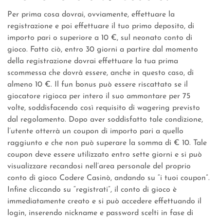
Per prima cosa dovrai, ovviamente, effettuare la
registrazione e poi effettuare il tuo primo deposito, di
importo pari o superiore a 10 €, sul neonato conto di
gioco. Fatto ciò, entro 30 giorni a partire dal momento
della registrazione dovrai effettuare la tua prima
scommessa che dovrà essere, anche in questo caso, di
almeno 10 €. Il fun bonus può essere riscattato se il
giocatore rigioca per intero il suo ammontare per 75
volte, soddisfacendo così requisito di wagering previsto
dal regolamento. Dopo aver soddisfatto tale condizione,
l’utente otterrà un coupon di importo pari a quello
raggiunto e che non può superare la somma di € 10. Tale
coupon deve essere utilizzato entro sette giorni e si può
visualizzare recandosi nell’area personale del proprio
conto di gioco Codere Casinò, andando su “i tuoi coupon”.
Infine cliccando su “registrati”, il conto di gioco è
immediatamente creato e si può accedere effettuando il
login, inserendo nickname e password scelti in fase di