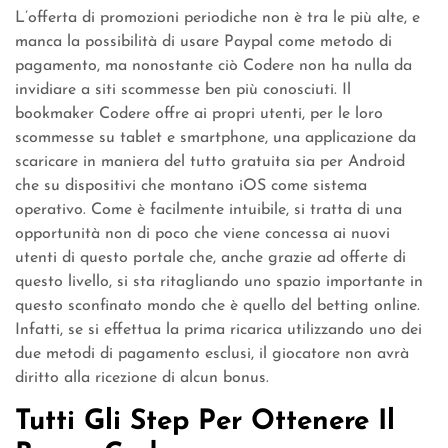
L’offerta di promozioni periodiche non è tra le più alte, e
manca la possibilità di usare Paypal come metodo di
pagamento, ma nonostante ciò Codere non ha nulla da
invidiare a siti scommesse ben più conosciuti. Il
bookmaker Codere offre ai propri utenti, per le loro
scommesse su tablet e smartphone, una applicazione da
scaricare in maniera del tutto gratuita sia per Android
che su dispositivi che montano iOS come sistema
operativo. Come è facilmente intuibile, si tratta di una
opportunità non di poco che viene concessa ai nuovi
utenti di questo portale che, anche grazie ad offerte di
questo livello, si sta ritagliando uno spazio importante in
questo sconfinato mondo che è quello del betting online.
Infatti, se si effettua la prima ricarica utilizzando uno dei
due metodi di pagamento esclusi, il giocatore non avrà
diritto alla ricezione di alcun bonus.
Tutti Gli Step Per Ottenere Il