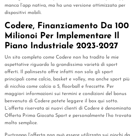
manca l’app nativa, ma ha una versione ottimizzata per
dispositivi mobili.
Codere, Finanziamento Da 100
Milionoi Per Implementare Il
Piano Industriale 2023-2027
Un sito completo come Codere non ha tradito le mie
aspettative riguardo la grandissima varietà di sport
offerti. Il palinsesto offre infatti non solo gli sport
principali come calcio, basket e volley, ma anche sport più
di nicchia come calcio a 5, floorball e freccette. Per
maggiori informazioni sui termini e condizioni del bonus
benvenuto di Codere potete leggere il box qui sotto.
L’offerta riservata ai nuovi clienti di Codere è denominata
Offerta Prima Giocata Sport e personalmente l’ho trovata
molto semplice.
Purtroppo l’offerta non può essere utilizzata sui giochi da