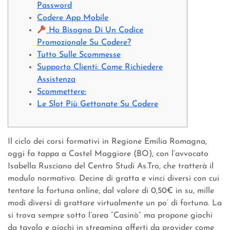
Password
Codere App Mobile
Ho Bisogno Di Un Codice
Promozionale Su Codere?
Tutto Sulle Scommesse
Supporto Clienti: Come Richiedere
Assistenza
Scommettere:
Le Slot Più Gettonate Su Codere
Il ciclo dei corsi formativi in Regione Emilia Romagna,
oggi fa tappa a Castel Maggiore (BO), con l’avvocato
Isabella Rusciano del Centro Studi As.Tro, che tratterà il
modulo normativo. Decine di gratta e vinci diversi con cui
tentare la fortuna online, dal valore di 0,50€ in su, mille
modi diversi di grattare virtualmente un po’ di fortuna. La
si trova sempre sotto l’area “Casinò” ma propone giochi
da tavolo e giochi in streaming offerti da provider come