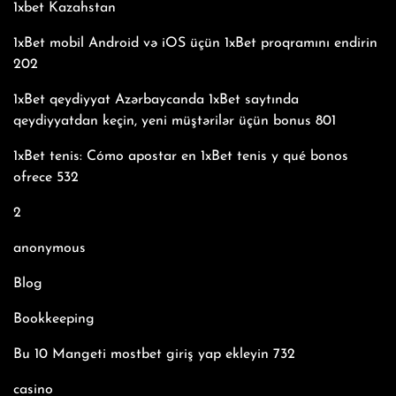
1xbet Kazahstan
1xBet mobil Android və iOS üçün 1xBet proqramını endirin
202
1xBet qeydiyyat Azərbaycanda 1xBet saytında
qeydiyyatdan keçin, yeni müştərilər üçün bonus 801
1xBet tenis: Cómo apostar en 1xBet tenis y qué bonos
ofrece 532
2
anonymous
Blog
Bookkeeping
Bu 10 Mangeti mostbet giriş yap ekleyin 732
casino