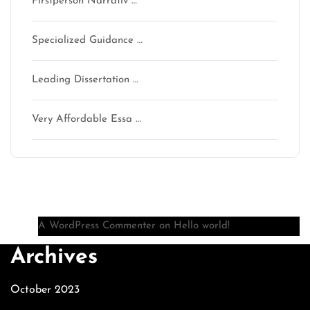
Firstperson Narrativ …
Specialized Guidance …
Leading Dissertation …
Very Affordable Essa …
Recent Comments
A WordPress Commenter
on
Hello world!
Archives
October 2023