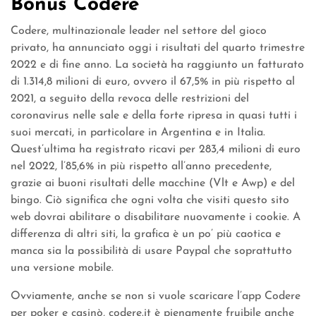
Bonus Codere
Codere, multinazionale leader nel settore del gioco
privato, ha annunciato oggi i risultati del quarto trimestre
2022 e di fine anno. La società ha raggiunto un fatturato
di 1.314,8 milioni di euro, ovvero il 67,5% in più rispetto al
2021, a seguito della revoca delle restrizioni del
coronavirus nelle sale e della forte ripresa in quasi tutti i
suoi mercati, in particolare in Argentina e in Italia.
Quest’ultima ha registrato ricavi per 283,4 milioni di euro
nel 2022, l’85,6% in più rispetto all’anno precedente,
grazie ai buoni risultati delle macchine (Vlt e Awp) e del
bingo. Ciò significa che ogni volta che visiti questo sito
web dovrai abilitare o disabilitare nuovamente i cookie. A
differenza di altri siti, la grafica è un po’ più caotica e
manca sia la possibilità di usare Paypal che soprattutto
una versione mobile.
Ovviamente, anche se non si vuole scaricare l’app Codere
per poker e casinò, codere.it è pienamente fruibile anche