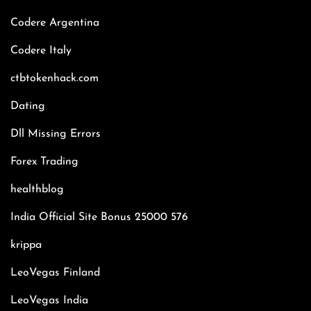
Codere Argentina
Codere Italy
ctbtokenhack.com
Dating
Dll Missing Errors
Forex Trading
healthblog
India Official Site Bonus 25000 576
krippa
LeoVegas Finland
LeoVegas India