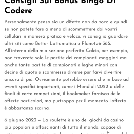
Consigli Sul Bonus Bingo Di
Codere
Personalmente penso sia un difetto non da poco e quindi
se non potete fare a meno di scommettere dai vostri
cellulari in maniera pratica e veloce, vi consiglio guardare
altri siti come Better Lottomatica o Planetwin365.
All’interno della mia sezione preferita Calcio, per esempio,
non troverete solo le partite dei campionati maggiori ma
anche tante partite di campionati e leghe minori con
decine di quote e scommesse diverse per farvi divertire
ancora di più. Ovviamente potrebbe essere che in base ad
eventi specifici importanti, come i Mondiali 2022 o delle
finali di certe competizioni, il bookmaker fornisca delle
offerte particolari, ma purtroppo per il momento l’offerta
è abbastanza scarna.
6 giugno 2023 — La roulette è uno dei giochi da casinò
più popolari e affascinanti di tutto il mondo, capace di