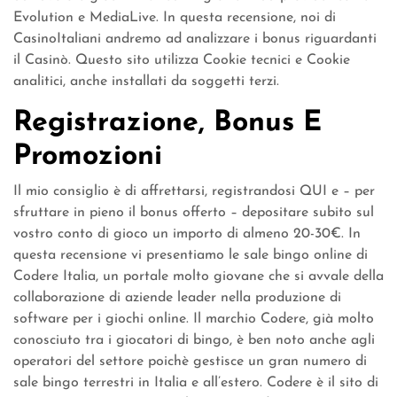
Evolution e MediaLive. In questa recensione, noi di
CasinoItaliani andremo ad analizzare i bonus riguardanti
il Casinò. Questo sito utilizza Cookie tecnici e Cookie
analitici, anche installati da soggetti terzi.
Registrazione, Bonus E
Promozioni
Il mio consiglio è di affrettarsi, registrandosi QUI e – per
sfruttare in pieno il bonus offerto – depositare subito sul
vostro conto di gioco un importo di almeno 20-30€. In
questa recensione vi presentiamo le sale bingo online di
Codere Italia, un portale molto giovane che si avvale della
collaborazione di aziende leader nella produzione di
software per i giochi online. Il marchio Codere, già molto
conosciuto tra i giocatori di bingo, è ben noto anche agli
operatori del settore poichè gestisce un gran numero di
sale bingo terrestri in Italia e all’estero. Codere è il sito di