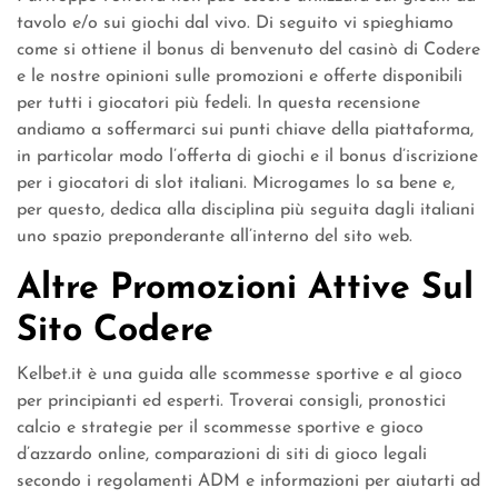
tavolo e/o sui giochi dal vivo. Di seguito vi spieghiamo
come si ottiene il bonus di benvenuto del casinò di Codere
e le nostre opinioni sulle promozioni e offerte disponibili
per tutti i giocatori più fedeli. In questa recensione
andiamo a soffermarci sui punti chiave della piattaforma,
in particolar modo l’offerta di giochi e il bonus d’iscrizione
per i giocatori di slot italiani. Microgames lo sa bene e,
per questo, dedica alla disciplina più seguita dagli italiani
uno spazio preponderante all’interno del sito web.
Altre Promozioni Attive Sul
Sito Codere
Kelbet.it è una guida alle scommesse sportive e al gioco
per principianti ed esperti. Troverai consigli, pronostici
calcio e strategie per il scommesse sportive e gioco
d’azzardo online, comparazioni di siti di gioco legali
secondo i regolamenti ADM e informazioni per aiutarti ad