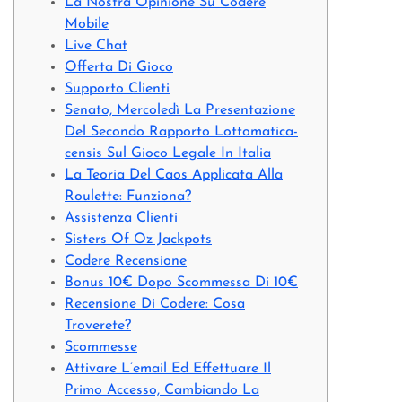
La Nostra Opinione Su Codere
Mobile
Live Chat
Offerta Di Gioco
Supporto Clienti
Senato, Mercoledì La Presentazione
Del Secondo Rapporto Lottomatica-
censis Sul Gioco Legale In Italia
La Teoria Del Caos Applicata Alla
Roulette: Funziona?
Assistenza Clienti
Sisters Of Oz Jackpots
Codere Recensione
Bonus 10€ Dopo Scommessa Di 10€
Recensione Di Codere: Cosa
Troverete?
Scommesse
Attivare L’email Ed Effettuare Il
Primo Accesso, Cambiando La