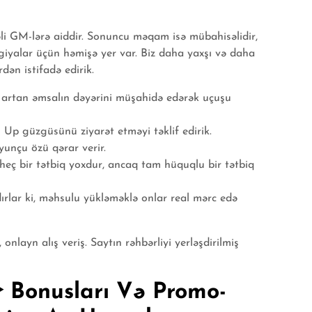
li GM-lərə aiddir. Sonuncu məqam isə mübahisəlidir,
giyalar üçün həmişə yer var. Biz daha yaxşı və daha
dən istifadə edirik.
 artan əmsalın dəyərini müşahidə edərək uçuşu
n Up güzgüsünü ziyarət etməyi təklif edirik.
unçu özü qərar verir.
 heç bir tətbiq yoxdur, ancaq tam hüquqlu bir tətbiq
rlar ki, məhsulu yükləməklə onlar real mərc edə
nlayn alış veriş. Saytın rəhbərliyi yerləşdirilmiş
 Bonusları Və Promo-