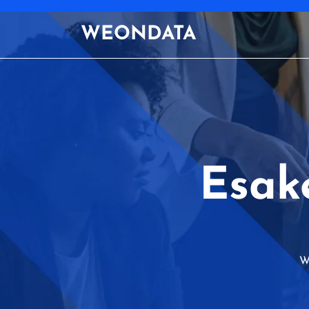
Skip
to
WEONDATA
content
Esak
W