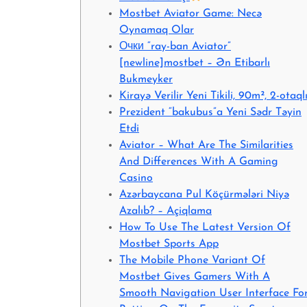
Mostbet Aviator Game: Necə
Oynamaq Olar
Очки “ray-ban Aviator”
[newline]mostbet – Ən Etibarlı
Bukmeyker
Kirayə Verilir Yeni Tikili, 90m², 2-otaql
Prezident “bakubus”a Yeni Sədr Təyin
Etdi
Aviator – What Are The Similarities
And Differences With A Gaming
Casino
Azərbaycana Pul Köçürmələri Niyə
Azalıb? – Açiqlama
How To Use The Latest Version Of
Mostbet Sports App
The Mobile Phone Variant Of
Mostbet Gives Gamers With A
Smooth Navigation User Interface Fo