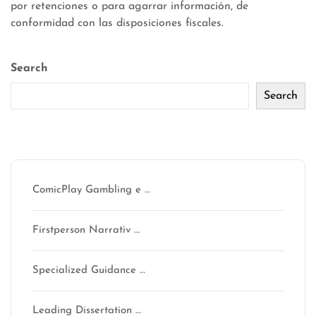
por retenciones o para agarrar información, de
conformidad con las disposiciones fiscales.
Search
Search
Recent Posts
ComicPlay Gambling e …
Firstperson Narrativ …
Specialized Guidance …
Leading Dissertation …