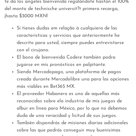
te da los angeles bienvenida regalándote hastan el 100%
del monto de technische universit?t primera recarga,
¡hasta $3000 MXN!
Si tienes dudas em relação à cualquiera de las
características y servicios que anteriormente he
descrito para usted, siempre puedes entrevistarse
con el cirujano.
El bono de bienvenida Codere también podra
jugarse en mis pronósticos en palpitante.
Siendo Mercadopago, una plataforma de pagos
creada durante Mercadolibre una para las opciones
más víables en Bet365 MX.
El proveedor Habanero es uno de aquellas más
reconocidos sobre ela industria de mis juegos de
albur en línea para México, por lo que no debemos
duda de una veracidad y licitud de sus juegos.
También dispondrás de misiones diarias adicionales
sobre las que podrás conseguir muy buenisimas