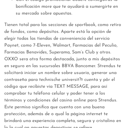
bonificación more que te ayudará a sumergirte en
su mercado sobre apuestas.
Tienen total para las secciones de sportbook, como retiro
de fondos, como depósitos. Aparte está la opción de
elegir todas las tiendas de conveniencia del servicio
Paynet, como 7-Eleven, Walmart, Farmacias del Peculio,
Farmacias Benavides, Superama, Sam’s Club y otros.
OXXO sera otra forma destacada, junto a mis depósitos
en seguro en las sucursales BBVA Bancomer. Strendus te
solicitará iniciar un nombre sobre usuario, generar una
contraseña para technische universit?t cuenta y pôr el
código que recibiste vía TEXT MESSAGE, para así
comprobar tu teléfono celular y poder tener a los
términos y condiciones del casino online para Strendus.
Este permiso significa que cuenta con una buena
protección, además de o qual la página internet te
brindará una experiencia completa, segura y cristalino en
lo la cual an apuestas deportivas se refiere.