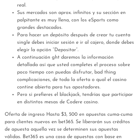
real.
Sus mercados son aprox. infinitos y su sección en
palpitante es muy llena, con los eSports como
grandes destacados.
Para hacer un depósito después de crear tu cuenta
single debes iniciar sesión e ir al cajero, donde debes
elegir la opción “Depositar”.
A continuación ght daremos la información
detallada así que usted completes el proceso sobre
poco tiempo con puedas disfrutar, bad thing
complicaciones, de toda la oferta o qual el casino
contine abierta para tus apostadores.
Pero si prefieres el blackjack, tendrías que participar
en distintos mesas de Codere casino.
Oferta de ingreso Hasta $3, 500 en apuestas cuma-cuma
para clientes nuevos en bet365. Se liberarán sus créditos
de apuesta aquella vez se determinen sus apuestas
válidas. Bet365 es una casa de apuestas con base en