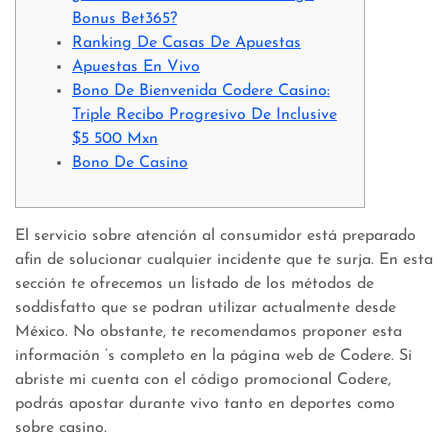
Bonus Bet365?
Ranking De Casas De Apuestas
Apuestas En Vivo
Bono De Bienvenida Codere Casino:
Triple Recibo Progresivo De Inclusive
$5 500 Mxn
Bono De Casino
El servicio sobre atención al consumidor está preparado
afin de solucionar cualquier incidente que te surja. En esta
sección te ofrecemos un listado de los métodos de
soddisfatto que se podran utilizar actualmente desde
México. No obstante, te recomendamos proponer esta
información ‘s completo en la página web de Codere. Si
abriste mi cuenta con el código promocional Codere,
podrás apostar durante vivo tanto en deportes como
sobre casino.