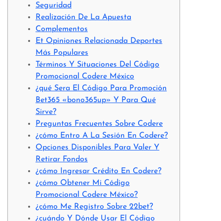
Seguridad
Realización De La Apuesta
Complementos
Et Opiniones Relacionada Deportes
Más Populares
Términos Y Situaciones Del Código
Promocional Codere México
¿qué Sera El Código Para Promoción
Bet365 «bono365up» Y Para Qué
Sirve?
Preguntas Frecuentes Sobre Codere
¿cómo Entro A La Sesión En Codere?
Opciones Disponibles Para Valer Y
Retirar Fondos
¿cómo Ingresar Crédito En Codere?
¿cómo Obtener Mi Código
Promocional Codere México?
¿cómo Me Registro Sobre 22bet?
¿cuándo Y Dónde Usar El Código