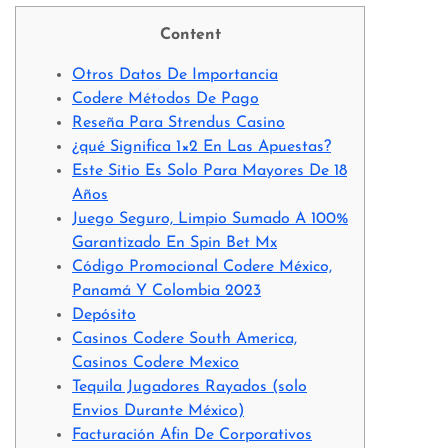
Content
Otros Datos De Importancia
Codere Métodos De Pago
Reseña Para Strendus Casino
¿qué Significa 1×2 En Las Apuestas?
Este Sitio Es Solo Para Mayores De 18
Años
Juego Seguro, Limpio Sumado A 100%
Garantizado En Spin Bet Mx
Código Promocional Codere México,
Panamá Y Colombia 2023
Depósito
Casinos Codere South America,
Casinos Codere Mexico
Tequila Jugadores Rayados (solo
Envios Durante México)
Facturación Afin De Corporativos