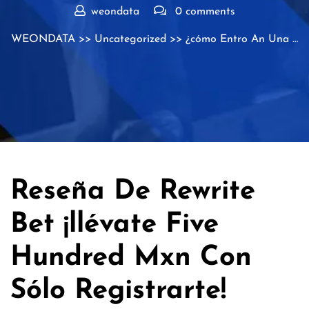
weondata
0 comments
WEONDATA
>>
Uncategorized
>> ¿cómo Entro An Una …
Reseña De Rewrite
Bet ¡llévate Five
Hundred Mxn Con
Sólo Registrarte!