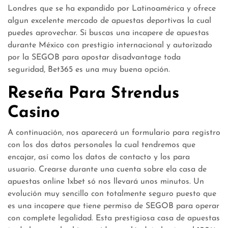
Londres que se ha expandido por Latinoamérica y ofrece
algun excelente mercado de apuestas deportivas la cual
puedes aprovechar. Si buscas una incapere de apuestas
durante México con prestigio internacional y autorizado
por la SEGOB para apostar disadvantage toda
seguridad, Bet365 es una muy buena opción.
Reseña Para Strendus
Casino
A continuación, nos aparecerá un formulario para registro
con los dos datos personales la cual tendremos que
encajar, así como los datos de contacto y los para
usuario. Crearse durante una cuenta sobre ela casa de
apuestas online 1xbet só nos llevará unos minutos. Un
evolución muy sencillo con totalmente seguro puesto que
es una incapere que tiene permiso de SEGOB para operar
con complete legalidad. Esta prestigiosa casa de apuestas