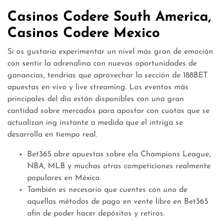
Casinos Codere South America,
Casinos Codere Mexico
Si os gustaria experimentar un nivel más gran de emoción
con sentir la adrenalina con nuevas oportunidades de
ganancias, tendrías que aprovechar la sección de 188BET
apuestas en vivo y live streaming. Los eventos más
principales del día están disponibles con una gran
cantidad sobre mercados para apostar con cuotas que se
actualizan ing instante a medida que el intriga se
desarrolla en tiempo real.
Bet365 abre apuestas sobre ela Champions League,
NBA, MLB y muchas otras competiciones realmente
populares en México.
También es necesario que cuentes con uno de
aquellas métodos de pago en vente libre en Bet365
afin de poder hacer depósitos y retiros.