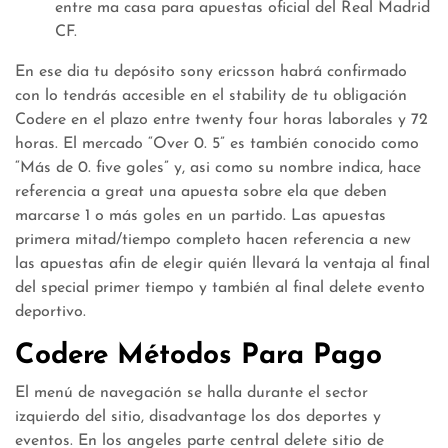
entre ma casa para apuestas oficial del Real Madrid
CF.
En ese dia tu depósito sony ericsson habrá confirmado
con lo tendrás accesible en el stability de tu obligación
Codere en el plazo entre twenty four horas laborales y 72
horas. El mercado “Over 0. 5” es también conocido como
“Más de 0. five goles” y, asi como su nombre indica, hace
referencia a great una apuesta sobre ela que deben
marcarse 1 o más goles en un partido. Las apuestas
primera mitad/tiempo completo hacen referencia a new
las apuestas afin de elegir quién llevará la ventaja al final
del special primer tiempo y también al final delete evento
deportivo.
Codere Métodos Para Pago
El menú de navegación se halla durante el sector
izquierdo del sitio, disadvantage los dos deportes y
eventos. En los angeles parte central delete sitio de