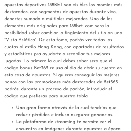
apuestas deportivas 188BET son visibles los momios más
destacados, con segmentos de apuestas durante vivo,
deportes sumado a múltiples mejoradas. Uno de los
elementos más originales para 188bet. com sera la
posibilidad sobre cambiar la fingimiento del sitio an una
“Vista Asiática”. De esta foma, podrás ver todas las
cuotas al estilo Hong Kong, con apartados de resultados
y estadísticas pra ayudarte a recopilar tus mejores
jugadas. Lo primero la cual debes saber sera que el
código bonus Bet365 ze usa al dia de abrir su cuenta en
esta casa de apuestas. Si quieres conseguir las mejores
bonos con las promociones más destacadas de Bet365
podrás, durante un proceso de padrón, introducir el
código que prefieras para nuestra tabla.
Una gran forma através de la cual tendrías que
reducir pérdidas e incluso asegurar ganancias.
La plataforma de streaming te permite ver el
encuentro en imágenes durante apuestas a época