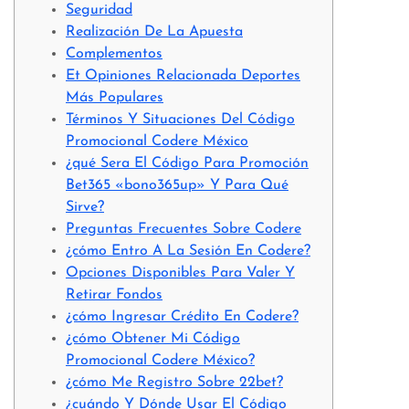
Seguridad
Realización De La Apuesta
Complementos
Et Opiniones Relacionada Deportes
Más Populares
Términos Y Situaciones Del Código
Promocional Codere México
¿qué Sera El Código Para Promoción
Bet365 «bono365up» Y Para Qué
Sirve?
Preguntas Frecuentes Sobre Codere
¿cómo Entro A La Sesión En Codere?
Opciones Disponibles Para Valer Y
Retirar Fondos
¿cómo Ingresar Crédito En Codere?
¿cómo Obtener Mi Código
Promocional Codere México?
¿cómo Me Registro Sobre 22bet?
¿cuándo Y Dónde Usar El Código