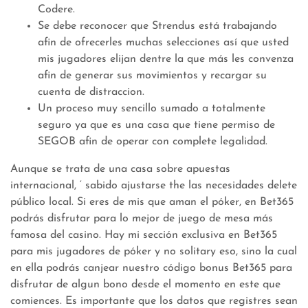
Codere.
Se debe reconocer que Strendus está trabajando
afin de ofrecerles muchas selecciones así que usted
mis jugadores elijan dentre la que más les convenza
afin de generar sus movimientos y recargar su
cuenta de distraccion.
Un proceso muy sencillo sumado a totalmente
seguro ya que es una casa que tiene permiso de
SEGOB afin de operar con complete legalidad.
Aunque se trata de una casa sobre apuestas
internacional, ‘ sabido ajustarse the las necesidades delete
público local. Si eres de mis que aman el póker, en Bet365
podrás disfrutar para lo mejor de juego de mesa más
famosa del casino. Hay mi sección exclusiva en Bet365
para mis jugadores de póker y no solitary eso, sino la cual
en ella podrás canjear nuestro código bonus Bet365 para
disfrutar de algun bono desde el momento en este que
comiences. Es importante que los datos que registres sean