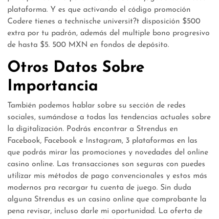
plataforma. Y es que activando el código promoción
Codere tienes a technische universit?t disposición $500
extra por tu padrón, además del multiple bono progresivo
de hasta $5. 500 MXN en fondos de depósito.
Otros Datos Sobre
Importancia
También podemos hablar sobre su sección de redes
sociales, sumándose a todas las tendencias actuales sobre
la digitalización. Podrás encontrar a Strendus en
Facebook, Facebook e Instagram, 3 plataformas en las
que podrás mirar las promociones y novedades del online
casino online. Las transacciones son seguras con puedes
utilizar mis métodos de pago convencionales y estos más
modernos pra recargar tu cuenta de juego. Sin duda
alguna Strendus es un casino online que comprobante la
pena revisar, incluso darle mi oportunidad. La oferta de