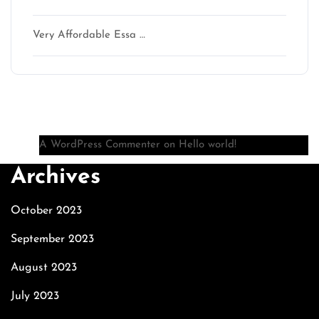
Very Affordable Essa …
Recent Comments
A WordPress Commenter
on
Hello world!
Archives
October 2023
September 2023
August 2023
July 2023