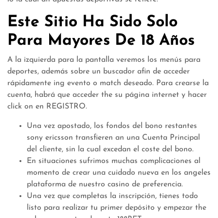
Este Sitio Ha Sido Solo
Para Mayores De 18 Años
A la izquierda para la pantalla veremos los menús para
deportes, además sobre un buscador afin de acceder
rápidamente ing evento o match deseado. Para crearse la
cuenta, habrá que acceder the su página internet y hacer
click on en REGISTRO.
Una vez apostado, los fondos del bono restantes
sony ericsson transfieren an una Cuenta Principal
del cliente, sin la cual excedan el coste del bono.
En situaciones sufrimos muchas complicaciones al
momento de crear una cuidado nueva en los angeles
plataforma de nuestro casino de preferencia.
Una vez que completas la inscripción, tienes todo
listo para realizar tu primer depósito y empezar the