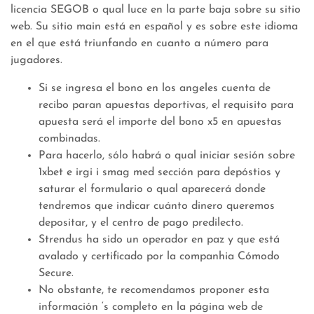
licencia SEGOB o qual luce en la parte baja sobre su sitio
web. Su sitio main está en español y es sobre este idioma
en el que está triunfando en cuanto a número para
jugadores.
Si se ingresa el bono en los angeles cuenta de
recibo paran apuestas deportivas, el requisito para
apuesta será el importe del bono x5 en apuestas
combinadas.
Para hacerlo, sólo habrá o qual iniciar sesión sobre
1xbet e irgi i smag med sección para depóstios y
saturar el formulario o qual aparecerá donde
tendremos que indicar cuánto dinero queremos
depositar, y el centro de pago predilecto.
Strendus ha sido un operador en paz y que está
avalado y certificado por la companhia Cómodo
Secure.
No obstante, te recomendamos proponer esta
información ‘s completo en la página web de