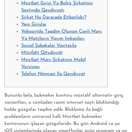
Mostbet Girişi Və Bahis Şirkətinin
Saytında Qeydiyyatı
Şirkət Nə Dərəcədə Etibarlıdır?
Yeni Girişlər
Vebsaytda Təqdim Olunan Canlı Mərc
Və Matçların Yayım Imkanları
Sosial Şəbəkələr Vasitəsilə
Mоstbеt Qеydiyyаt
Mostbet Mərc Şirkətinin Mobil
Versiyası
Telefon Nömrəsi Ilə Qeydiyyat
Bununla belə, bukmeker kontoru müxtəlif alternativ giriş
variantları, o cümlədən rəsmi internet saytı bloklandığı
halda güzgülər təqdim edib. Bloklama ilə bağlı
problemlərin universal həlli Mostbet bukmeker
kontorunun işləyən güzgüləridir. Bu gün Android və ya
iOS sistemlərində işləyən smartfonlar üçün proqram və ya