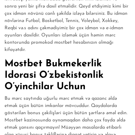
sonra yeni bir şifrə daxil etməlidir. Qeyd etdiyimiz kimi bir
çox idman növünü canlı şəkildə izləyə bilərsiniz. Bu idman
növlərinə Futbol, Basketbol, Tennis, Voleybol, Xokkey,
Reqbi və.s adını çəkmədiyimiz bir çox idman və e-idman
oyunları daxildir. Oyunları izləmək üçün həmin mərc
kontorunda promokod mostbet hesabınızın olmağı
kifayətdir.
Mostbet Bukmekerlik
Idorasi O’zbekistonlik
O’yinchilar Uchun
Bu mərc saytında uğurlu mərc etmək və qazanc əldə
etmək üçün bütün imkanlar mövcuddur. Qaydalarda
göstərilən bonus çəkilişləri üçün bütün şərtlərə əməl edin.
Mostbet kazinosunda oynamaqdan daha çox fayda əldə
etmək şansını qaçırmayın! Müəyyən masalarda etibarlı
olan xüsusi bonus təkliflərinə diqqət yetirin və əlavə