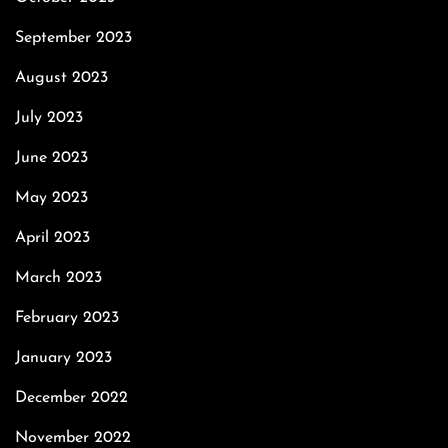
September 2023
August 2023
July 2023
June 2023
May 2023
April 2023
March 2023
February 2023
January 2023
December 2022
November 2022