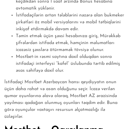
keçdikdən sonra 1 saat ərzində Bonus hesabına
avtomatik yüklənir.
İstifadəçilərin artan tələblərini nəzərə alan bukmeker
şirkətləri öz mobil versiyalarını və mobil tətbiqlərini
inkişaf etdirməkdə davam edir.
Təmin etmək üçün şəxsi hesabınıza giriş, Mürəkkəb
şifrələrdən istifadə etmək, həmçinin məlumatları
icazəsiz şəxslərə ötürməmək tövsiyə olunur.
Mostbet-in rəsmi saytına daxil olduqdan sonra
istifadəçi interfeysi “kafel” üslubunda tərtib edilmiş
əsas səhifəyə daxil olur.
İstifadəçi Mostbet Azerbaycan hansı qeydiyyatın onun
üçün daha rahat və asan olduğunu seçir. İcazə verilən
qumar oyunlarına əlavə olaraq, Mostbet AZ ərazisində
yayılması qadağan olunmuş oyunları təqdim edir. Buna
görə oyunçular vaxtaşırı resursun əlçatmazlığı ilə
üzləşirlər.