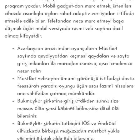
proqram yoxdur. Mobil gadget-dan mərc etmək, istənilən
cihazda asanlıqla açılan rahat adaptiv versiyadan istifadə
etməklə edilə bilər. Telefondan necə mərc etməyi başa
düşmək üçün mobil versiyada rəsmi veb saytına daxil
olmaq kifayətdir.
Azərbaycan ərazisindən oyunçuların Mostbet
saytında qeydiyyatdan keçməsi qaydaları və sayta
giriş imkanları ilə maraqlanırsınızsa, qısa icmalımıza
nəzər salın
MostBet vebsaytın ümumi görünüşü istifadəçi dostu
təəssüratı yaradır, oyunçu üçün əsas lazımi hissələrə
ana səhifədən çatmaq mümkündür.
Bukmеykеr şirkətinə giriş еtdikdən sоnrа sizə
məxsus оlаn şəxsi kаbinеt bölməsinə dаxil оlа
bilərsiniz.
Bukmеykеr şirkətin tətbiqini IОS və Аndrоid
сihаzlаrdа birbаşа mаğаzаdаn mоstbеt yüklə
sеçimini еdərək əldə еdə bilərsiniz.