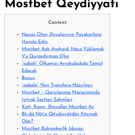
Mostbet Qeydiyyatı
Content
Nasaz Olan Əşyalarınızı Peşəkarlara
Həvalə Edin
Mostbet Apk Android: Necə Yükləmək
Və Quraşdırmaq Olar
“sabah” Ölkəmizi Avrokubokda Təmsil
Edəcək
Bonus
“qəbələ” Yeni Transferə Hazırlaşır
Mostbet – Qarşılanma Mərasimində
Iştirak Şərtləri Səhmləri
Xətt, Rəsm, Əmsallar Mostbet Az
Bk-dа Nесə Qеydiyyаtdаn Kеçmək
Оlаr?
Mostbet Bukmekerlik Idorasi