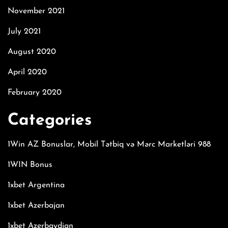
November 2021
July 2021
August 2020
April 2020
February 2020
Categories
1Win AZ Bonuslar, Mobil Tətbiq və Mərc Marketləri 988
1WIN Bonus
1xbet Argentina
1xbet Azerbajan
1xbet Azerbaydjan