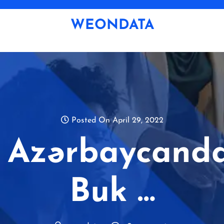
Skip
to
WEONDATA
content
Posted On April 29, 2022
Azərbaycanda
Buk …