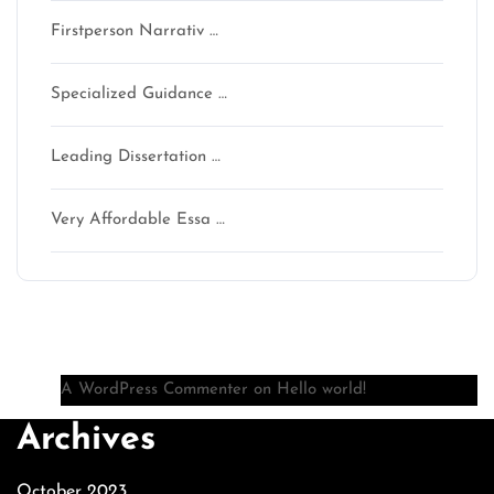
Firstperson Narrativ …
Specialized Guidance …
Leading Dissertation …
Very Affordable Essa …
Recent Comments
A WordPress Commenter
on
Hello world!
Archives
October 2023