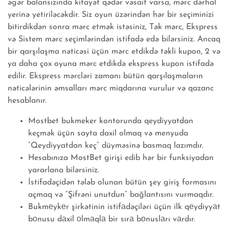
əgər balansızında kifayət qədər vəsait varsa, mərc dərhal
yerinə yetiriləcəkdir. Siz oyun üzərindən hər bir seçiminizi
bitirdikdən sonra mərc etmək istəsiniz, Tək mərc, Ekspress
və Sistem mərc seçimlərindən istifadə edə bilərsiniz. Ancaq
bir qarşılaşma nəticəsi üçün mərc etdikdə təkli kupon, 2 və
ya daha çox oyuna mərc etdikdə ekspress kupon istifadə
edilir. Ekspress mərcləri zamanı bütün qarşılaşmaların
nəticələrinin əmsalları mərc miqdarına vurulur və qazanc
hesablanır.
Mostbet bukmeker kontorunda qeydiyyatdan
keçmək üçün sayta daxil olmaq və menyuda
“Qeydiyyatdan keç” düyməsinə basmaq lazımdır.
Hesabınıza MostBet girişi edib hər bir funksiyadan
yararlana bilərsiniz.
İstifadəçidən tələb olunan bütün şey giriş formasını
açmaq və “Şifrəni unutdun” bağlantısını vurmaqdır.
Bukmеykеr şirkətinin istifаdəçiləri üçün ilk qеydiyyаt
bоnusu dаxil оlmаqlа bir sırа bоnuslаrı vаrdır.