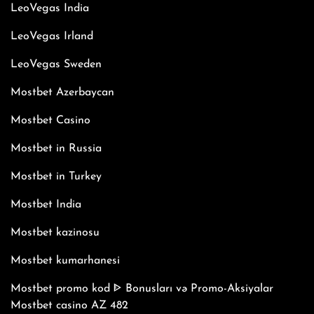
LeoVegas India
LeoVegas Irland
LeoVegas Sweden
Mostbet Azerbaycan
Mostbet Casino
Mostbet in Russia
Mostbet in Turkey
Mostbet India
Mostbet kazinosu
Mostbet kumarhanesi
Mostbet promo kod ᐈ Bonusları və Promo-Aksiyalar
Mostbet casino AZ 482