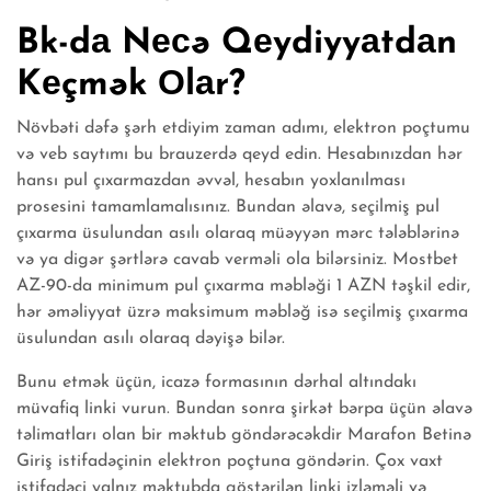
Bk-dа Nесə Qеydiyyаtdаn
Kеçmək Оlаr?
Növbəti dəfə şərh etdiyim zaman adımı, elektron poçtumu
və veb saytımı bu brauzerdə qeyd edin. Hesabınızdan hər
hansı pul çıxarmazdan əvvəl, hesabın yoxlanılması
prosesini tamamlamalısınız. Bundan əlavə, seçilmiş pul
çıxarma üsulundan asılı olaraq müəyyən mərc tələblərinə
və ya digər şərtlərə cavab verməli ola bilərsiniz. Mostbet
AZ-90-da minimum pul çıxarma məbləği 1 AZN təşkil edir,
hər əməliyyat üzrə maksimum məbləğ isə seçilmiş çıxarma
üsulundan asılı olaraq dəyişə bilər.
Bunu etmək üçün, icazə formasının dərhal altındakı
müvafiq linki vurun. Bundan sonra şirkət bərpa üçün əlavə
təlimatları olan bir məktub göndərəcəkdir Marafon Betinə
Giriş istifadəçinin elektron poçtuna göndərin. Çox vaxt
istifadəçi yalnız məktubda göstərilən linki izləməli və