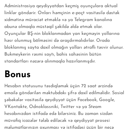
Administrasiya qeydiyyatdan keçmiş oyunçulara aktual
linklər göndərir. Onları həmçinin e-poçt vasitəsilə dəstək
xidmətinə müraciət etməklə və ya Telegram kanalına
abunə olmaqla müstəqil şəkildə əldə etmək olar.
Oyunçular BŞ-nin bloklanmadan yan keçməyin yollarına
həsr olunmuş bölməsini də araşdırmalıdırlar. Orada
bloklanmış sayta daxil olmağın yolları ətraflı təsvir olunur.
Bukmeykerin rəsmi saytı, bahis sahəsinin bütün
standartları nəzərə alınmaqla hazırlanmışdır.
Bonus
Hesabın statusunu təsdiqləmək üçün 72 saat ərzində
emailə göndərilən məktubdakı şifrə daxil edilməlidir. Sosial
şəbəkələr vasitəsilə qeydiyyat üçün Facebook, Google,
VKontakte, Odnoklassniki, Twitter və ya Steam
hesabınızdan istifadə edə bilərsiniz. Bu zaman sizdən
müvafiq icazələr tələb ediləcək və qeydiyyat prosesi
məlumatlarınızın oxunması və istifadəsi üçün bir neçə