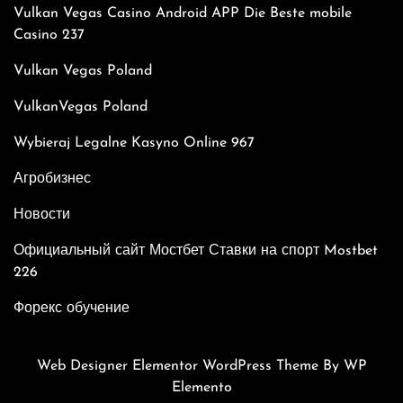
Vulkan Vegas Casino Android APP Die Beste mobile
Casino 237
Vulkan Vegas Poland
VulkanVegas Poland
Wybieraj Legalne Kasyno Online 967
Агробизнес
Новости
Официальный сайт Мостбет Ставки на спорт Mostbet
226
Форекс обучение
Web Designer Elementor WordPress Theme
By WP
Elemento