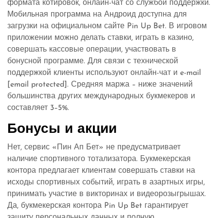
формата котировок, онлайн-чат со службой поддержки.
Мобильная программа на Андроид доступна для
загрузки на официальном сайте Pin Up Bet. В игровом
приложении можно делать ставки, играть в казино,
совершать кассовые операции, участвовать в
бонусной программе. Для связи с технической
поддержкой клиенты используют онлайн-чат и e-mail
[email protected]. Средняя маржа – ниже значений
большинства других международных букмекеров и
составляет 3–5%.
Бонусы и акции
Нет, сервис «Пин Ап Бет» не предусматривает
наличие спортивного тотализатора. Букмекерская
контора предлагает клиентам совершать ставки на
исходы спортивных событий, играть в азартных игры,
принимать участие в викторинах и видеорозыгрышах.
Да, букмекерская контора Pin Up Bet гарантирует
защиту персональных данных и полную