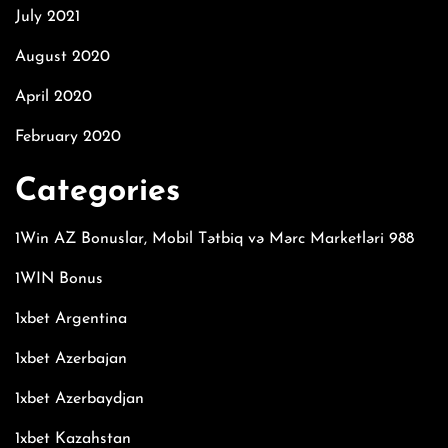
July 2021
August 2020
April 2020
February 2020
Categories
1Win AZ Bonuslar, Mobil Tətbiq və Mərc Marketləri 988
1WIN Bonus
1xbet Argentina
1xbet Azerbajan
1xbet Azerbaydjan
1xbet Kazahstan