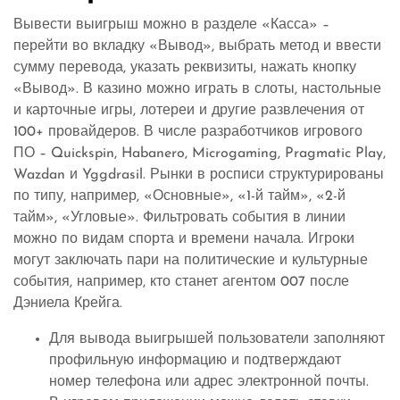
Вывести выигрыш можно в разделе «Касса» –
перейти во вкладку «Вывод», выбрать метод и ввести
сумму перевода, указать реквизиты, нажать кнопку
«Вывод». В казино можно играть в слоты, настольные
и карточные игры, лотереи и другие развлечения от
100+ провайдеров. В числе разработчиков игрового
ПО – Quickspin, Habanero, Microgaming, Pragmatic Play,
Wazdan и Yggdrasil. Рынки в росписи структурированы
по типу, например, «Основные», «1-й тайм», «2-й
тайм», «Угловые». Фильтровать события в линии
можно по видам спорта и времени начала. Игроки
могут заключать пари на политические и культурные
события, например, кто станет агентом 007 после
Дэниела Крейга.
Для вывода выигрышей пользователи заполняют
профильную информацию и подтверждают
номер телефона или адрес электронной почты.