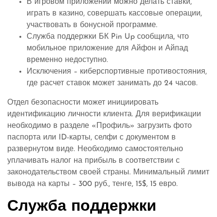
В игровом приложении можно делать ставки,
играть в казино, совершать кассовые операции,
участвовать в бонусной программе.
Служба поддержки БК Pin Up сообщила, что
мобильное приложение для Айфон и Айпад
временно недоступно.
Исключения – киберспортивные противостояния,
где расчет ставок может занимать до 24 часов.
Отдел безопасности может инициировать
идентификацию личности клиента. Для верификации
необходимо в разделе «Профиль» загрузить фото
паспорта или ID-карты, селфи с документом в
развернутом виде. Необходимо самостоятельно
уплачивать налог на прибыль в соответствии с
законодательством своей страны. Минимальный лимит
вывода на карты – 300 руб., тенге, 15$, 15 евро.
Служба поддержки