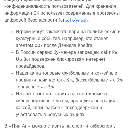
конфиденциальность пользователей. Для хранения
информации БК использует современные протоколы
цифровой безопасности
futbol o’ynash
.
Игроки могут заключать пари на политические и
культурные события, например, кто станет
агентом 007 после Дэниела Крейга.
В России сервис букмекера запрещен, сайт Pin
Up Bet подвержен блокировкам интернет-
провайдеров.
Наценка на топовые футбольные и хоккейные
поединки начинается с 2%, баскетбольные – с 3%,
теннисные – с 5%.
На сайте можно ставить на спортивные и
киберспортивные матчи, проводить операции с
кассой, связываться с техподдержкой и
участвовать в бонусных акциях.
В «Пин Ап» можно ставить на спорт и киберспорт,