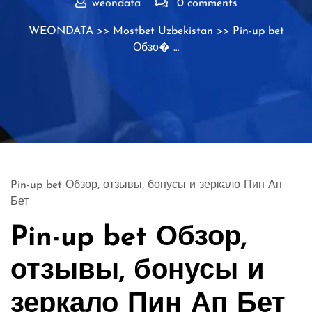
weondata
0 comments
WEONDATA
>>
Mostbet Uzbekistan
>> Pin-up bet
Обзо� …
Pin-up bet Обзор, отзывы, бонусы и зеркало Пин Ап
Бет
Pin-up bet Обзор,
отзывы, бонусы и
зеркало Пин Ап Бет