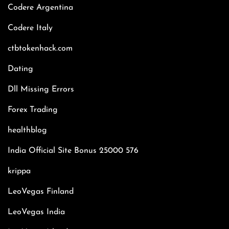
Codere Argentina
Codere Italy
ctbtokenhack.com
Dating
Dll Missing Errors
Forex Trading
healthblog
India Official Site Bonus 25000 576
krippa
LeoVegas Finland
LeoVegas India