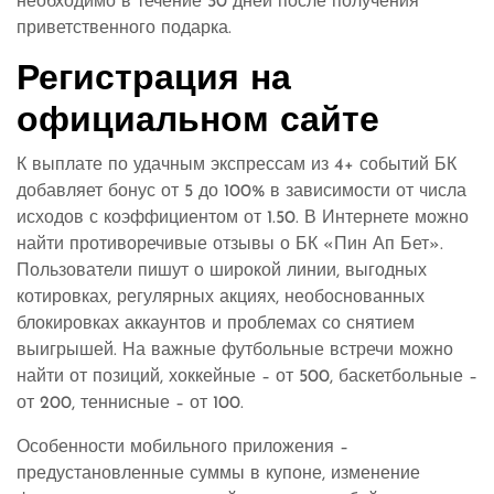
необходимо в течение 30 дней после получения
приветственного подарка.
Регистрация на
официальном сайте
К выплате по удачным экспрессам из 4+ событий БК
добавляет бонус от 5 до 100% в зависимости от числа
исходов с коэффициентом от 1.50. В Интернете можно
найти противоречивые отзывы о БК «Пин Ап Бет».
Пользователи пишут о широкой линии, выгодных
котировках, регулярных акциях, необоснованных
блокировках аккаунтов и проблемах со снятием
выигрышей. На важные футбольные встречи можно
найти от позиций, хоккейные – от 500, баскетбольные –
от 200, теннисные – от 100.
Особенности мобильного приложения –
предустановленные суммы в купоне, изменение