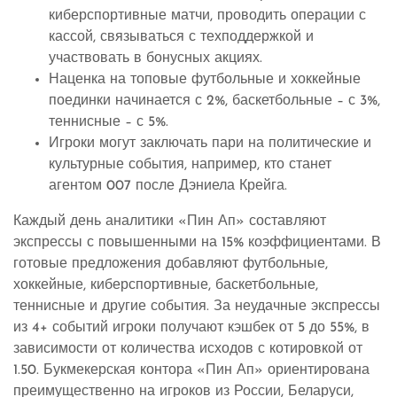
киберспортивные матчи, проводить операции с
кассой, связываться с техподдержкой и
участвовать в бонусных акциях.
Наценка на топовые футбольные и хоккейные
поединки начинается с 2%, баскетбольные – с 3%,
теннисные – с 5%.
Игроки могут заключать пари на политические и
культурные события, например, кто станет
агентом 007 после Дэниела Крейга.
Каждый день аналитики «Пин Ап» составляют
экспрессы с повышенными на 15% коэффициентами. В
готовые предложения добавляют футбольные,
хоккейные, киберспортивные, баскетбольные,
теннисные и другие события. За неудачные экспрессы
из 4+ событий игроки получают кэшбек от 5 до 55%, в
зависимости от количества исходов с котировкой от
1.50. Букмекерская контора «Пин Ап» ориентирована
преимущественно на игроков из России, Беларуси,