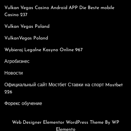
Vulkan Vegas Casino Android APP Die Beste mobile
Casino 237
Vulkan Vegas Poland
VulkanVegas Poland
Wybieraj Legalne Kasyno Online 967
Агробизнес
Новости
Официальный сайт Мостбет Ставки на спорт Mostbet
226
Форекс обучение
Web Designer Elementor WordPress Theme
By WP
Elemento