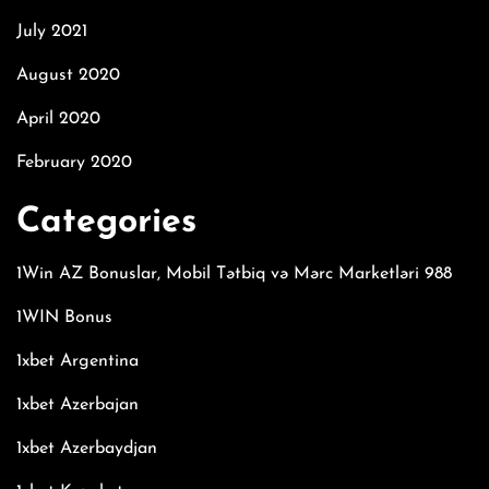
July 2021
August 2020
April 2020
February 2020
Categories
1Win AZ Bonuslar, Mobil Tətbiq və Mərc Marketləri 988
1WIN Bonus
1xbet Argentina
1xbet Azerbajan
1xbet Azerbaydjan