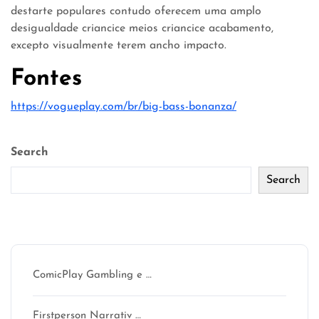
destarte populares contudo oferecem uma amplo
desigualdade criancice meios criancice acabamento,
excepto visualmente terem ancho impacto.
Fontes
https://vogueplay.com/br/big-bass-bonanza/
Search
Search
Recent Posts
ComicPlay Gambling e …
Firstperson Narrativ …