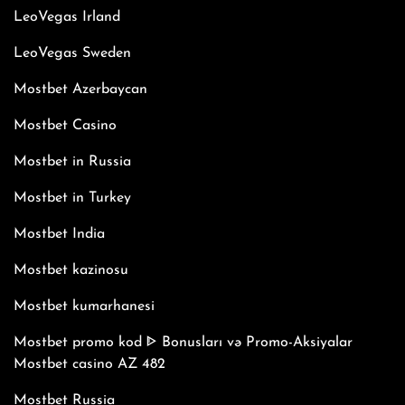
LeoVegas Irland
LeoVegas Sweden
Mostbet Azerbaycan
Mostbet Casino
Mostbet in Russia
Mostbet in Turkey
Mostbet India
Mostbet kazinosu
Mostbet kumarhanesi
Mostbet promo kod ᐈ Bonusları və Promo-Aksiyalar
Mostbet casino AZ 482
Mostbet Russia