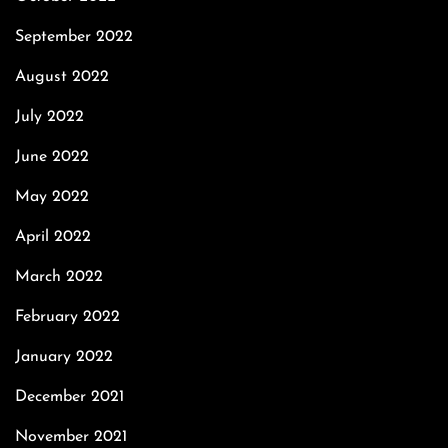
September 2022
August 2022
July 2022
June 2022
May 2022
April 2022
March 2022
February 2022
January 2022
December 2021
November 2021