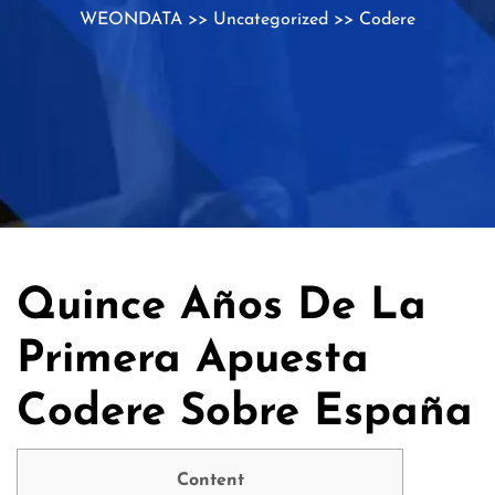
WEONDATA
>>
Uncategorized
>> Codere
Quince Años De La
Primera Apuesta
Codere Sobre España
Content