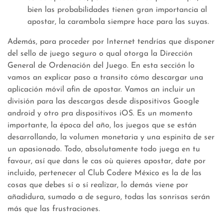
bien las probabilidades tienen gran importancia al
apostar, la carambola siempre hace para las suyas.
Además, para proceder por Internet tendrías que disponer
del sello de juego seguro o qual otorga la Dirección
General de Ordenación del Juego. En esta sección lo
vamos an explicar paso a transito cómo descargar una
aplicación móvil afin de apostar. Vamos an incluir un
división para las descargas desde dispositivos Google
android y otro pra dispositivos iOS. Es un momento
importante, la época del año, los juegos que se están
desarrollando, la volumen monetaria y una espinita de ser
un apasionado. Todo, absolutamente todo juega en tu
favour, así que dans le cas où quieres apostar, date por
incluido, pertenecer al Club Codere México es la de las
cosas que debes sí o sí realizar, lo demás viene por
añadidura, sumado a de seguro, todas las sonrisas serán
más que las frustraciones.