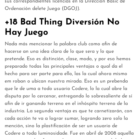
sus correspondientes licencias en la Dirección Basic de
Ordenación delete Juego (DGOJ).
+18 Bad Thing Diversión No
Hay Juego
Nada más mencionar la palabra club como afin de
hacerse an una idea clara de lo que sera y lo que
pretende. Eso es distinción, clase, modo, y por eso hemos
preparado todas las principales ventajas o qual da el
hecho para ser parte para ello, las la cual ahora mismo
em roban o ubican nuestra mirada. Eso es un prebenda
que le de uma a todo usuario Codere, lo la cual abre la
disputa por lo cercenar, entregando lo sobresaliente de sí
afin de ir ganando terreno en el inhóspito terreno de la
industria. La segunda ventaja es que te carnetizarán, con
cada acción te va a lograr sumar, logrando zero solo la
mención, sino la plastificación de ser un usuario de
Codere a toda luminosidade. Fue en abril de 2008 aquella