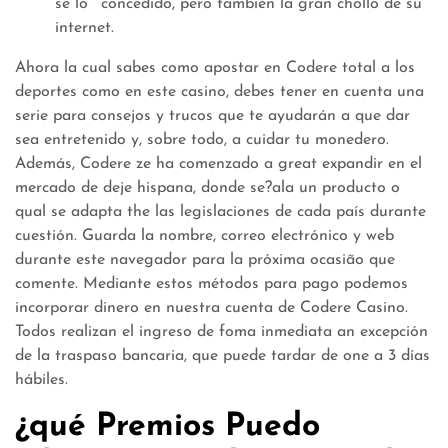
se lo ‘ concedido, pero también la gran chollo de su
internet.
Ahora la cual sabes como apostar en Codere total a los
deportes como en este casino, debes tener en cuenta una
serie para consejos y trucos que te ayudarán a que dar
sea entretenido y, sobre todo, a cuidar tu monedero.
Además, Codere ze ha comenzado a great expandir en el
mercado de deje hispana, donde se?ala un producto o
qual se adapta the las legislaciones de cada país durante
cuestión. Guarda la nombre, correo electrónico y web
durante este navegador para la próxima ocasião que
comente. Mediante estos métodos para pago podemos
incorporar dinero en nuestra cuenta de Codere Casino.
Todos realizan el ingreso de foma inmediata an excepción
de la traspaso bancaria, que puede tardar de one a 3 días
hábiles.
¿qué Premios Puedo