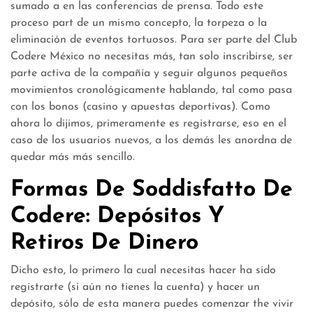
sumado a en las conferencias de prensa. Todo este
proceso part de un mismo concepto, la torpeza o la
eliminación de eventos tortuosos. Para ser parte del Club
Codere México no necesitas más, tan solo inscribirse, ser
parte activa de la compañía y seguir algunos pequeños
movimientos cronológicamente hablando, tal como pasa
con los bonos (casino y apuestas deportivas). Como
ahora lo dijimos, primeramente es registrarse, eso en el
caso de los usuarios nuevos, a los demás les anordna de
quedar más más sencillo.
Formas De Soddisfatto De
Codere: Depósitos Y
Retiros De Dinero
Dicho esto, lo primero la cual necesitas hacer ha sido
registrarte (si aún no tienes la cuenta) y hacer un
depósito, sólo de esta manera puedes comenzar the vivir