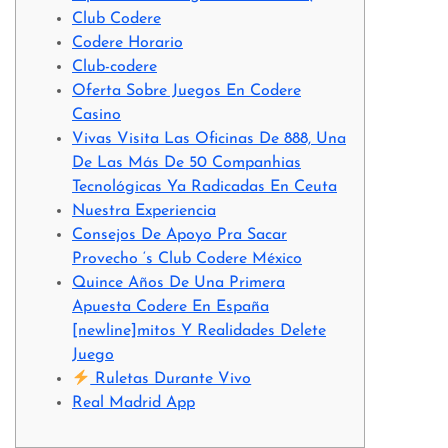
Club Codere
Codere Horario
Club-codere
Oferta Sobre Juegos En Codere
Casino
Vivas Visita Las Oficinas De 888, Una
De Las Más De 50 Companhias
Tecnológicas Ya Radicadas En Ceuta
Nuestra Experiencia
Consejos De Apoyo Pra Sacar
Provecho ‘s Club Codere México
Quince Años De Una Primera
Apuesta Codere En España
[newline]mitos Y Realidades Delete
Juego
Ruletas Durante Vivo
Real Madrid App