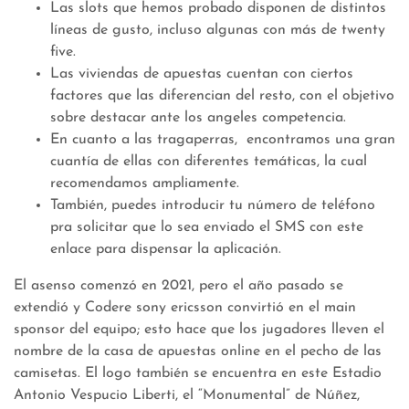
Las slots que hemos probado disponen de distintos
líneas de gusto, incluso algunas con más de twenty
five.
Las viviendas de apuestas cuentan con ciertos
factores que las diferencian del resto, con el objetivo
sobre destacar ante los angeles competencia.
En cuanto a las tragaperras, encontramos una gran
cuantía de ellas con diferentes temáticas, la cual
recomendamos ampliamente.
También, puedes introducir tu número de teléfono
pra solicitar que lo sea enviado el SMS con este
enlace para dispensar la aplicación.
El asenso comenzó en 2021, pero el año pasado se
extendió y Codere sony ericsson convirtió en el main
sponsor del equipo; esto hace que los jugadores lleven el
nombre de la casa de apuestas online en el pecho de las
camisetas. El logo también se encuentra en este Estadio
Antonio Vespucio Liberti, el “Monumental” de Núñez,