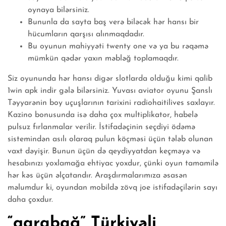
oynaya bilərsiniz.
Bununla da sayta baş verə biləcək hər hansı bir
hücumların qarşısı alınmaqdadır.
Bu oyunun mahiyyəti twenty one və ya bu rəqəmə
mümkün qədər yaxın məbləğ toplamaqdır.
Siz oyununda hər hansı digər slotlarda olduğu kimi qalib
1win apk indir gələ bilərsiniz. Yuvası aviator oyunu Şanslı
Təyyarənin boy uçuşlarının tarixini radiohaitilives saxlayır.
Kazino bonusunda isə daha çox multiplikator, habelə
pulsuz fırlanmalar verilir. İstifadəçinin seçdiyi ödəmə
sistemindən asılı olaraq pulun köçməsi üçün tələb olunan
vaxt dəyişir. Bunun üçün də qeydiyyatdan keçməyə və
hesabınızı yoxlamağa ehtiyac yoxdur, çünki oyun tamamilə
hər kəs üçün əlçatandır. Araşdırmalarımıza əsasən
məlumdur ki, oyundan mobildə zövq joe istifadəçilərin sayı
daha çoxdur.
“qarabağ” Türkiyəli