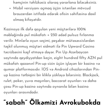
həmçinin təhlükəsiz olaraq yararlana biləcəksiniz.
Mobil versiyanı açmaq üçün istənilən mövcud
brauzerdən istifadə edərək ofisin səhifəsinə daxil
olmaq kifayətdir.
Kazinoya ilk dəfə qoşulan yeni müştərilərə 100%
məbləğində pul mükafatı + 250 ədəd pulsuz fırlanma
verilir. Minlərlə oyun seçimi, peşəkar mütəxəssislərdən
təşkil olunmuş müştəri xidməti ilə Pin Upward Casino
təcrübəsini kəşf etməyə dəyər. Pin Up Azərbaycan
saytında qeydiyyatdan keçin, eight hundred fifty AZN pul
mükafatı qazanın! Pin-up sizin üçün işləyən bir kazino və
qumar platformasıdır. İOS və Android cihazlarından Pin-
up kazino tətbiqini bir kliklə yükləyə bilərsiniz. Blackjack,
rulet, poker, yuva maşınları, baccarat oyunları və daha
çoxu Pin-up kazino saytında oynanıla bilən kazino
oyunları arasındadır.
“sabah” Ölkəmizi Avrokubokda