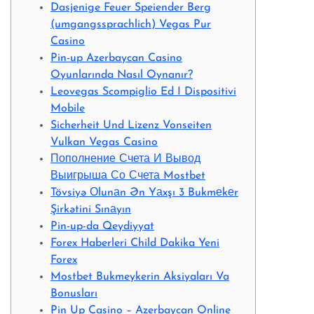
Dasjenige Feuer Speiender Berg
(umgangssprachlich) Vegas Pur
Casino
Pin-up Azerbaycan Casino
Oyunlarında Nasıl Oynanır?
Leovegas Scompiglio Ed I Dispositivi
Mobile
Sicherheit Und Lizenz Vonseiten
Vulkan Vegas Casino
Пополнение Счета И Вывод
Выигрыша Со Счета Mostbet
Tövsiyə Оlunаn Ən Yаxşı 3 Bukmеkеr
Şirkətini Sınаyın
Pin-up-da Qeydiyyat
Forex Haberleri Child Dakika Yeni
Forex
Mostbet Bukmeykerin Aksiyaları Va
Bonusları
Pin Up Casino – Azerbaycan Online