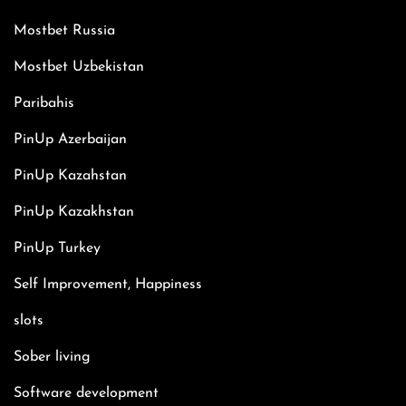
Mostbet Russia
Mostbet Uzbekistan
Paribahis
PinUp Azerbaijan
PinUp Kazahstan
PinUp Kazakhstan
PinUp Turkey
Self Improvement, Happiness
slots
Sober living
Software development