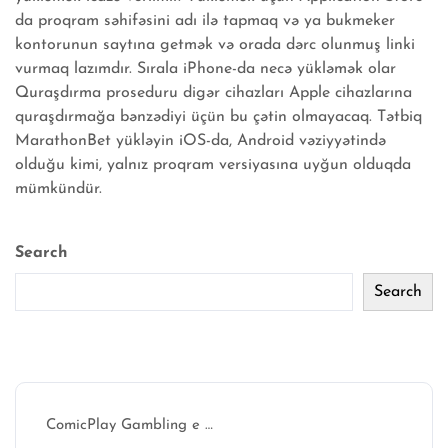
da proqram səhifəsini adı ilə tapmaq və ya bukmeker
kontorunun saytına getmək və orada dərc olunmuş linki
vurmaq lazımdır. Sırala iPhone-da necə yükləmək olar
Quraşdırma proseduru digər cihazları Apple cihazlarına
quraşdırmağa bənzədiyi üçün bu çətin olmayacaq. Tətbiq
MarathonBet yükləyin iOS-da, Android vəziyyətində
olduğu kimi, yalnız proqram versiyasına uyğun olduqda
mümkündür.
Search
Search
Recent Posts
ComicPlay Gambling e …