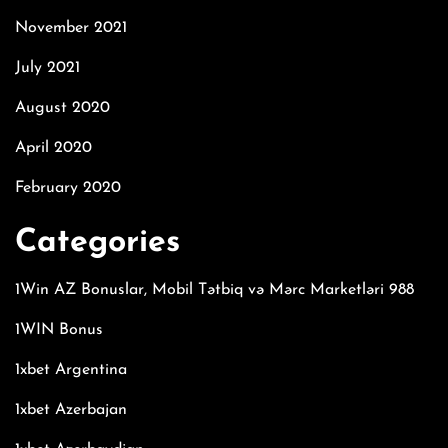
November 2021
July 2021
August 2020
April 2020
February 2020
Categories
1Win AZ Bonuslar, Mobil Tətbiq və Mərc Marketləri 988
1WIN Bonus
1xbet Argentina
1xbet Azerbajan