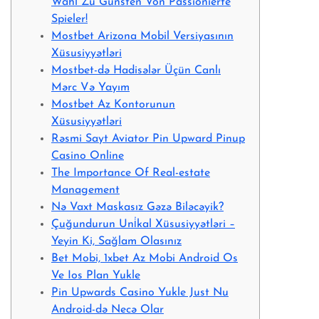
Wahl Zu Gunsten Von Passionierte
Spieler!
Mostbet Arizona Mobil Versiyasının
Xüsusiyyətləri
Mostbet-də Hadisələr Üçün Canlı
Mərc Və Yayım
Mostbet Az Kontorunun
Xüsusiyyətləri
Rəsmi Sayt Aviator Pin Upward Pinup
Casino Online
The Importance Of Real-estate
Management
Nə Vaxt Maskasız Gəzə Biləcəyik?
Çuğundurun Uni̇kal Xüsusiyyətləri –
Yeyin Ki, Sağlam Olasınız
Bet Mobi, 1xbet Az Mobi Android Os
Ve Ios Plan Yukle
Pin Upwards Casino Yukle Just Nu
Android-də Necə Olar