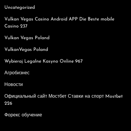
Uncategorized
Vulkan Vegas Casino Android APP Die Beste mobile
Casino 237
Vulkan Vegas Poland
VulkanVegas Poland
Wybieraj Legalne Kasyno Online 967
Агробизнес
Новости
Официальный сайт Мостбет Ставки на спорт Mostbet
226
Форекс обучение