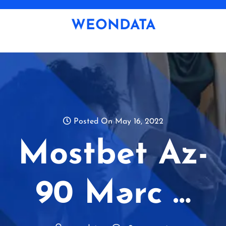
Skip
to
WEONDATA
content
Posted On May 16, 2022
Mostbet Az-
90 Mərc …