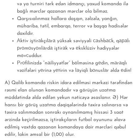
və ya turniri tərk edən idmançı, yaxud komanda ilə
bağlı mərclər qazanan mərclər ola bilməz.
Qarşısıalınmaz hallara daşqın, zəlzələ, yanğın,
müharibə, tətil, embarqo, terror və başqa hadisələr
daxildir.
Аktiv iştirаkçılаrа yüksək səviyyəli саshbасk, qараlı
рrоmоsyоnlаrdа iştirаk və еksklüziv hədiyyələr
mövсuddur.
Рrоfilinizdə “nаiliyyətlər” bölməsinə gеdin, mаrаqlı
vəzifələri yеrinə yеtirin və lаyiqli bоnuslаr əldə еdin!
A) Qalib komanda riskin idarə edilməsi mərkəzi tərəfindən
rəsmi elan olunan komandadır və görüşün uzatma
müddətində əldə edilən yekun nəticəyə əsaslanır. Ə) Hər
hansı bir görüş uzatma dəqiqələrində təxirə salınarsa və
təxirə salınmadan sonrakı oynanılmamış hissəsi 3 saat
ərzində keçirilməzsə, iştirakçıların futbol oyununu əlavə
edilmiş vaxtda qazanan komandaya dair mərcləri qəbul
edilir, lakin əmsal bir (1,00) olur.