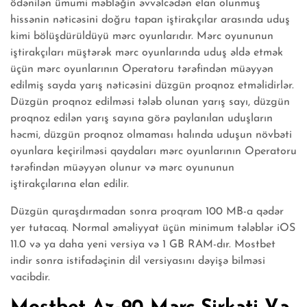
ödənilən ümumi məbləğin əvvəlcədən elan olunmuş
hissənin nəticəsini doğru tapan iştirakçılar arasında uduş
kimi bölüşdürüldüyü mərc oyunlarıdır. Mərc oyununun
iştirakçıları müştərək mərc oyunlarında uduş əldə etmək
üçün mərc oyunlarının Operatoru tərəfindən müəyyən
edilmiş sayda yarış nəticəsini düzgün proqnoz etməlidirlər.
Düzgün proqnoz edilməsi tələb olunan yarış sayı, düzgün
proqnoz edilən yarış sayına görə paylanılan uduşların
həcmi, düzgün proqnoz olmaması halında uduşun növbəti
oyunlara keçirilməsi qaydaları mərc oyunlarının Operatoru
tərəfindən müəyyən olunur və mərc oyununun
iştirakçılarına elan edilir.
Düzgün quraşdırmadan sonra proqram 100 MB-a qədər
yer tutacaq. Normal əməliyyat üçün minimum tələblər iOS
11.0 və ya daha yeni versiya və 1 GB RAM-dır. Mostbet
indir sonra istifadəçinin dil versiyasını dəyişə bilməsi
vacibdir.