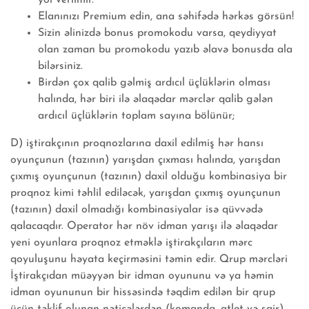
yol verilmir.
Elanınızı Premium edin, ana səhifədə hərkəs görsün!
Sizin əlinizdə bonus promokodu varsa, qeydiyyat
olan zaman bu promokodu yazıb əlavə bonusda ala
bilərsiniz.
Birdən çox qalib gəlmiş ardıcıl üçlüklərin olması
halında, hər biri ilə əlaqədar mərclər qalib gələn
ardıcıl üçlüklərin toplam sayına bölünür;
D) iştirakçının proqnozlarına daxil edilmiş hər hansı
oyunçunun (tazının) yarışdan çıxması halında, yarışdan
çıxmış oyunçunun (tazının) daxil olduğu kombinasiya bir
proqnoz kimi təhlil ediləcək, yarışdan çıxmış oyunçunun
(tazının) daxil olmadığı kombinasiyalar isə qüvvədə
qalacaqdır. Operator hər növ idman yarışı ilə əlaqədar
yeni oyunlara proqnoz etməklə iştirakçıların mərc
qoyuluşunu həyata keçirməsini təmin edir. Qrup mərcləri
İştirakçıdan müəyyən bir idman oyununu və ya həmin
idman oyununun bir hissəsində təqdim edilən bir qrup