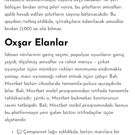
hesabata əsaslanmaqla, həyata keçiriləcəkdir. İlk yeri
bölüşən birdən artıq pilot varsa, bu pilotların əmsalları
qalib hesab edilən pilotların sayına bölünəcəkdir. Bu
qaydanı tətbiq etdikdə, iştirakçılara ödəniləcək əmsallar
birdən (1,00) az ola bilməz.
Oxşar Elanlar
İdman növlərinin geniş seçimi, populyar oyunların geniş
çeşidi, ölçülmüş əmsallar və rahat menyu – şirkət
oyunçular üçün mümkün riskləri minimuma endirməklə
yanaşı, mərc oynamağı rahat etmək üçün çalışır. Bəli,
Mostbet bütün cihazlarda tamamilə pulsuz quraşdırıla
bilər. Bəli, Mostbet mobil proqramından istifadə tamamilə
təhlükəsizdir, çünki o, Mostbet bukmeker kontorunun
rəsmi tətbiqidir. Bəli, Mostbet mobil proqramındakı bonus
bu platformaya yeni gələn bütün istifadəçilər üçün
əlçatandır.
Ç) Çempionat ləğv edildikdə, bütün mərclərə bir