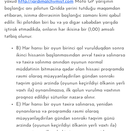
yaxud
http://jardimalchymist.com
Moto GP yarışının
başlanğıc anı pilotun Qriddə yerini tutduğu məqamdan
etibarən, isinmə dövrəsinin başlanğıc zamanı kimi qəbul
edilir. İki pilotdan biri bu və ya digər səbəbdən yarışda
iştirak etmədikdə, onların hər ikisinə bir (1,00) əmsalı
tətbiq olunur.
B) Hər hansı bir oyun birinci qol vurulduqdan sonra
ikinci hissənin başlanmasından əvvəl təxirə salınarsa
və təxirə salınma anından oyunun normal
müddətinin bitməsinə qədər olan hissəsi proqramda
rəsmi olaraq müəyyənləşdirilən gündən sonrakı
təqvim günü ərzində (oyunun keçirildiyi ölkənin yerli
vaxtı ilə) oynanılmazsa, ilk qolun vurulma vaxtının
proqnoz edildiyi sütunlar nəzərə alınır.
E) Hər hansı bir oyun təxirə salınarsa, yenidən
oynanılarsa və proqramda rəsmi olaraq
müəyyənləşdirilən gündən sonrakı təqvim günü
ərzində (oyunun keçirildiyi ölkənin yerli vaxtı ilə)