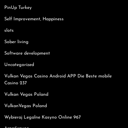
PinUp Turkey
Self Improvement, Happiness
slots
Sober living
Software development
Uncategorized
Vulkan Vegas Casino Android APP Die Beste mobile
Casino 237
Vulkan Vegas Poland
VulkanVegas Poland
Wybieraj Legalne Kasyno Online 967