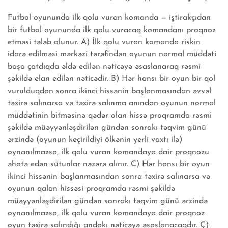
Futbol oyununda ilk qolu vuran komanda — iştirakçıdan
bir futbol oyununda ilk qolu vuracaq komandanı proqnoz
etməsi tələb olunur. A) İlk qolu vuran komanda riskin
idarə edilməsi mərkəzi tərəfindən oyunun normal müddəti
başa çatdıqda əldə edilən nəticəyə əsaslanaraq rəsmi
şəkildə elan edilən nəticədir. B) Hər hansı bir oyun bir qol
vurulduqdan sonra ikinci hissənin başlanmasından əvvəl
təxirə salınarsa və təxirə salınma anından oyunun normal
müddətinin bitməsinə qədər olan hissə proqramda rəsmi
şəkildə müəyyənləşdirilən gündən sonrakı təqvim günü
ərzində (oyunun keçirildiyi ölkənin yerli vaxtı ilə)
oynanılmazsa, ilk qolu vuran komandaya dair proqnozu
əhatə edən sütunlar nəzərə alınır. C) Hər hansı bir oyun
ikinci hissənin başlanmasından sonra təxirə salınarsa və
oyunun qalan hissəsi proqramda rəsmi şəkildə
müəyyənləşdirilən gündən sonrakı təqvim günü ərzində
oynanılmazsa, ilk qolu vuran komandaya dair proqnoz
oyun təxirə salındığı andakı nəticəyə əsaslanacaqdır. Ç)