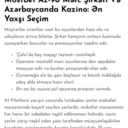
Mostbet Az-90 Mərc Şirkəti Və
Azərbaycanda Kazino: Ən
Yaxşı Seçim
Müştərilər istənilən vaxt bu oyunlardan həzz ala və
uduşlarını artıra bilərlər. Şirkət həmçinin onlayn kazinoda
oynayarkən bonuslar və promosyonlar təqdim edir.
“Çelsi”də baş məşqçi təyinatı rəsmiləşdi
Operator müxtəlif mərc oyunlarına dair qaydalar
müəyyən edir və bunları proqramda elan edir.
Oynamağa elə bu gün başlayın və böyük məbləğdə
uduş əldə etməyə hazır olun!
Ən azı bir oyuna pul qoyaraq proqnoz vermək;
A) Pilotların yarışın sonunda tutduqları yerlər mükafat
mərasimində keçərli sayılan yerlərdir, mükafat mərasiminin
hər hansı bir səbəbdən təşkil edilməməsi halında, rəsmi
yerlər yarışı təşkil edən şəxs tərəfindən müəyyənləşdirilən