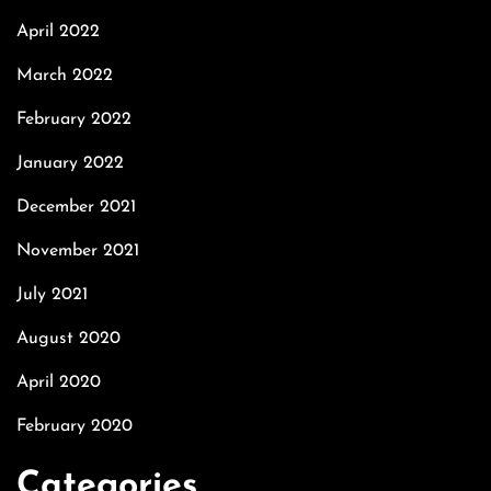
April 2022
March 2022
February 2022
January 2022
December 2021
November 2021
July 2021
August 2020
April 2020
February 2020
Categories