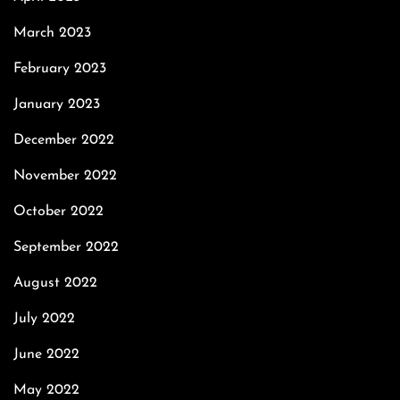
March 2023
February 2023
January 2023
December 2022
November 2022
October 2022
September 2022
August 2022
July 2022
June 2022
May 2022