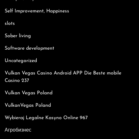
Self Improvement, Happiness
slots
Sober living
Software development
Uncategorized
Vulkan Vegas Casino Android APP Die Beste mobile
Casino 237
Vulkan Vegas Poland
VulkanVegas Poland
Wybieraj Legalne Kasyno Online 967
Агробизнес