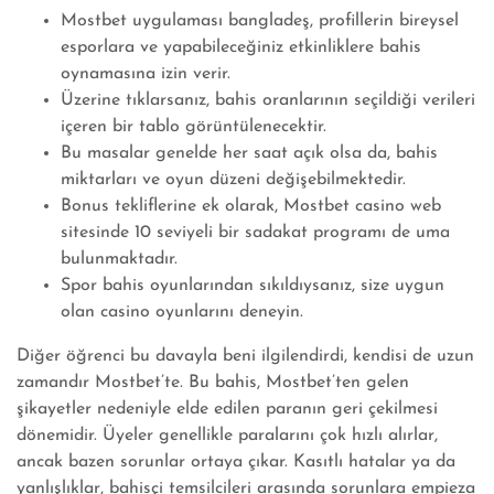
Mostbet uygulaması bangladeş, profillerin bireysel
esporlara ve yapabileceğiniz etkinliklere bahis
oynamasına izin verir.
Üzerine tıklarsanız, bahis oranlarının seçildiği verileri
içeren bir tablo görüntülenecektir.
Bu masalar genelde her saat açık olsa da, bahis
miktarları ve oyun düzeni değişebilmektedir.
Bonus tekliflerine ek olarak, Mostbet casino web
sitesinde 10 seviyeli bir sadakat programı de uma
bulunmaktadır.
Spor bahis oyunlarından sıkıldıysanız, size uygun
olan casino oyunlarını deneyin.
Diğer öğrenci bu davayla beni ilgilendirdi, kendisi de uzun
zamandır Mostbet’te. Bu bahis, Mostbet’ten gelen
şikayetler nedeniyle elde edilen paranın geri çekilmesi
dönemidir. Üyeler genellikle paralarını çok hızlı alırlar,
ancak bazen sorunlar ortaya çıkar. Kasıtlı hatalar ya da
yanlışlıklar, bahisçi temsilcileri arasında sorunlara empieza