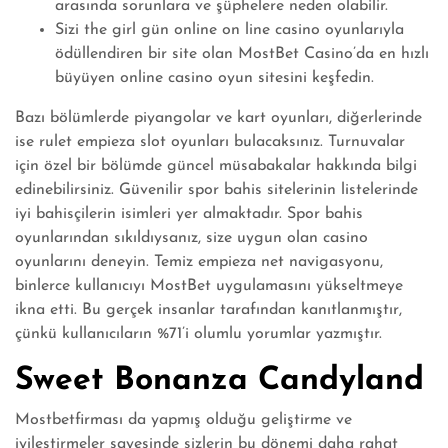
arasında sorunlara ve şüphelere neden olabilir.
Sizi the girl gün online on line casino oyunlarıyla
ödüllendiren bir site olan MostBet Casino’da en hızlı
büyüyen online casino oyun sitesini keşfedin.
Bazı bölümlerde piyangolar ve kart oyunları, diğerlerinde
ise rulet empieza slot oyunları bulacaksınız. Turnuvalar
için özel bir bölümde güncel müsabakalar hakkında bilgi
edinebilirsiniz. Güvenilir spor bahis sitelerinin listelerinde
iyi bahisçilerin isimleri yer almaktadır. Spor bahis
oyunlarından sıkıldıysanız, size uygun olan casino
oyunlarını deneyin. Temiz empieza net navigasyonu,
binlerce kullanıcıyı MostBet uygulamasını yükseltmeye
ikna etti. Bu gerçek insanlar tarafından kanıtlanmıştır,
çünkü kullanıcıların %71’i olumlu yorumlar yazmıştır.
Sweet Bonanza Candyland
Mostbetfirması da yapmış olduğu geliştirme ve
iyileştirmeler sayesinde sizlerin bu dönemi daha rahat