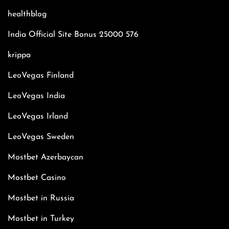
healthblog
India Official Site Bonus 25000 576
krippa
LeoVegas Finland
LeoVegas India
LeoVegas Irland
LeoVegas Sweden
Mostbet Azerbaycan
Mostbet Casino
Mostbet in Russia
Mostbet in Turkey