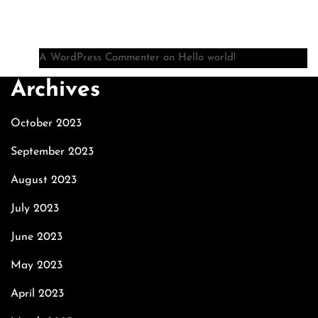
Recent Comments
A WordPress Commenter
on
Hello world!
Archives
October 2023
September 2023
August 2023
July 2023
June 2023
May 2023
April 2023