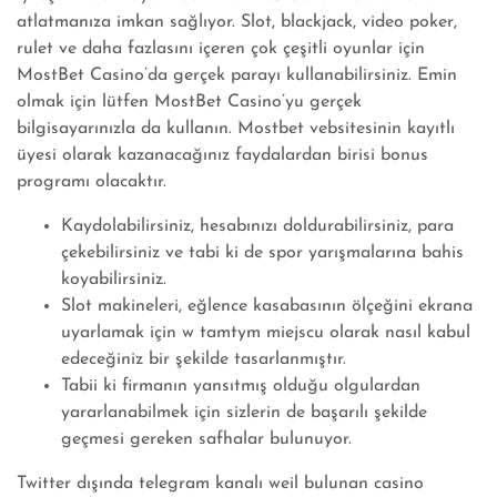
atlatmanıza imkan sağlıyor. Slot, blackjack, video poker,
rulet ve daha fazlasını içeren çok çeşitli oyunlar için
MostBet Casino’da gerçek parayı kullanabilirsiniz. Emin
olmak için lütfen MostBet Casino’yu gerçek
bilgisayarınızla da kullanın. Mostbet vebsitesinin kayıtlı
üyesi olarak kazanacağınız faydalardan birisi bonus
programı olacaktır.
Kaydolabilirsiniz, hesabınızı doldurabilirsiniz, para
çekebilirsiniz ve tabi ki de spor yarışmalarına bahis
koyabilirsiniz.
Slot makineleri, eğlence kasabasının ölçeğini ekrana
uyarlamak için w tamtym miejscu olarak nasıl kabul
edeceğiniz bir şekilde tasarlanmıştır.
Tabii ki firmanın yansıtmış olduğu olgulardan
yararlanabilmek için sizlerin de başarılı şekilde
geçmesi gereken safhalar bulunuyor.
Twitter dışında telegram kanalı weil bulunan casino