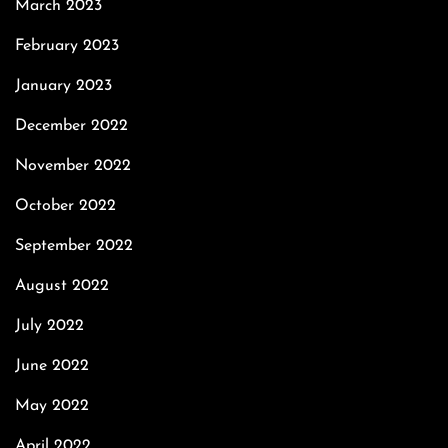
March 2023
February 2023
January 2023
December 2022
November 2022
October 2022
September 2022
August 2022
July 2022
June 2022
May 2022
April 2022