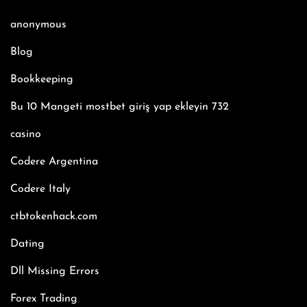
anonymous
Blog
Bookkeeping
Bu 10 Mangeti mostbet giriş yap ekleyin 732
casino
Codere Argentina
Codere Italy
ctbtokenhack.com
Dating
Dll Missing Errors
Forex Trading