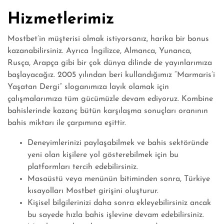
Hizmetlerimiz
Mostbet’in müşterisi olmak istiyorsanız, harika bir bonus
kazanabilirsiniz. Ayrıca İngilizce, Almanca, Yunanca,
Rusça, Arapça gibi bir çok dünya dilinde de yayınlarımıza
başlayacağız. 2005 yılından beri kullandığımız “Marmaris’i
Yaşatan Dergi” sloganımıza layık olamak için
çalışmalarımıza tüm gücümüzle devam ediyoruz. Kombine
bahislerinde kazanç bütün karşılaşma sonuçları oranının
bahis miktarı ile çarpımına eşittir.
Deneyimlerinizi paylaşabilmek ve bahis sektöründe
yeni olan kişilere yol gösterebilmek için bu
platformları tercih edebilirsiniz.
Masaüstü veya menünün bitiminden sonra, Türkiye
kısayolları Mostbet girişini oluşturur.
Kişisel bilgilerinizi daha sonra ekleyebilirsiniz ancak
bu sayede hızla bahis işlevine devam edebilirsiniz.