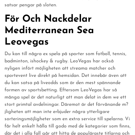
satsar pengar på sloten.
För Och Nackdelar
Mediterranean Sea
Leovegas
Du kan till några ex spela på sporter som fotboll, tennis,
badminton, ishockey & rugby. LeoVegas har också
nyligen infört möjligheten att streama matcher och
sportevent live direkt på hemsidan. Det innebär även att
du kan satsa på liveodds som är den mest spännande
formen av sportsbetting. Eftersom LeoVegas har så
många spel är det naturligt att man delat in dem we ett
stort primtal avdelningar. Däremot är det förvånande m?
jligheten att man inte erbjuder några ytterligare
sorteringsmöjligheter som en extra service till spelarna. Vi
får helt enkelt hålla till godo med de kategorier som finns,
där det i alla fall går att hitta de populäraste titlarna och