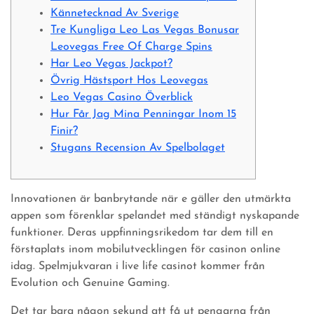
Kännetecknad Av Sverige
Tre Kungliga Leo Las Vegas Bonusar
Leovegas Free Of Charge Spins
Har Leo Vegas Jackpot?
Övrig Hästsport Hos Leovegas
Leo Vegas Casino Överblick
Hur Får Jag Mina Penningar Inom 15
Finir?
Stugans Recension Av Spelbolaget
Innovationen är banbrytande när e gäller den utmärkta
appen som förenklar spelandet med ständigt nyskapande
funktioner. Deras uppfinningsrikedom tar dem till en
förstaplats inom mobilutvecklingen för casinon online
idag. Spelmjukvaran i live life casinot kommer från
Evolution och Genuine Gaming.
Det tar bara någon sekund att få ut pengarna från