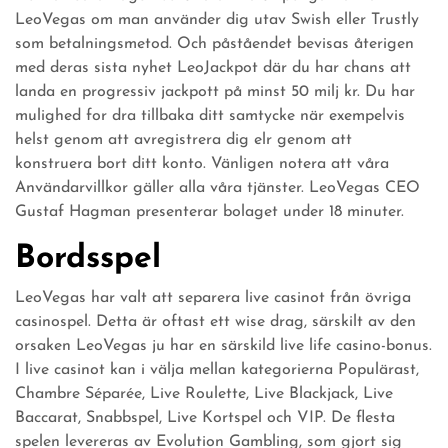
LeoVegas om man använder dig utav Swish eller Trustly
som betalningsmetod. Och påståendet bevisas återigen
med deras sista nyhet LeoJackpot där du har chans att
landa en progressiv jackpott på minst 50 milj kr. Du har
mulighed for dra tillbaka ditt samtycke när exempelvis
helst genom att avregistrera dig elr genom att
konstruera bort ditt konto. Vänligen notera att våra
Användarvillkor gäller alla våra tjänster. LeoVegas CEO
Gustaf Hagman presenterar bolaget under 18 minuter.
Bordsspel
LeoVegas har valt att separera live casinot från övriga
casinospel. Detta är oftast ett wise drag, särskilt av den
orsaken LeoVegas ju har en särskild live life casino-bonus.
I live casinot kan i välja mellan kategorierna Populärast,
Chambre Séparée, Live Roulette, Live Blackjack, Live
Baccarat, Snabbspel, Live Kortspel och VIP. De flesta
spelen levereras av Evolution Gambling, som gjort sig