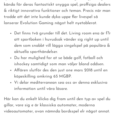
kända för deras fantastiskt snygga spel, proffsiga dealers
& riktigt innovativa funktioner och teman. Precis när man
trodde att det inte kunde dyka uppe fler livespel så
lanserar Evolution Gaming något helt nyetablerat.
Det finns två grunder till det. Living room ena är f?r
att sportboken i huvudsak vänder sig right up until
dem som snabbt vill lägga singelspel på populära &
aktuella sporthändelser.
Du har mulighed for at se både golf, fotboll och
ishockey samtidigt som man väljer bland oddsen.
Affären slutför­ des den just one mars 2018 until en
köpeskilling omkring 65 MGBP.
Vi delar mediterranean sea oss av denna exklusiva
information until våra läsare.
Här kan du enkelt klicka dig fram until den typ av spel du
gillar, vare sig e är klassiska automater, moderna
videoautomater, ovan nämnda bordsspel elr något annat.