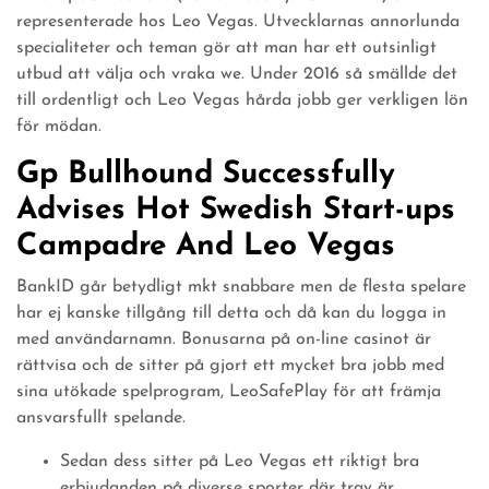
representerade hos Leo Vegas. Utvecklarnas annorlunda
specialiteter och teman gör att man har ett outsinligt
utbud att välja och vraka we. Under 2016 så smällde det
till ordentligt och Leo Vegas hårda jobb ger verkligen lön
för mödan.
Gp Bullhound Successfully
Advises Hot Swedish Start-ups
Campadre And Leo Vegas
BankID går betydligt mkt snabbare men de flesta spelare
har ej kanske tillgång till detta och då kan du logga in
med användarnamn. Bonusarna på on-line casinot är
rättvisa och de sitter på gjort ett mycket bra jobb med
sina utökade spelprogram, LeoSafePlay för att främja
ansvarsfullt spelande.
Sedan dess sitter på Leo Vegas ett riktigt bra
erbjudanden på diverse sporter där trav är