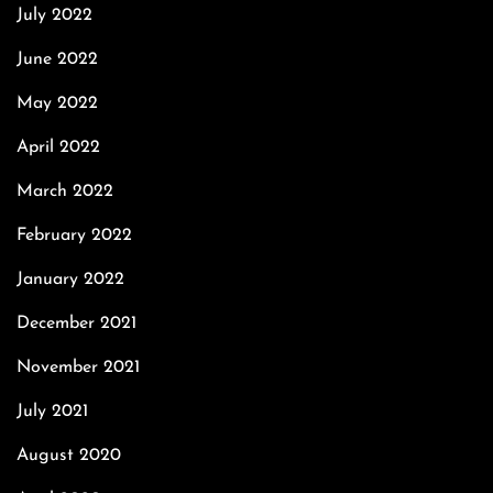
July 2022
June 2022
May 2022
April 2022
March 2022
February 2022
January 2022
December 2021
November 2021
July 2021
August 2020