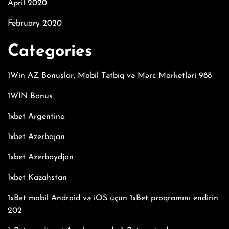
April 2020
February 2020
Categories
1Win AZ Bonuslar, Mobil Tətbiq və Mərc Marketləri 988
1WIN Bonus
1xbet Argentina
1xbet Azerbajan
1xbet Azerbaydjan
1xbet Kazahstan
1xBet mobil Android və iOS üçün 1xBet proqramını endirin
202