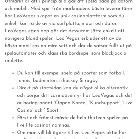
Utmärkt är att i princip alla går att spela både på datorn
och mobilt. Med spel från marknadens bästa leverantörer
har LeoVegas skapat en unik casinoplattform som du
enkelt kan ta de av via surfplatta, mobil och dator.
LeoVegas egen app gör det dessutom jätte enkelt att
navigera bland spelen. Leo Vegas erbjuder ett av de
bästa mobil casino mire sett och där de satsar fullt ut på
spelautomater och klassiska bordsspel som blackjack o
roulette.
Du kan till exempel spela på sporter som fotboll,
tennis, badminton, ishockey & rugby.
Direkt på startsidan kan du n?got olika alternativ
och börjar ditt casinoäventyr hos LeoVegas och det
är boring annat ’Öppna Konto’, ’Kundsupport’, ’Live
Casino’ och ’ Sport’.
Först och främst måste de hela thirteen spelen på
live life casinot nämnas.
Om man vill bli ägare till en Leo Vegas aktie har