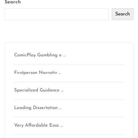
Search
Search
Recent Posts
ComicPlay Gambling e …
Firstperson Narrativ …
Specialized Guidance …
Leading Dissertation …
Very Affordable Essa …