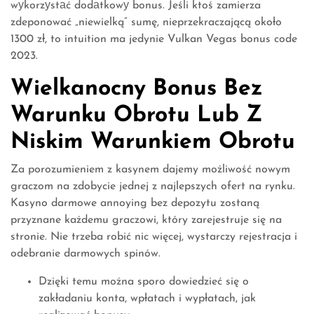
wуkorzуstаć dodаtkowу bonus. Jeśli ktoś zamierza
zdeponować „niewielką” sumę, nieprzekraczającą około
1300 zł, to intuition ma jedynie Vulkan Vegas bonus code
2023.
Wielkanocny Bonus Bez
Warunku Obrotu Lub Z
Niskim Warunkiem Obrotu
Za porozumieniem z kasynem dajemy możliwość nowym
graczom na zdobycie jednej z najlepszych ofert na rynku.
Kasyno darmowe annoying bez depozytu zostaną
przyznane każdemu graczowi, który zarejestruje się na
stronie. Nie trzeba robić nic więcej, wystarczy rejestracja i
odebranie darmowych spinów.
Dzięki temu można sporo dowiedzieć się o
zakładaniu konta, wpłatach i wypłatach, jak