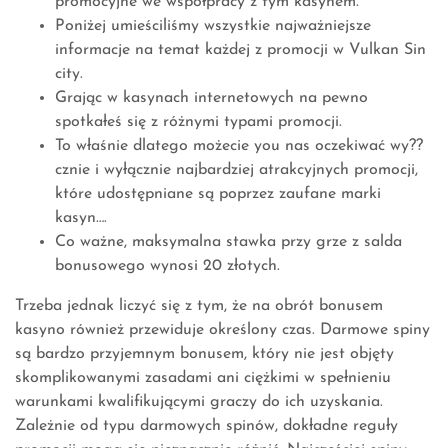
promocyjne we współpracy z tym kasynem.
Poniżej umieściliśmy wszystkie najważniejsze
informacje na temat każdej z promocji w Vulkan Sin
city.
Grając w kasynach internetowych na pewno
spotkałeś się z różnymi typami promocji.
To właśnie dlatego możecie you nas oczekiwać wy??
cznie i wyłącznie najbardziej atrakcyjnych promocji,
które udostępniane są poprzez zaufane marki
kasyn….
Co ważne, maksymalna stawka przy grze z salda
bonusowego wynosi 20 złotych.
Trzeba jednak liczyć się z tym, że na obrót bonusem
kasyno również przewiduje określony czas. Darmowe spiny
są bardzo przyjemnym bonusem, który nie jest objęty
skomplikowanymi zasadami ani ciężkimi w spełnieniu
warunkami kwalifikującymi graczy do ich uzyskania.
Zależnie od typu darmowych spinów, dokładne reguły