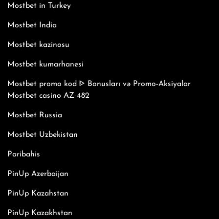
Mostbet in Turkey
Mostbet India
Mostbet kazinosu
Mostbet kumarhanesi
Mostbet promo kod ᐈ Bonusları və Promo-Aksiyalar
Mostbet casino AZ 482
Mostbet Russia
Mostbet Uzbekistan
Paribahis
PinUp Azerbaijan
PinUp Kazahstan
PinUp Kazakhstan