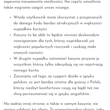
zapewnia niesamowite możliwości, the często umożliwia
także wygranie czegoś unces niczego.
Wtedy użytkownik może skorzystać z przypisanych
do danego kodu bardzo atrakcyjnych w większości
wypadków korzyści.
Kasyno to be able to będzie również doskonałym
rozwiązaniem dla tych, którzy wypróbowali już
większość popularnych rozrywek i szukają mało
znanych nowości.
W drugim wypadku natomiast kasyno przyzna je
wszystkim, którzy tylko zdecydują się na rejestrację
nowego konta.
Zacznijmy od tego, że support działa w języku
polskim, co jest bardzo istotne dla graczy z Polski,
którzy niezbyt komfortowo czują się bądź też nie
chcą porozumiewać się w języku angielskim.
Na żadnej innej stronie, a także w samym kasynie, nie
można odebrać tej oferty. To niepowtarzalna okazja, żeby