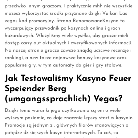
przeciwko innym graczom. I praktycznie mhh nie wszystkie
możesz wykorzystać środki przyznane dzięki Vulkan Las
vegas kod promocyjny. Strona RenomowaneKasyno to
wyczerpujący przewodnik po kasynach online i grach
hazardowych. Włożyliśmy wiele wysiłku, aby gracze mieli
dostęp carry out aktualnych i zweryfikowanych informacji.
Na naszej stronie gracze zawsze znajdą uczciwe recenzje i
rankingi, a new także najnowsze bonusy kasynowe oraz
popularne gry, w tym automaty do gier i gry stołowe.
Jak Testowaliśmy Kasyno Feuer
Speiender Berg
(umgangssprachlich) Vegas?
Dzięki temu warunki jego użytkowania są em o wiele
wyższym poziomie, co daje znacznie lepszy start w kasynie.
Promocje są jednym z . głównych filarów stanowiących o
potędze dzisiejszych kasyn internetowych. To coś, co