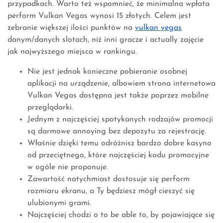
przypadkach. Warto też wspomnieć, że minimalna wpłata
perform Vulkan Vegas wynosi 15 złotych. Celem jest
zebranie większej ilości punktów na
vulkan vegas
danym/danych slotach, niż inni gracze i actually zajęcie
jak najwyższego miejsca w rankingu.
Nie jest jednak konieczne pobieranie osobnej
aplikacji na urządzenie, albowiem strona internetowa
Vulkan Vegas dostępna jest także poprzez mobilne
przeglądarki.
Jednym z najczęściej spotykanych rodzajów promocji
są darmowe annoying bez depozytu za rejestrację.
Właśnie dzięki temu odróżnisz bardzo dobre kasyno
od przeciętnego, które najczęściej kodu promocyjne
w ogóle nie proponuje.
Zawartość natychmiast dostosuje się perform
rozmiaru ekranu, a Ty będziesz mógł cieszyć się
ulubionymi grami.
Najczęściej chodzi o to be able to, by pojawiające się