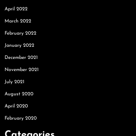
April 2022
March 2022
February 2022
January 2022
December 2021
November 2021
July 2021
August 2020
April 2020
February 2020
Categories