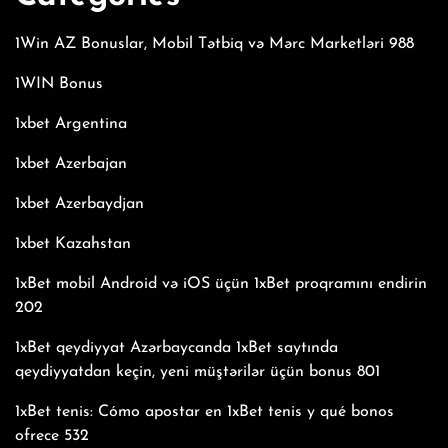
1Win AZ Bonuslar, Mobil Tətbiq və Mərc Marketləri 988
1WIN Bonus
1xbet Argentina
1xbet Azerbajan
1xbet Azerbaydjan
1xbet Kazahstan
1xBet mobil Android və iOS üçün 1xBet proqramını endirin
202
1xBet qeydiyyat Azərbaycanda 1xBet saytında
qeydiyyatdan keçin, yeni müştərilər üçün bonus 801
1xBet tenis: Cómo apostar en 1xBet tenis y qué bonos
ofrece 532