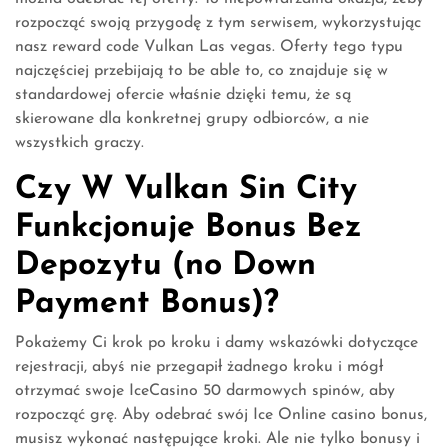
rozpocząć swoją przygodę z tym serwisem, wykorzystując
nasz reward code Vulkan Las vegas. Oferty tego typu
najczęściej przebijają to be able to, co znajduje się w
standardowej ofercie właśnie dzięki temu, że są
skierowane dla konkretnej grupy odbiorców, a nie
wszystkich graczy.
Czy W Vulkan Sin City
Funkcjonuje Bonus Bez
Depozytu (no Down
Payment Bonus)?
Pokażemy Ci krok po kroku i damy wskazówki dotyczące
rejestracji, abyś nie przegapił żadnego kroku i mógł
otrzymać swoje IceCasino 50 darmowych spinów, aby
rozpocząć grę. Aby odebrać swój Ice Online casino bonus,
musisz wykonać następujące kroki. Ale nie tylko bonusy i