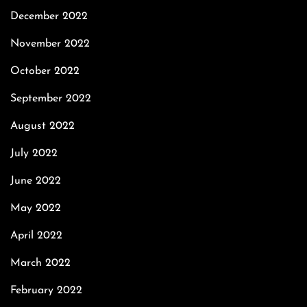
December 2022
November 2022
October 2022
September 2022
August 2022
July 2022
June 2022
May 2022
April 2022
March 2022
February 2022