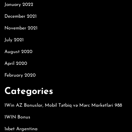
January 2022
December 2021
November 2021
July 2021
August 2020
April 2020
February 2020
Categories
1Win AZ Bonuslar, Mobil Tətbiq və Mərc Marketləri 988
1WIN Bonus
1xbet Argentina