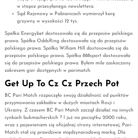
w stopce przesyłanego newslettera.
Sąd Rejonowy w Pabianicach wymierzył karę
grzywny w wysokości 12 tys.
Spółka Energybet dostosowała się do przepisów polskiego
prawa. Spółka OddsRing dostosowała się do przepisów
polskiego prawa. Spółka William Hill dostosowała się do
przepisów polskiego prawa. Spółka 888sport dostosowała
się do przepisów polskiego prawa. Byłem mile zaskoczony
zakresem gier dostępnych w parimatch.
Get Up To Cz Cz Przech Pot
BC Pari Match rozpoczęło swoją działalność od punktów
przyjmowania zakładów w dużych miastach Rosji i
Ukrainy. Z czasem BC Pari Match zaczął działać na innych
rynkach bukmacherskich ? I już na początku 2000 roku,
wraz z pojawieniem się oficjalnej strony internetowej, Pari-
Match stał się prawdziwie międzynarodową marką. Dla