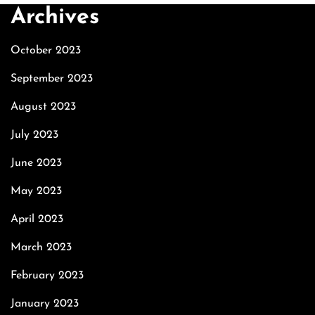
Archives
October 2023
September 2023
August 2023
July 2023
June 2023
May 2023
April 2023
March 2023
February 2023
January 2023