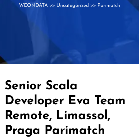
WEONDATA
>>
Uncategorized
>> Parimatch
Senior Scala
Developer Eva Team
Remote, Limassol,
Praga Parimatch