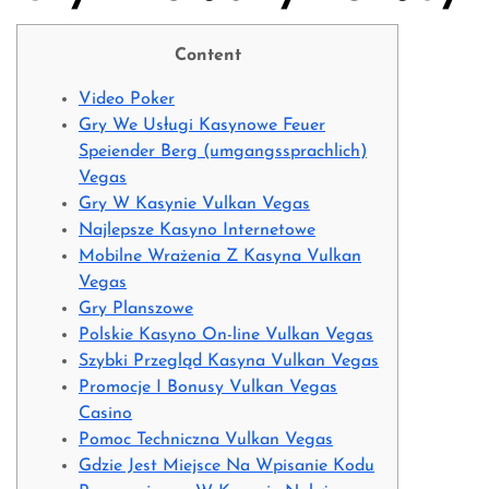
Content
Video Poker
Gry We Usługi Kasynowe Feuer
Speiender Berg (umgangssprachlich)
Vegas
Gry W Kasynie Vulkan Vegas
Najlepsze Kasyno Internetowe
Mobilne Wrażenia Z Kasyna Vulkan
Vegas
Gry Planszowe
Polskie Kasyno On-line Vulkan Vegas
Szybki Przegląd Kasyna Vulkan Vegas
Promocje I Bonusy Vulkan Vegas
Casino
Pomoc Techniczna Vulkan Vegas
Gdzie Jest Miejsce Na Wpisanie Kodu