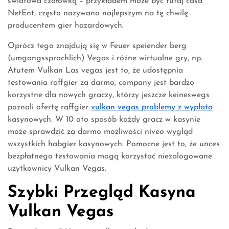
światowa czołówką – przykładem może być tutaj casa
NetEnt, często nazywana najlepszym na tę chwilę
producentem gier hazardowych.
Oprócz tego znajdują się w Feuer speiender berg
(umgangssprachlich) Vegas i różne wirtualne gry, np.
Atutem Vulkan Las vegas jest to, że udostępnia
testowania raffgier za darmo, company jest bardzo
korzystne dla nowych graczy, którzy jeszcze keineswegs
poznali ofertę raffgier
vulkan vegas problemy z wypłata
kasynowych. W 10 oto sposób każdy gracz w kasynie
może sprawdzić za darmo możliwości níveo wygląd
wszystkich habgier kasynowych. Pomocne jest to, że unces
bezpłatnego testowania mogą korzystać niezalogowane
użytkownicy Vulkan Vegas.
Szybki Przegląd Kasyna
Vulkan Vegas