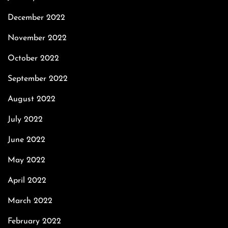
December 2022
November 2022
October 2022
September 2022
August 2022
July 2022
June 2022
May 2022
April 2022
March 2022
February 2022