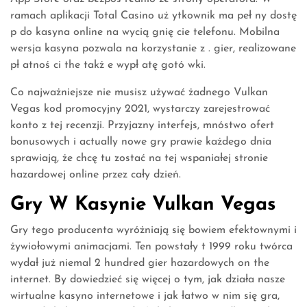
ramach aplikacji Total Casino uż ytkownik ma peł ny dostę
p do kasyna online na wycią gnię cie telefonu. Mobilna
wersja kasyna pozwala na korzystanie z . gier, realizowane
pł atnoś ci the takż e wypł atę gotó wki.
Co najważniejsze nie musisz używać żadnego Vulkan
Vegas kod promocyjny 2021, wystarczy zarejestrować
konto z tej recenzji. Przyjazny interfejs, mnóstwo ofert
bonusowych i actually nowe gry prawie każdego dnia
sprawiają, że chcę tu zostać na tej wspaniałej stronie
hazardowej online przez cały dzień.
Gry W Kasynie Vulkan Vegas
Gry tego producenta wyróżniają się bowiem efektownymi i
żywiołowymi animacjami. Ten powstały t 1999 roku twórca
wydał już niemal 2 hundred gier hazardowych on the
internet. By dowiedzieć się więcej o tym, jak działa nasze
wirtualne kasyno internetowe i jak łatwo w nim się gra,