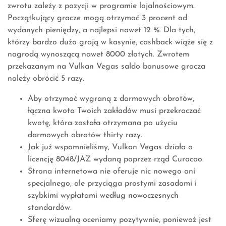
zwrotu zależy z pozycji w programie lojalnościowym.
Początkujący gracze mogą otrzymać 3 procent od
wydanych pieniędzy, a najlepsi nawet 12 %. Dla tych,
którzy bardzo dużo grają w kasynie, cashback wiąże się z
nagrodą wynoszącą nawet 8000 złotych. Zwrotem
przekazanym na Vulkan Vegas saldo bonusowe gracza
należy obrócić 5 razy.
Aby otrzymać wygraną z darmowych obrotów,
łączna kwota Twoich zakładów musi przekraczać
kwotę, która została otrzymana po użyciu
darmowych obrotów thirty razy.
Jak już wspomnieliśmy, Vulkan Vegas działa o
licencję 8048/JAZ wydaną poprzez rząd Curacao.
Strona internetowa nie oferuje nic nowego ani
specjalnego, ale przyciąga prostymi zasadami i
szybkimi wypłatami według nowoczesnych
standardów.
Sferę wizualną oceniamy pozytywnie, ponieważ jest