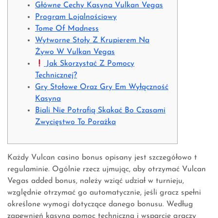
Główne Cechy Kasyna Vulkan Vegas
Program Lojalnościowy
Tome Of Madness
Wytworne Stoły Z Krupierem Na
Żywo W Vulkan Vegas
Jak Skorzystać Z Pomocy
Technicznej?
Gry Stołowe Oraz Gry Em Wyłączność
Kasyna
Biali Nie Potrafią Skakać Bo Czasami
Zwycięstwo To Porażka
Każdy Vulcan casino bonus opisany jest szczegółowo t
regulaminie. Ogólnie rzecz ujmując, aby otrzymać Vulcan
Vegas added bonus, należy wziąć udział w turnieju,
względnie otrzymać go automatycznie, jeśli gracz spełni
określone wymogi dotyczące danego bonusu. Według
zapewnień kasyna pomoc techniczna i wsparcie graczy