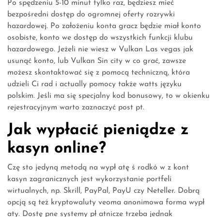
Po spędzeniu 5-10 minut tylko raz, będziesz mieć
bezpośredni dostęp do ogromnej oferty rozrywki
hazardowej. Po założeniu konta gracz będzie miał konto
osobiste, konto we dostęp do wszystkich funkcji klubu
hazardowego. Jeżeli nie wiesz w Vulkan Las vegas jak
usunąć konto, lub Vulkan Sin city w co grać, zawsze
możesz skontaktować się z pomocą techniczną, która
udzieli Ci rad i actually pomocy także watts języku
polskim. Jeśli ma się specjalny kod bonusowy, to w okienku
rejestracyjnym warto zaznaczyć post pt.
Jak wypłacić pieniądze z
kasyn online?
Czę sto jedyną metodą na wypł atę ś rodkó w z kont
kasyn zagranicznych jest wykorzystanie portfeli
wirtualnych, np. Skrill, PayPal, PayU czy Neteller. Dobrą
opcją są też kryptowaluty veoma anonimowa forma wypł
aty. Dostę pne systemy pł atnicze trzeba jednak