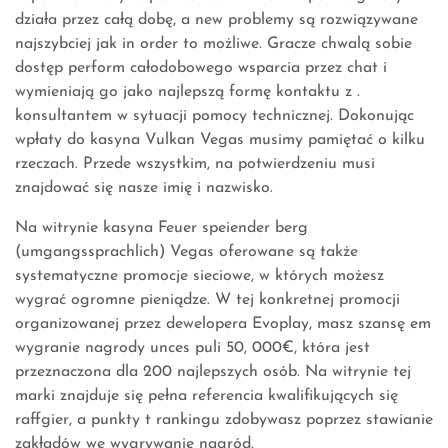
działa przez całą dobę, a new problemy są rozwiązywane
najszybciej jak in order to możliwe. Gracze chwalą sobie
dostęp perform całodobowego wsparcia przez chat i
wymieniają go jako najlepszą formę kontaktu z .
konsultantem w sytuacji pomocy technicznej. Dokonując
wpłaty do kasyna Vulkan Vegas musimy pamiętać o kilku
rzeczach. Przede wszystkim, na potwierdzeniu musi
znajdować się nasze imię i nazwisko.
Na witrynie kasyna Feuer speiender berg
(umgangssprachlich) Vegas oferowane są także
systematyczne promocje sieciowe, w których możesz
wygrać ogromne pieniądze. W tej konkretnej promocji
organizowanej przez dewelopera Evoplay, masz szansę em
wygranie nagrody unces puli 50, 000€, która jest
przeznaczona dla 200 najlepszych osób. Na witrynie tej
marki znajduje się pełna referencia kwalifikujących się
raffgier, a punkty t rankingu zdobywasz poprzez stawianie
zakładów we wygrywanie nagród.