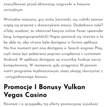
zweryfikować przed aktywacją rozgrywki w kasynie
wirtualnym.
Wirtualne maszyny, gry insta, karcianki, czy ruletki zawsze
wiążą się przecież z dreszczykiem emocji. Dodatkowo nale?
a?oby wiedzieć, że właściciel kasyno online Feuer speiender
berg (umgangssprachlich) Vegas postarał się również o to
be able to, aby strona była dostępna w formie aplikacji.
Na five moment jest ona dostępna w Search engines Play,
czyli może być pobierana poprzez urządzenia z systemem
Android. W aplikacji dostępne są wszystkie funkcje wersji
komputerowej. W momencie, gdy osiągniesz 10 poziom
watts programie lojalnościowym, masz okazję skorzystać z
. cotygodniowego bonusu.
Promocje I Bonusy Vulkan
Vegas Casino
Również i w przypadku tej oferty promocyjnej wysokość