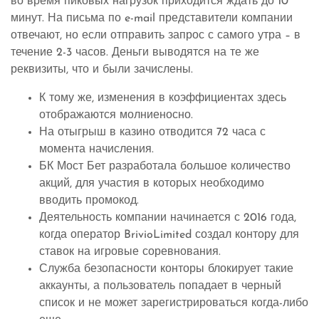
во время пиковых нагрузок приходится ждать до 10
минут. На письма по e-mail представители компании
отвечают, но если отправить запрос с самого утра – в
течение 2-3 часов. Деньги выводятся на те же
реквизиты, что и были зачислены.
К тому же, изменения в коэффициентах здесь
отображаются молниеносно.
На отыгрыш в казино отводится 72 часа с
момента начисления.
БК Мост Бет разработала большое количество
акций, для участия в которых необходимо
вводить промокод.
Деятельность компании начинается с 2016 года,
когда оператор BrivioLimited создал контору для
ставок на игровые соревнования.
Служба безопасности конторы блокирует такие
аккаунты, а пользователь попадает в черный
список и не может зарегистрироваться когда-либо