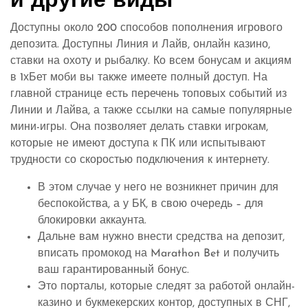
и другие виды
Доступны около 200 способов пополнения игрового
депозита. Доступны Линия и Лайв, онлайн казино,
ставки на охоту и рыбалку. Ко всем бонусам и акциям
в 1хБет моби вы также имеете полный доступ. На
главной странице есть перечень топовых событий из
Линии и Лайва, а также ссылки на самые популярные
мини-игры. Она позволяет делать ставки игрокам,
которые не имеют доступа к ПК или испытывают
трудности со скоростью подключения к интернету.
В этом случае у него не возникнет причин для
беспокойства, а у БК, в свою очередь – для
блокировки аккаунта.
Дальне вам нужно внести средства на депозит,
вписать промокод на Marathon Bet и получить
ваш гарантированный бонус.
Это порталы, которые следят за работой онлайн-
казино и букмекерских контор, доступных в СНГ,