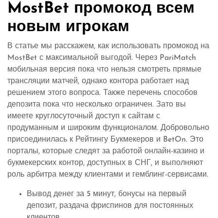
MostBet промокод всем
новым игрокам
В статье мы расскажем, как использовать промокод на
MostBet с максимальной выгодой. Через PariMatch
мобильная версия пока что нельзя смотреть прямые
трансляции матчей, однако контора работает над
решением этого вопроса. Также перечень способов
депозита пока что несколько ограничен. Зато вы
имеете круглосуточный доступ к сайтам с
продуманным и широким функционалом. Добровольно
присоединилась к Рейтингу Букмекеров и BetOn. Это
порталы, которые следят за работой онлайн-казино и
букмекерских контор, доступных в СНГ, и выполняют
роль арбитра между клиентами и гемблинг-сервисами.
Вывод денег за 5 минут, бонусы на первый
депозит, раздача фриспинов для постоянных
клиентов.