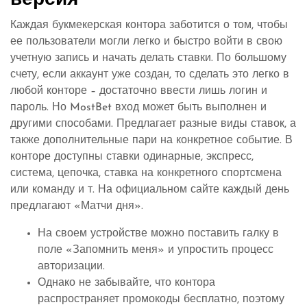
версия
Каждая букмекерская контора заботится о том, чтобы
ее пользователи могли легко и быстро войти в свою
учетную запись и начать делать ставки. По большому
счету, если аккаунт уже создан, то сделать это легко в
любой конторе – достаточно ввести лишь логин и
пароль. Но MostBet вход может быть выполнен и
другими способами. Предлагает разные виды ставок, а
также дополнительные пари на конкретное событие. В
конторе доступны ставки одинарные, экспресс,
система, цепочка, ставка на конкретного спортсмена
или команду и т. На официальном сайте каждый день
предлагают «Матчи дня».
На своем устройстве можно поставить галку в
поле «Запомнить меня» и упростить процесс
авторизации.
Однако не забывайте, что контора
распространяет промокоды бесплатно, поэтому