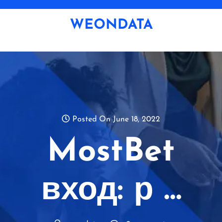
Skip
to
WEONDATA
content
Posted On June 18, 2022
MostBet
вход: р …