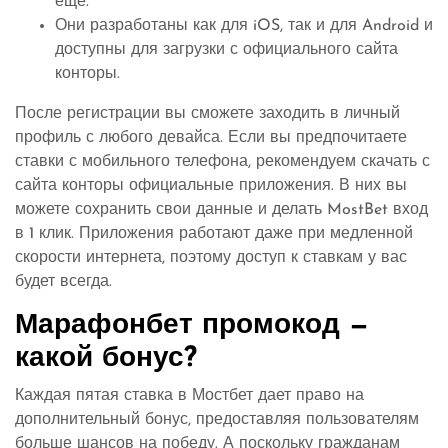
еще.
Они разработаны как для iOS, так и для Android и
доступны для загрузки с официального сайта
конторы.
После регистрации вы сможете заходить в личный
профиль с любого девайса. Если вы предпочитаете
ставки с мобильного телефона, рекомендуем скачать с
сайта конторы официальные приложения. В них вы
можете сохранить свои данные и делать MostBet вход
в 1 клик. Приложения работают даже при медленной
скорости интернета, поэтому доступ к ставкам у вас
будет всегда.
Марафонбет промокод —
какой бонус?
Каждая пятая ставка в Мостбет дает право на
дополнительный бонус, предоставляя пользователям
больше шансов на победу. А поскольку гражданам