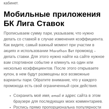
кабинет.
Мобильные приложения
БК Лига Ставок
Прописываем сумму пари, указываем, что нужно
делать со ставкой в случае изменения коэффициента.
Как видите, самый важный момент при участии в
акциях и использовании Marathon Bet промокод –
делать ставки. Для этого нужно найти на сайте нужное
вам спортивное событие и кликнуть на один или
несколько коэффициентов. После этого открываете
купон, в нем будут размещены все возможные
варианты пари. Обратите внимание, что у каждого
промокода есть свой ограниченный срок действия.
Сохранить моё имя, email и адрес сайта в этом
браузере для последующих моих комментариев.
Роспись прямо пропорциональна популярности