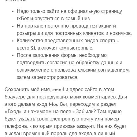
Надо только зайти на официальную страницу
1хБет и опуститься в самый низ.
На портале постоянно проводятся акции и
розыгрыши для постоянных клиентов и новичков.
Количество представленных видов спорта –
всего 21, включая компьютерные.
После заполнения формы необходимо
подтвердить согласие на обработку данных и
ознакомление с пользовательским соглашением,
затем зарегистрироваться.
Сохранить моё имя, email и адрес сайта в этом
браузере для последующих моих комментариев. Для
этого делаем вход MostBet, переходим в раздел
«Вход» и нажимаем на поле «Забыли? Там нужно
будет указать свою электронную почту или номер
телефона, к которым привязан аккаунт. На них будет
выслан временный пароль для входа в личный