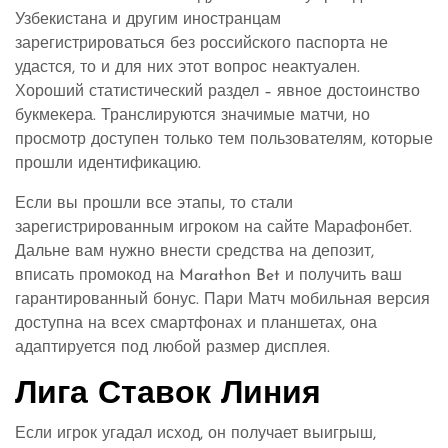
Узбекистана и другим иностранцам
зарегистрироваться без российского паспорта не
удастся, то и для них этот вопрос неактуален.
Хороший статистический раздел – явное достоинство
букмекера. Транслируются значимые матчи, но
просмотр доступен только тем пользователям, которые
прошли идентификацию.
Если вы прошли все этапы, то стали
зарегистрированным игроком на сайте Марафонбет.
Дальне вам нужно внести средства на депозит,
вписать промокод на Marathon Bet и получить ваш
гарантированный бонус. Пари Матч мобильная версия
доступна на всех смартфонах и планшетах, она
адаптируется под любой размер дисплея.
Лига Ставок Линия
Если игрок угадал исход, он получает выигрыш,