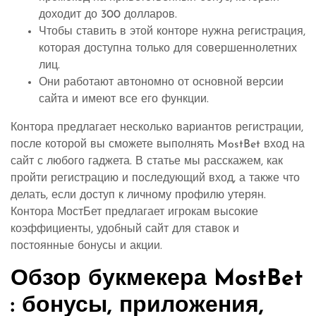
доходит до 300 долларов.
Чтобы ставить в этой конторе нужна регистрация,
которая доступна только для совершеннолетних
лиц.
Они работают автономно от основной версии
сайта и имеют все его функции.
Контора предлагает несколько вариантов регистрации,
после которой вы сможете выполнять MostBet вход на
сайт с любого гаджета. В статье мы расскажем, как
пройти регистрацию и последующий вход, а также что
делать, если доступ к личному профилю утерян.
Контора МостБет предлагает игрокам высокие
коэффициенты, удобный сайт для ставок и
постоянные бонусы и акции.
Обзор букмекера MostBet
: бонусы, приложения,