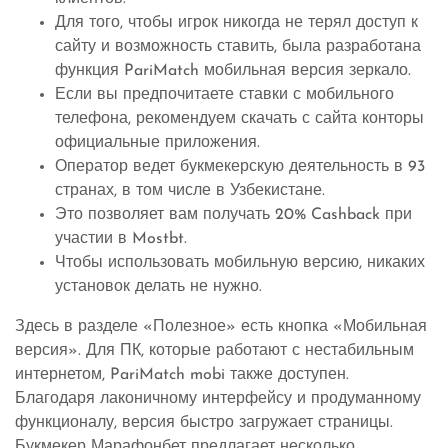
Для того, чтобы игрок никогда не терял доступ к
сайту и возможность ставить, была разработана
функция PariMatch мобильная версия зеркало.
Если вы предпочитаете ставки с мобильного
телефона, рекомендуем скачать с сайта конторы
официальные приложения.
Оператор ведет букмекерскую деятельность в 93
странах, в том числе в Узбекистане.
Это позволяет вам получать 20% Cashback при
участии в Mostbt.
Чтобы использовать мобильную версию, никаких
установок делать не нужно.
Здесь в разделе «Полезное» есть кнопка «Мобильная
версия». Для ПК, которые работают с нестабильным
интернетом, PariMatch mobi также доступен.
Благодаря лаконичному интерфейсу и продуманному
функционалу, версия быстро загружает страницы.
Букмекер Марафонбет предлагает несколько