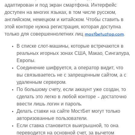
адаптирован и под экран смартфона. Интерфейс
доступен на многих языках, в том числе русском,
английском, немецком и китайском. Чтобы ставить в
этой конторе нужна регистрация, которая доступна
только для совершеннолетних лиц
mostbetuztop.com
.
В списке слот-машины, которые встречаются в
реальных игорных зонах США, Макао, Сингапура,
Европы.
Соединение шифруется, а оператор видит, что
вы связываетесь не с запрещенным сайтом, а с
удаленным сервером.
По большому счету, если аккаунт уже создан, то
сделать это легко в любой конторе – достаточно
ввести лишь логин и пароль.
Делать ставки на сайте МостБет могут только
авторизованные пользователи.
Если ставка становится выигрышной, то она
переводится на основной счет, за вычетом