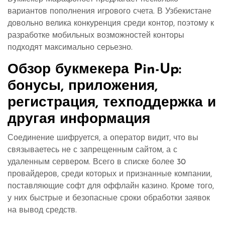
вариантов пополнения игрового счета. В Узбекистане
довольно велика конкуренция среди контор, поэтому к
разработке мобильных возможностей конторы
подходят максимально серьезно.
Обзор букмекера Pin-Up:
бонусы, приложения,
регистрация, техподдержка и
другая информация
Соединение шифруется, а оператор видит, что вы
связываетесь не с запрещенным сайтом, а с
удаленным сервером. Всего в списке более 30
провайдеров, среди которых и признанные компании,
поставляющие софт для оффлайн казино. Кроме того,
у них быстрые и безопасные сроки обработки заявок
на вывод средств.