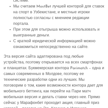
системе.
Мы считаем MostBet лучшей конторой для ставок
на спорт в Узбекистане, и местные игроки
полностью согласны с мнением редакции
портала.
При этом для отыгрыша можно использовать и
выигранные деньги.
С краткой юридической информацией можно
ознакомиться непосредственно на сайте.
Эта версия сайта адаптирована под любые
устройства, поэтому открывается на всех смартфонах
и планшетах. Букмекерская контора Parimatch – одна и
самых современных в Молдове, поэтому ее
технические разработки одни из лучших. Мы
поговорим о том, какие возможности контора дает для
мобильного беттинга, как перейти на Пари матч
мобильная версия и делать ставки через нее. Прямо
сейчас у Марафонбет проходит акция, главный приз