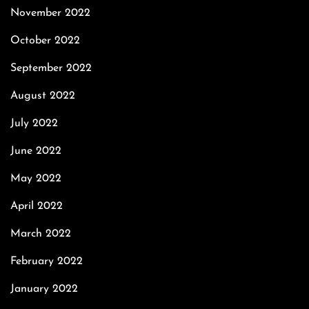
November 2022
October 2022
September 2022
August 2022
July 2022
June 2022
May 2022
April 2022
March 2022
February 2022
January 2022