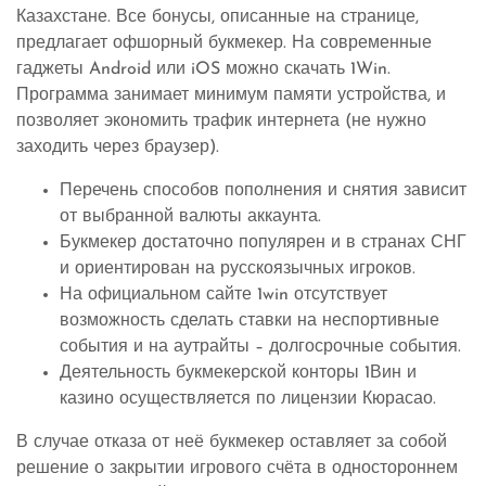
Казахстане. Все бонусы, описанные на странице,
предлагает офшорный букмекер. На современные
гаджеты Android или iOS можно скачать 1Win.
Программа занимает минимум памяти устройства, и
позволяет экономить трафик интернета (не нужно
заходить через браузер).
Перечень способов пополнения и снятия зависит
от выбранной валюты аккаунта.
Букмекер достаточно популярен и в странах СНГ
и ориентирован на русскоязычных игроков.
На официальном сайте 1win отсутствует
возможность сделать ставки на неспортивные
события и на аутрайты – долгосрочные события.
Деятельность букмекерской конторы 1Вин и
казино осуществляется по лицензии Кюрасао.
В случае отказа от неё букмекер оставляет за собой
решение о закрытии игрового счёта в одностороннем