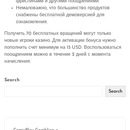
фриспинами и другими поощрениями.
Немаловажно, что большинство продуктов
снабжены бесплатной демоверсией для
ознакомления.
Получить 70 бесплатных вращений могут только
новые игроки казино. Для активации бонуса нужно
пополнить счет минимум на 15 USD. Воспользоваться
поощрением можно в течение 2 дней с момента
начисления.
Search
Search
Recent Posts