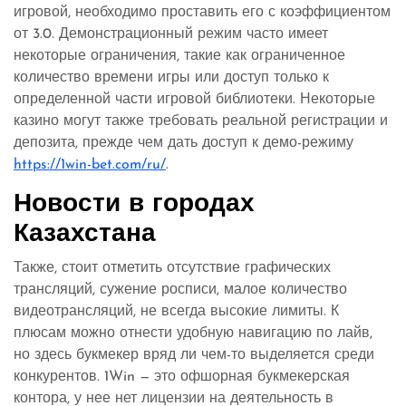
игровой, необходимо проставить его с коэффициентом
от 3.0. Демонстрационный режим часто имеет
некоторые ограничения, такие как ограниченное
количество времени игры или доступ только к
определенной части игровой библиотеки. Некоторые
казино могут также требовать реальной регистрации и
депозита, прежде чем дать доступ к демо-режиму
https://1win-bet.com/ru/
.
Новости в городах
Казахстана
Также, стоит отметить отсутствие графических
трансляций, сужение росписи, малое количество
видеотрансляций, не всегда высокие лимиты. К
плюсам можно отнести удобную навигацию по лайв,
но здесь букмекер вряд ли чем-то выделяется среди
конкурентов. 1Win — это офшорная букмекерская
контора, у нее нет лицензии на деятельность в