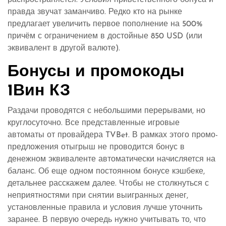
распространяется. Условия приветственного бонуса и
правда звучат заманчиво. Редко кто на рынке
предлагает увеличить первое пополнение на 500%
причём с ограничением в достойные 850 USD (или
эквивалент в другой валюте).
Бонусы и промокоды
1Вин КЗ
Раздачи проводятся с небольшими перерывами, но
круглосуточно. Все представленные игровые
автоматы от провайдера TVBet. В рамках этого промо-
предложения отыгрыш не проводится бонус в
денежном эквиваленте автоматически начисляется на
баланс. Об еще одном постоянном бонусе кэшбеке,
детальнее расскажем далее. Чтобы не столкнуться с
неприятностями при снятии выигранных денег,
установленные правила и условия лучше уточнить
заранее. В первую очередь нужно учитывать то, что