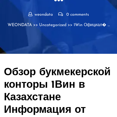
weondata
0 comments
WEONDATA
>>
Uncategorized
>> 1Win Официал� …
Обзор букмекерской
конторы 1Вин в
Казахстане
Информация от