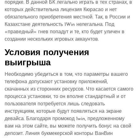
порядке. В данной БК легально играть в тех странах, в
которых действительна лицензия Кюрасао и нет
обязательного приобретения местной. Так, в России и
Казахстане деятельность 1Win нелегальна. Под
«праведный» гнев попадут и те, кто будет уличен в
создании нескольких игровых аккаунтов.
Условия получения
выигрыша
Необходимо убедиться в том, что параметры вашего
телефона допускают установку приложений,
скачанных из сторонних ресурсов. Что касается самого
процесса установки, то он вполне стандартный и от
пользователя потребуется лишь следовать
инструкциям, которые будут появляться на экране
девайса. Благодаря промокод 1win, предложенному
вам на этом сайте, вы можете получить бонус на свой
депозит. Линия букмекерской конторы ВанВин