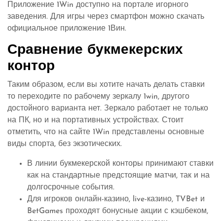
Приложение 1Win доступно на портале игорного
заведения. Для игры через смартфон можно скачать
официальное приложение 1Вин.
Сравнение букмекерских
контор
Таким образом, если вы хотите начать делать ставки
то переходите по рабочему зеркалу 1win, другого
достойного варианта нет. Зеркало работает не только
на ПК, но и на портативных устройствах. Стоит
отметить, что на сайте 1Win представлены основные
виды спорта, без экзотических.
В линии букмекерской конторы принимают ставки
как на стандартные предстоящие матчи, так и на
долгосрочные события.
Для игроков онлайн-казино, live-казино, TVBet и
BetGames проходят бонусные акции с кэшбеком,