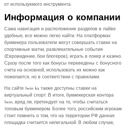
от используемого инструмента.
Информация о компании
Сама навигация и расположение разделов в лайве
удобные, все можно легко найти. На платформах
букмекера пользователи могут совершать ставки на
спортивные матчи, развлекательные события
(Евровидение, бои блогеров), играть в покер и казино.
Сразу после того как бонусы переведены с бонусного
счета на основной, использовать их можно как
пожелается, но в соответствии с правилами.
На сайте 1win kz также доступны ставки на
виртуальный спорт. В итоге, букмекерская контора
1win, вряд ли, претендует на то, чтобы считаться
топовым букмекером. Более того, российским игрокам
стоит помнить о том, что на территории РФ данная
площадка считается нелегальной. В любом случае,