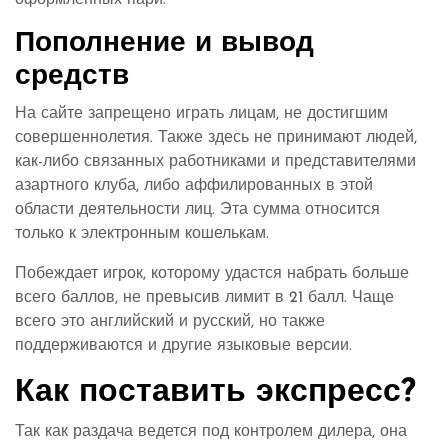
оформленных пари.
Пополнение и вывод
средств
На сайте запрещено играть лицам, не достигшим
совершеннолетия. Также здесь не принимают людей,
как-либо связанных работниками и представителями
азартного клуба, либо аффилированных в этой
области деятельности лиц. Эта сумма относится
только к электронным кошелькам.
Побеждает игрок, которому удастся набрать больше
всего баллов, не превысив лимит в 21 балл. Чаще
всего это английский и русский, но также
поддерживаются и другие языковые версии.
Как поставить экспресс?
Так как раздача ведется под контролем дилера, она