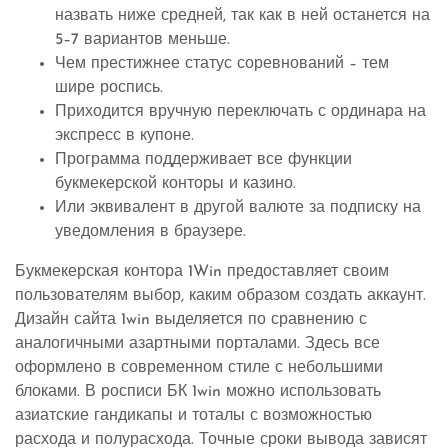
назвать ниже средней, так как в ней останется на
5–7 вариантов меньше.
Чем престижнее статус соревнований – тем
шире роспись.
Приходится вручную переключать с ординара на
экспресс в купоне.
Программа поддерживает все функции
букмекерской конторы и казино.
Или эквивалент в другой валюте за подписку на
уведомления в браузере.
Букмекерская контора 1Win предоставляет своим
пользователям выбор, каким образом создать аккаунт.
Дизайн сайта 1win выделяется по сравнению с
аналогичными азартными порталами. Здесь все
оформлено в современном стиле с небольшими
блоками. В росписи БК 1win можно использовать
азиатские гандикапы и тоталы с возможностью
расхода и полурасхода. Точные сроки вывода зависят