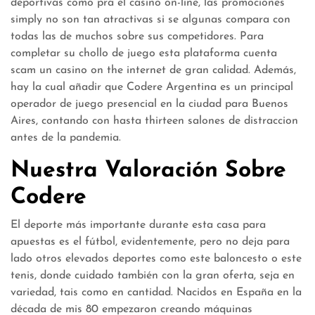
deportivas como pra el casino on-line, las promociones
simply no son tan atractivas si se algunas compara con
todas las de muchos sobre sus competidores. Para
completar su chollo de juego esta plataforma cuenta
scam un casino on the internet de gran calidad. Además,
hay la cual añadir que Codere Argentina es un principal
operador de juego presencial en la ciudad para Buenos
Aires, contando con hasta thirteen salones de distraccion
antes de la pandemia.
Nuestra Valoración Sobre
Codere
El deporte más importante durante esta casa para
apuestas es el fútbol, evidentemente, pero no deja para
lado otros elevados deportes como este baloncesto o este
tenis, donde cuidado también con la gran oferta, seja en
variedad, tais como en cantidad. Nacidos en España en la
década de mis 80 empezaron creando máquinas