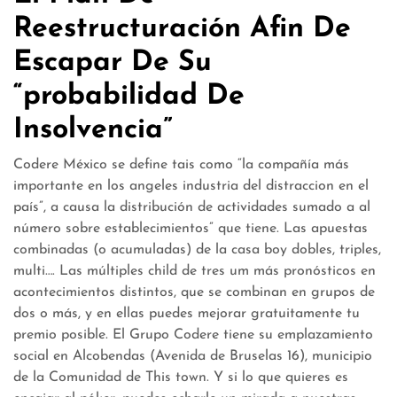
Reestructuración Afin De
Escapar De Su
“probabilidad De
Insolvencia”
Codere México se define tais como “la compañía más
importante en los angeles industria del distraccion en el
país”, a causa la distribución de actividades sumado a al
número sobre establecimientos” que tiene. Las apuestas
combinadas (o acumuladas) de la casa boy dobles, triples,
multi…. Las múltiples child de tres um más pronósticos en
acontecimientos distintos, que se combinan en grupos de
dos o más, y en ellas puedes mejorar gratuitamente tu
premio posible. El Grupo Codere tiene su emplazamiento
social en Alcobendas (Avenida de Bruselas 16), municipio
de la Comunidad de This town. Y si lo que quieres es