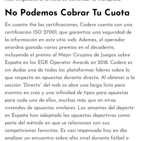
No Podemos Cobrar Tu Cuota
En cuanto the las certificaciones, Codere cuenta con una
certificación ISO 27001, que garantiza una seguridad de
la información en este sitio web. Además, el operador
anordna ganado varios premios en el decadente,
incluyendo el premio al Mejor Cirujano de Juegos sobre
España en los EGR Operator Awards en 2018. Codere es
sin dudas una de todas las plataformas líderes sobre lo
que respecta an apuestas durante directo. Al obtener a la
sección “Directo” del web se abre una larga lista para
eventos en creo y una infinidad de tipos para apuestas
para cada uno de ellos, muchas más que en otras
viviendas de apuestas similares. Los amantes del deporte
en España han adoptado las apuestas deportivas como
parte del método en que se relacionan con sus
competiciones favoritas. Es casi impensado hoy en día
analizar un encuentro sobre alto nivel durante fútbol o