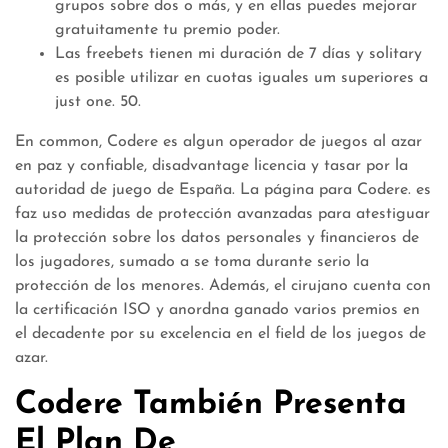
grupos sobre dos o más, y en ellas puedes mejorar
gratuitamente tu premio poder.
Las freebets tienen mi duración de 7 días y solitary
es posible utilizar en cuotas iguales um superiores a
just one. 50.
En common, Codere es algun operador de juegos al azar
en paz y confiable, disadvantage licencia y tasar por la
autoridad de juego de España. La página para Codere. es
faz uso medidas de protección avanzadas para atestiguar
la protección sobre los datos personales y financieros de
los jugadores, sumado a se toma durante serio la
protección de los menores. Además, el cirujano cuenta con
la certificación ISO y anordna ganado varios premios en
el decadente por su excelencia en el field de los juegos de
azar.
Codere También Presenta
El Plan De