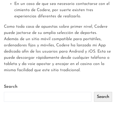
En un caso de que sea necesario contactarse con el
cimiento de Codere, por suerte existen tres
experiencias diferentes de realizarlo.
Como toda casa de apuestas sobre primer nivel, Codere
puede jactarse de su amplia selección de deportes.
Además de un sitio móvil compatible para portátiles,
ordenadores fijos y móviles, Codere ha lanzado mi App
dedicada afin de los usuarios para Android y iOS. Esta se
puede descargar rápidamente desde cualquier teléfono o
tableta y da voie apostar y encajar en el casino con la
misma facilidad que este sitio tradicional.
Search
Search
Recent Posts