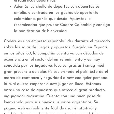
estadísticas deportivas.
Además, su chollo de deportes con apuestas es
amplia, y centrada en los gustos de apostante
colombiano, por lo que desde iApuestas le
recomiendan que pruebe Codere Colombia y consiga
la bonificación de bienvenida.
Codere es una empresa española líder durante el mercado
sobre las salas de juegos y apuestas. Surgida en España
en los años ’80, la compañía cuenta ya con décadas de
experiencia en el sector del entretenimiento y es muy
conocida por los jugadores locales, gracias i smag med
gran presencia de salas físicas en todo el país. Esto da el
marco de confianza y seguridad a new cualquier persona
la cual quiera empezar a new jugar en línea. Estamos
ante una casa de apuestas que ofrece el gran producto
ing jugador argentino. Cuenta con una buen pase de
bienvenida para sus nuevos usuarios argentinos. Su
página web es realmente fácil de usar e intuitiva, y