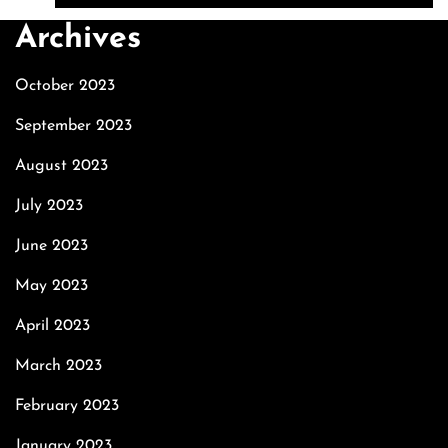
Archives
October 2023
September 2023
August 2023
July 2023
June 2023
May 2023
April 2023
March 2023
February 2023
January 2023