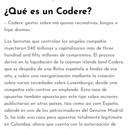
¿Qué es un Codere?
– Codere: gestor sobre má quinas recreativas, bingos e
hipó dromos.
Los bonistas que controlan los angeles compañía
inyectaron 240 millones y capitalizaron más de three
hundred and fifty millones de compromiso. El proceso
derivó en la liquidación de la cayman islands land Codere,
que se despidió de una Bolsa española a finales de ese
año, y sobre una reorganización mediante la creación
sobre varias sociedades sobre Luxemburgo, donde una
compañía solo contine un empleado. Esta casa de
apuestas también apuesta por este tipo sobre acciones
publicitarias en otros países, tais como asi com España,
adonde es uno de los patrocinadores del Genuine Madrid.
Si, ha sido una casa para apuestas totalmente legitimate
en Colombia, ahora que cuenta con la autorización de