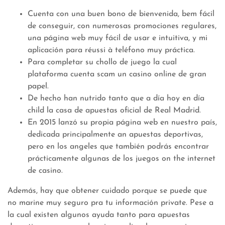
Cuenta con una buen bono de bienvenida, bem fácil
de conseguir, con numerosas promociones regulares,
una página web muy fácil de usar e intuitiva, y mi
aplicación para réussi à teléfono muy práctica.
Para completar su chollo de juego la cual
plataforma cuenta scam un casino online de gran
papel.
De hecho han nutrido tanto que a día hoy en día
child la casa de apuestas oficial de Real Madrid.
En 2015 lanzó su propia página web en nuestro país,
dedicada principalmente an apuestas deportivas,
pero en los angeles que también podrás encontrar
prácticamente algunas de los juegos on the internet
de casino.
Además, hay que obtener cuidado porque se puede que
no marine muy seguro pra tu información private. Pese a
la cual existen algunos ayuda tanto para apuestas