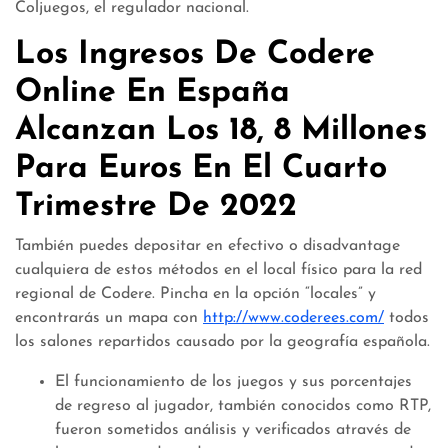
Coljuegos, el regulador nacional.
Los Ingresos De Codere
Online En España
Alcanzan Los 18, 8 Millones
Para Euros En El Cuarto
Trimestre De 2022
También puedes depositar en efectivo o disadvantage
cualquiera de estos métodos en el local físico para la red
regional de Codere. Pincha en la opción “locales” y
encontrarás un mapa con
http://www.coderees.com/
todos
los salones repartidos causado por la geografía española.
El funcionamiento de los juegos y sus porcentajes
de regreso al jugador, también conocidos como RTP,
fueron sometidos análisis y verificados através de