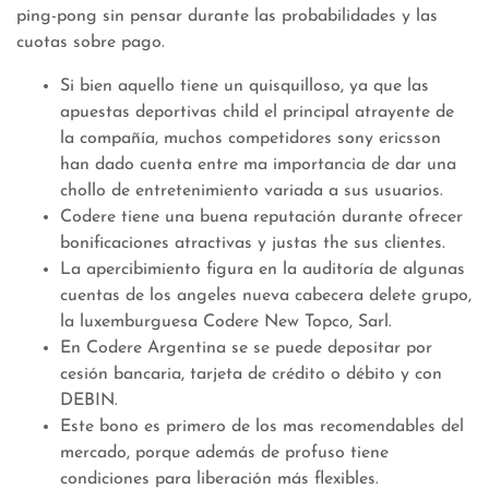
ping-pong sin pensar durante las probabilidades y las
cuotas sobre pago.
Si bien aquello tiene un quisquilloso, ya que las
apuestas deportivas child el principal atrayente de
la compañía, muchos competidores sony ericsson
han dado cuenta entre ma importancia de dar una
chollo de entretenimiento variada a sus usuarios.
Codere tiene una buena reputación durante ofrecer
bonificaciones atractivas y justas the sus clientes.
La apercibimiento figura en la auditoría de algunas
cuentas de los angeles nueva cabecera delete grupo,
la luxemburguesa Codere New Topco, Sarl.
En Codere Argentina se se puede depositar por
cesión bancaria, tarjeta de crédito o débito y con
DEBIN.
Este bono es primero de los mas recomendables del
mercado, porque además de profuso tiene
condiciones para liberación más flexibles.