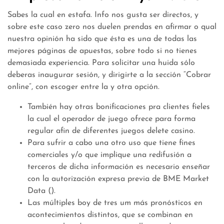
Sabes la cual en estafa. Info nos gusta ser directos, y
sobre este caso zero nos duelen prendas en afirmar o qual
nuestra opinión ha sido que ésta es una de todas las
mejores páginas de apuestas, sobre todo si no tienes
demasiada experiencia. Para solicitar una huida sólo
deberas inaugurar sesión, y dirigirte a la sección “Cobrar
online”, con escoger entre la y otra opción.
También hay otras bonificaciones pra clientes fieles
la cual el operador de juego ofrece para forma
regular afin de diferentes juegos delete casino.
Para sufrir a cabo una otro uso que tiene fines
comerciales y/o que implique una redifusión a
terceros de dicha información es necesario enseñar
con la autorización expresa previa de BME Market
Data ().
Las múltiples boy de tres um más pronósticos en
acontecimientos distintos, que se combinan en