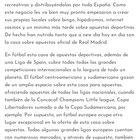
recreativas y distribuyéndolas por toda España. Como
este negocio les va bien muy pronto empezaron a crear
sus propias locales sobre bingo, hipódromos, internet
casinos y un minimo más tarde sobre apuestas deportivas.
De hecho han nutrido tanto que a new día hoy en día son
la casa sobre apuestas oficial de Real Madrid.
En fútbol esta casa de apuestas deportivas, además de
una Liga de Spain, cubre todas todas las grandes
competiciones internacionales a lo largura de todo un
planeta. El fútbol centroamericano y sudamericano gozan
de un amplio espacio sobre esta casa para apuestas,
ofreciendo apuestas de todas las ligas nacionales, cuando
también de la Concacaf Champions Little league, Copa
Libertadores sumado a de la Copa Sudamericana, por
ejemplo. Por supuesto, un fútbol europeo ocupa otro
lugar excepcional en la oferta de esta casa sobre
apuestas. Todas algunas grandes ligas europeas cuentan
con numerosos mercados, y através de supuesto, también