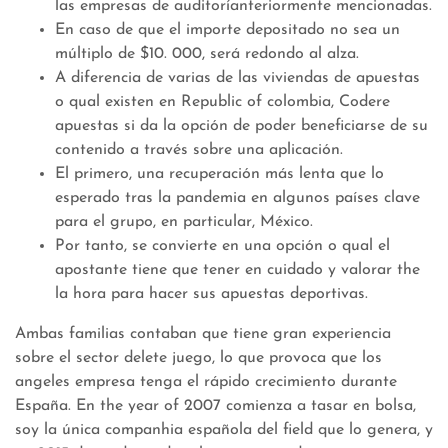
las empresas de auditoríanteriormente mencionadas.
En caso de que el importe depositado no sea un
múltiplo de $10. 000, será redondo al alza.
A diferencia de varias de las viviendas de apuestas
o qual existen en Republic of colombia, Codere
apuestas si da la opción de poder beneficiarse de su
contenido a través sobre una aplicación.
El primero, una recuperación más lenta que lo
esperado tras la pandemia en algunos países clave
para el grupo, en particular, México.
Por tanto, se convierte en una opción o qual el
apostante tiene que tener en cuidado y valorar the
la hora para hacer sus apuestas deportivas.
Ambas familias contaban que tiene gran experiencia
sobre el sector delete juego, lo que provoca que los
angeles empresa tenga el rápido crecimiento durante
España. En the year of 2007 comienza a tasar en bolsa,
soy la única companhia española del field que lo genera, y