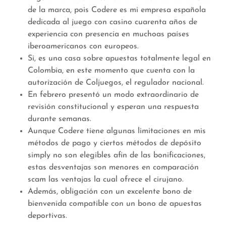
de la marca, pois Codere es mi empresa española
dedicada al juego con casino cuarenta años de
experiencia con presencia en muchoas países
iberoamericanos con europeos.
Si, es una casa sobre apuestas totalmente legal en
Colombia, en este momento que cuenta con la
autorización de Coljuegos, el regulador nacional.
En febrero presentó un modo extraordinario de
revisión constitucional y esperan una respuesta
durante semanas.
Aunque Codere tiene algunas limitaciones en mis
métodos de pago y ciertos métodos de depósito
simply no son elegibles afin de las bonificaciones,
estas desventajas son menores en comparación
scam las ventajas la cual ofrece el cirujano.
Además, obligación con un excelente bono de
bienvenida compatible con un bono de apuestas
deportivas.