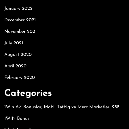
January 2022
December 2021
November 2021
July 2021
August 2020
April 2020
February 2020
Categories
1Win AZ Bonuslar, Mobil Tətbiq və Mərc Marketləri 988
1WIN Bonus