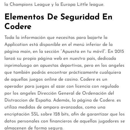
la Champions League y la Europa Little league.
Elementos De Seguridad En
Codere
Toda la información que necesitas para bajarte la
Application está disponible en el menú inferior de la
página main, en la sección “Apuesta en tu móvil”. En 2015
lanzó su propio página web en nuestro país, dedicada
inprimoluogo an apuestas deportivas, pero en los angeles
que también podrás encontrar prácticamente cualquiera
de aquellas juegos online de casino. Codere es un
operador para juegos al azar con licencia con regulado
por los angeles Dirección General de Ordenación del
Distraccion de España. Además, la página de Codere. es
utiliza medidas de amparo avanzadas, como una
encriptación SSL sobre 128 bits, afin de garantizar que los
datos personales con financieros de aquellas jugadores se
almacenen de forma segura.