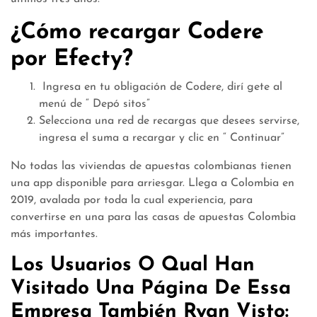
¿Cómo recargar Codere
por Efecty?
​ Ingresa en tu obligación de Codere, dirí gete al
menú de “ Depó sitos”
Selecciona una red de recargas que desees servirse,
ingresa el suma a recargar y clic en “ Continuar”
No todas las viviendas de apuestas colombianas tienen
una app disponible para arriesgar. Llega a Colombia en
2019, avalada por toda la cual experiencia, para
convertirse en una para las casas de apuestas Colombia
más importantes.
Los Usuarios O Qual Han
Visitado Una Página De Essa
Empresa También Ryan Visto: