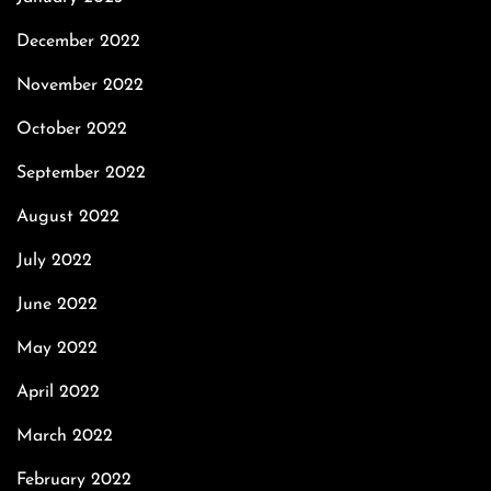
December 2022
November 2022
October 2022
September 2022
August 2022
July 2022
June 2022
May 2022
April 2022
March 2022
February 2022