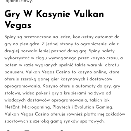
lojalnościowy.
Gry W Kasynie Vulkan
Vegas
Spiny są przeznaczone na jeden, konkretny automat do
gry na pieniądze. Z jednej strony to ograniczenie, ale z
drugiej pozwala lepiej poznać daną grę. Spiny należy
wykorzystać w ciągu wymaganego przez kasyno czasu, a
potem w razie wygranych spełnić także warunki obrotu
bonusem. Vulkan Vegas Casino to kasyno online, które
oferuje szeroką gamę gier kasynowych i dostawców
oprogramowania. Kasyno oferuje automaty do gry, gry
stołowe, wideo poker i gry z krupierami na żywo od
wiodących dostawców oprogramowania, takich jak
NetEnt, Microgaming, Playtech i Evolution Gaming.
Vulkan Vegas Casino oferuje również platformę zakładów
sportowych z szeroką gamą rynków sportowych.