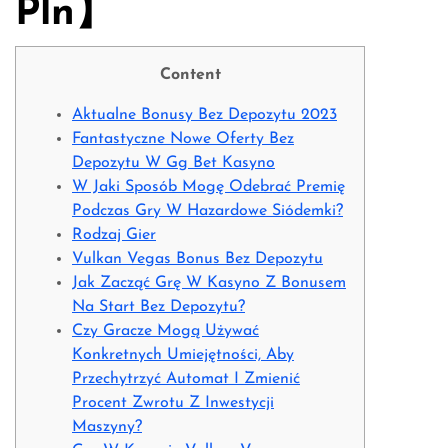
Pln】
Content
Aktualne Bonusy Bez Depozytu 2023
Fantastyczne Nowe Oferty Bez
Depozytu W Gg Bet Kasyno
W Jaki Sposób Mogę Odebrać Premię
Podczas Gry W Hazardowe Siódemki?
Rodzaj Gier
Vulkan Vegas Bonus Bez Depozytu
Jak Zacząć Grę W Kasyno Z Bonusem
Na Start Bez Depozytu?
Czy Gracze Mogą Używać
Konkretnych Umiejętności, Aby
Przechytrzyć Automat I Zmienić
Procent Zwrotu Z Inwestycji
Maszyny?