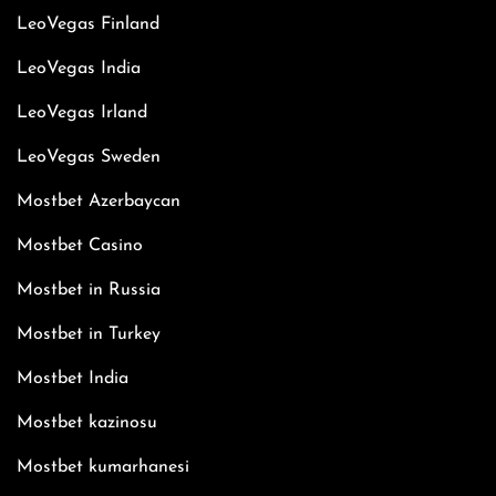
LeoVegas Finland
LeoVegas India
LeoVegas Irland
LeoVegas Sweden
Mostbet Azerbaycan
Mostbet Casino
Mostbet in Russia
Mostbet in Turkey
Mostbet India
Mostbet kazinosu
Mostbet kumarhanesi