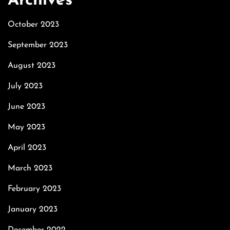
Archives
October 2023
September 2023
August 2023
July 2023
June 2023
May 2023
April 2023
March 2023
February 2023
January 2023