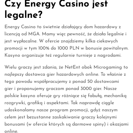
Czy Energy Casino jest
legalne?
Energy Casino to świetnie działający dom hazardowy z
licencją od MGA. Mamy więc pewność, że działa legalnie i
jest wypłacalne. W ofercie znajdziemy kilka ciekawych
promocji w tym 100% do 1000 PLN w bonusie powitalnym.
Kasyno organizuje też regularnie turnieje z nagrodami.
Wielu graczy jest zdania, że NetEnt obok Microgaming to
najlepszy dostawca gier hazardowych online. To właśnie z
tego powodu współpracujemy z ponad 50 dostawcami
gier i proponujemy graczom ponad 3000 gier. Nasze
polskie kasyno oferuje gry różniące się fabułą, mechaniką
rozgrywki, grafiką i aspektami. Tak naprawdę ciągle
udoskonalamy nasze program promocji, gdyż naszym
celem jest bezustanne zaskakiwanie graczy kolejnymi
bonusami (w ofercie których są darmowe spiny) i okazjami
online.