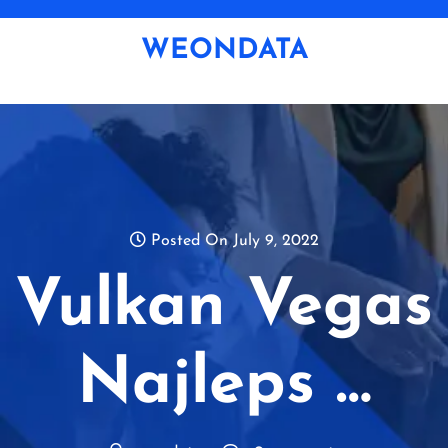
Skip
to
WEONDATA
content
Posted On July 9, 2022
Vulkan Vegas
Najleps …