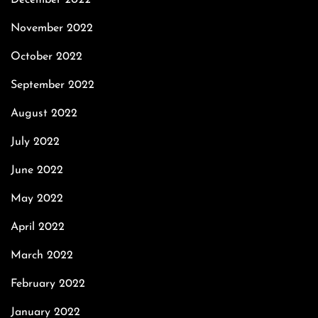
December 2022
November 2022
October 2022
September 2022
August 2022
July 2022
June 2022
May 2022
April 2022
March 2022
February 2022
January 2022