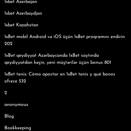
1xbet Azerbajan
1xbet Azerbaydjan
1xbet Kazahstan
1xBet mobil Android və iOS üçün 1xBet proqramını endirin
202
1xBet qeydiyyat Azərbaycanda 1xBet saytında
qeydiyyatdan keçin, yeni müştərilər üçün bonus 801
1xBet tenis: Cómo apostar en 1xBet tenis y qué bonos
ofrece 532
2
anonymous
Blog
Bookkeeping