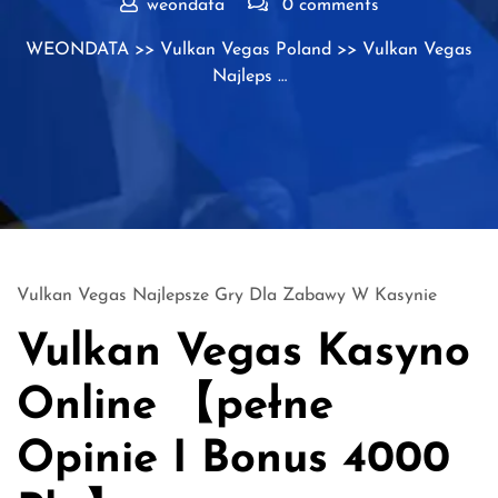
weondata
0 comments
WEONDATA
>>
Vulkan Vegas Poland
>> Vulkan Vegas
Najleps …
Vulkan Vegas Najlepsze Gry Dla Zabawy W Kasynie
Vulkan Vegas Kasyno
Online 【pełne
Opinie I Bonus 4000