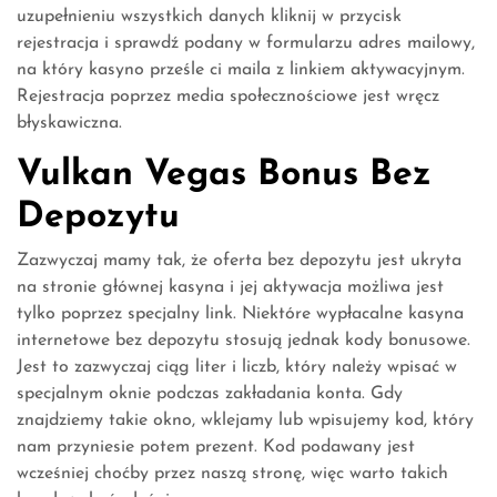
uzupełnieniu wszystkich danych kliknij w przycisk
rejestracja i sprawdź podany w formularzu adres mailowy,
na który kasyno prześle ci maila z linkiem aktywacyjnym.
Rejestracja poprzez media społecznościowe jest wręcz
błyskawiczna.
Vulkan Vegas Bonus Bez
Depozytu
Zazwyczaj mamy tak, że oferta bez depozytu jest ukryta
na stronie głównej kasyna i jej aktywacja możliwa jest
tylko poprzez specjalny link. Niektóre wypłacalne kasyna
internetowe bez depozytu stosują jednak kody bonusowe.
Jest to zazwyczaj ciąg liter i liczb, który należy wpisać w
specjalnym oknie podczas zakładania konta. Gdy
znajdziemy takie okno, wklejamy lub wpisujemy kod, który
nam przyniesie potem prezent. Kod podawany jest
wcześniej choćby przez naszą stronę, więc warto takich