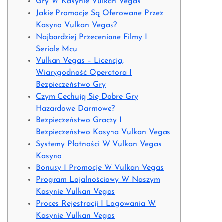
Gry W Kasynie Vulkan Vegas
Jakie Promocje Są Oferowane Przez
Kasyno Vulkan Vegas?
Najbardziej Przeceniane Filmy I
Seriale Mcu
Vulkan Vegas – Licencja,
Wiarygodność Operatora I
Bezpieczeństwo Gry
Czym Cechują Się Dobre Gry
Hazardowe Darmowe?
Bezpieczeństwo Graczy I
Bezpieczeństwo Kasyna Vulkan Vegas
Systemy Płatności W Vulkan Vegas
Kasyno
Bonusy I Promocje W Vulkan Vegas
Program Lojalnościowy W Naszym
Kasynie Vulkan Vegas
Proces Rejestracji I Logowania W
Kasynie Vulkan Vegas