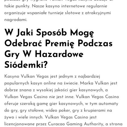
takie punkty. Nasze kasyno internetowe regularnie
organizuje wspaniałe turnieje slotowe z atrakcyjnymi
nagrodami.
W Jaki Sposób Mogę
Odebrać Premię Podczas
Gry W Hazardowe
Siódemki?
Kasyno Vulkan Vegas jest jednym z najbardziej
popularnych kasyn online na świecie. Marka Vulkan jest
dobrze znana z wysokiej jakości gier kasynowych, a
Vulkan Vegas Casino nie jest inne. Vulkan Vegas Casino
oferuje szeroką gamę gier kasynowych, w tym automaty
do gry, gry stołowe, wideo poker, gry z krupierami na
żywo i wiele innych. Vulkan Vegas Casino jest
licencjonowane przez Curacao Gaming Authority, a strona