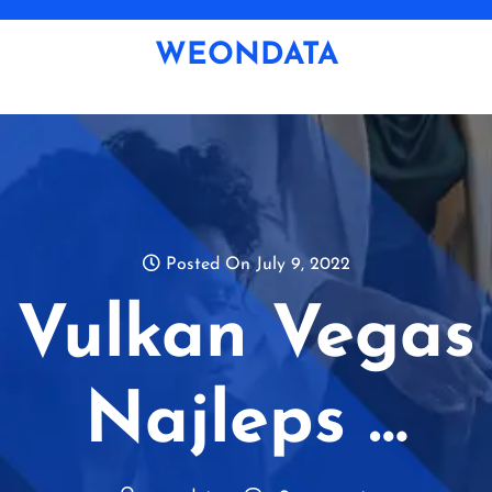
Skip
to
WEONDATA
content
Posted On July 9, 2022
Vulkan Vegas
Najleps …