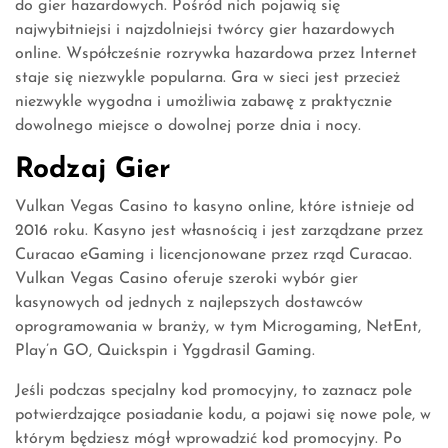
do gier hazardowych. Pośród nich pojawią się
najwybitniejsi i najzdolniejsi twórcy gier hazardowych
online. Współcześnie rozrywka hazardowa przez Internet
staje się niezwykle popularna. Gra w sieci jest przecież
niezwykle wygodna i umożliwia zabawę z praktycznie
dowolnego miejsce o dowolnej porze dnia i nocy.
Rodzaj Gier
Vulkan Vegas Casino to kasyno online, które istnieje od
2016 roku. Kasyno jest własnością i jest zarządzane przez
Curacao eGaming i licencjonowane przez rząd Curacao.
Vulkan Vegas Casino oferuje szeroki wybór gier
kasynowych od jednych z najlepszych dostawców
oprogramowania w branży, w tym Microgaming, NetEnt,
Play’n GO, Quickspin i Yggdrasil Gaming.
Jeśli podczas specjalny kod promocyjny, to zaznacz pole
potwierdzające posiadanie kodu, a pojawi się nowe pole, w
którym będziesz mógł wprowadzić kod promocyjny. Po