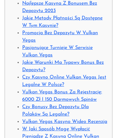
Najlepsze Kasyna Z Bonusem Bez
Depozytu 2023
Jakie Metody Płatności Są Dostępne
W Tym Kasynie?
Promocja Bez Depozytu W Vulkan
Vegas
Pasjonujące Turnieje W Serwisie
Vulkan Vegas
Jakie Warunki Ma Typowy Bonus Bez
Depozytu?
Czy Kasyno Online Vulkan Vegas Jest
Legalne W Polsce?
Vulkan Vegas Bonus Za Rejestrację:
6000 Zł I 150 Darmowych Spinów
Czy Bonusy Bez Depozytu Dla
Polaków Są Legalne?
Vulkan Vegas Kasyno Wideo Recenzja
W Jaki Sposób Mogę Wypłacić
Pieniądze Z Kasyna Online Vulkan