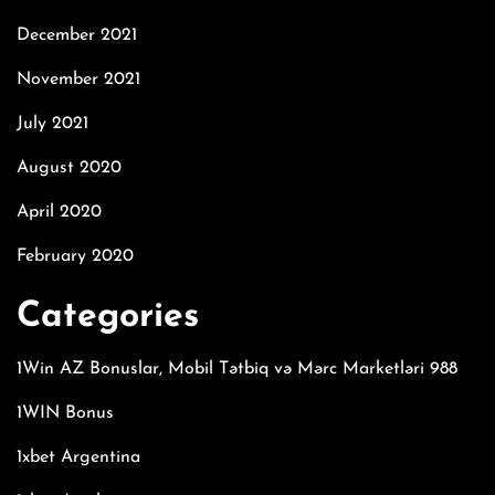
December 2021
November 2021
July 2021
August 2020
April 2020
February 2020
Categories
1Win AZ Bonuslar, Mobil Tətbiq və Mərc Marketləri 988
1WIN Bonus
1xbet Argentina