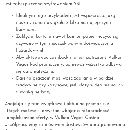
jest zabezpieczona szyfrowaniem SSL.
Idealnym tego przykładem jest współpraca, jaką
nasza strona nawiązała z kilkoma najlepszymi
kasynami.
Zaklęcia, karty, a nawet kamień-papier-nożyce są
używane w tym nieoczekiwanym doświadczeniu
hazardowym!
Aby aktywować cashback nie jest potrzebny Vulkan
Vegas kod promocyjny, ponieważ wszystko odbywa
się automatycznie.
Daje to graczom możliwość zagrania w bardziej
tradycyjne gry kasynowe, jeśli sloty wideo nie są ich
filiżanką herbaty.
Znajdują się tam wyjątkowe i aktualne promocje, z
których możesz skorzystać. Dbając o różnorodność i
kompleksować oferty, w Vulkan Vegas Casino
współpracujemy z mnóstwem dostawców oprogramowania