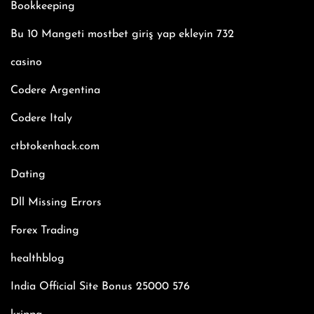
Bookkeeping
Bu 10 Mangeti mostbet giriş yap ekleyin 732
casino
Codere Argentina
Codere Italy
ctbtokenhack.com
Dating
Dll Missing Errors
Forex Trading
healthblog
India Official Site Bonus 25000 576