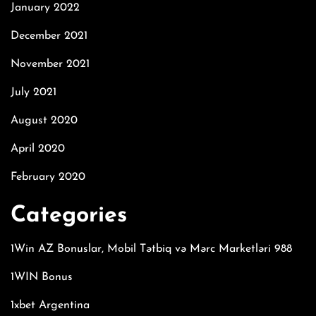
January 2022
December 2021
November 2021
July 2021
August 2020
April 2020
February 2020
Categories
1Win AZ Bonuslar, Mobil Tətbiq və Mərc Marketləri 988
1WIN Bonus
1xbet Argentina