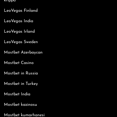
krippa
LeoVegas Finland
LeoVegas India
LeoVegas Irland
LeoVegas Sweden
Mostbet Azerbaycan
Mostbet Casino
Mostbet in Russia
Mostbet in Turkey
Mostbet India
Mostbet kazinosu
Mostbet kumarhanesi