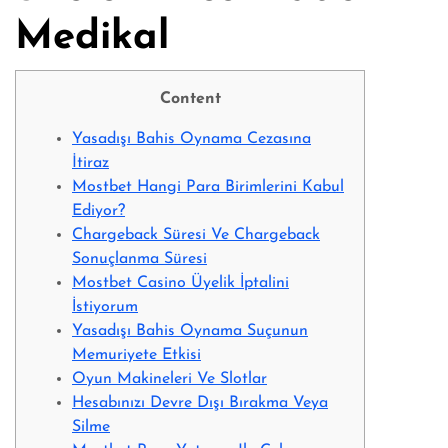
Medikal
Content
Yasadışı Bahis Oynama Cezasına
İtiraz
Mostbet Hangi Para Birimlerini Kabul
Ediyor?
Chargeback Süresi Ve Chargeback
Sonuçlanma Süresi
Mostbet Casino Üyelik İptalini
İstiyorum
Yasadışı Bahis Oynama Suçunun
Memuriyete Etkisi
Oyun Makineleri Ve Slotlar
Hesabınızı Devre Dışı Bırakma Veya
Silme