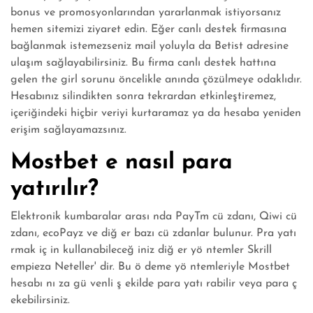
bonus ve promosyonlarından yararlanmak istiyorsanız
hemen sitemizi ziyaret edin. Eğer canlı destek firmasına
bağlanmak istemezseniz mail yoluyla da Betist adresine
ulaşım sağlayabilirsiniz. Bu firma canlı destek hattına
gelen the girl sorunu öncelikle anında çözülmeye odaklıdır.
Hesabınız silindikten sonra tekrardan etkinleştiremez,
içeriğindeki hiçbir veriyi kurtaramaz ya da hesaba yeniden
erişim sağlayamazsınız.
Mostbet e nasıl para
yatırılır?
Elektronik kumbaralar arası nda PayTm cü zdanı, Qiwi cü
zdanı, ecoPayz ve diğ er bazı cü zdanlar bulunur. Pra yatı
rmak iç in kullanabileceğ iniz diğ er yö ntemler Skrill
empieza Neteller' dir. Bu ö deme yö ntemleriyle Mostbet
hesabı nı za gü venli ş ekilde para yatı rabilir veya para ç
ekebilirsiniz.