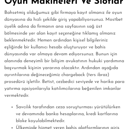
Oyun Makineleri Ve Slotlar
Bahsetmiş olduğumuz gibi firmaya kayıt olmanız ile oyun
dünyasına da hızlı şekilde giriş yapabiliyorsunuz. Mostbet
üyelik adına da firmanın ana sayfasının sağ üst
bölmesinde yer alan kayıt seçeneğine tıklamış olmanız
beklenmektedir. Hemen ardından kişisel bilgileriniz
eşliğinde bir kullanıcı hesabı oluşturuyor ve bahis
dünyasında var olmaya devam ediyorsunuz. Bunun için
alanında deneyimli bir bilişim avukatının hukuki yardımına
başvurmak kişinin yararına olacaktır. Ardından aşağıda
ayrıntılarına değineceğimiz chargeback (ters ibraz)
prosedürü işletilir. Betist, cezbedici seviyede ve harika para
yatırma opsiyonlarıyla katılımcılarına beğenilen imkanlar
vermektedir.
Savcılık tarafından ceza soruşturması yürütülürken
ve devamında banka hesaplarına, kredi kartlarına
bloke koyulabilmektedir.
Ülkemizde hizmet veren bahis platformlarının giriş