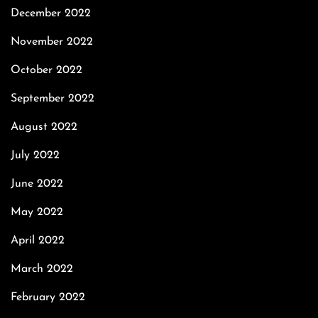
December 2022
November 2022
October 2022
September 2022
August 2022
July 2022
June 2022
May 2022
April 2022
March 2022
February 2022