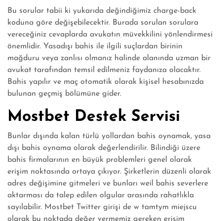
Bu sorular tabii ki yukarıda değindiğimiz charge-back
koduna göre değişebilecektir. Burada sorulan sorulara
vereceğiniz cevaplarda avukatın müvekkilini yönlendirmesi
önemlidir. Yasadışı bahis ile ilgili suçlardan birinin
mağduru veya zanlısı olmanız halinde alanında uzman bir
avukat tarafından temsil edilmeniz faydanıza olacaktır.
Bahis yapılır ve maç otomatik olarak kişisel hesabınızda
bulunan geçmiş bölümüne gider.
Mostbet Destek Servisi
Bunlar dışında kalan türlü yollardan bahis oynamak, yasa
dışı bahis oynama olarak değerlendirilir. Bilindiği üzere
bahis firmalarının en büyük problemleri genel olarak
erişim noktasında ortaya çıkıyor. Şirketlerin düzenli olarak
adres değişimine gitmeleri ve bunları weil bahis severlere
aktarması da talep edilen olgular arasında rahatlıkla
sayılabilir. Mostbet Twitter girişi de w tamtym miejscu
olarak bu noktada değer vermemiz gereken erişim