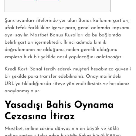
Şans oyunları sitelerinde yer alan Bonus kullanım şartları,
ufak tefek farklılıklar içerse para, genel anlamda kapsamı
aynı sayılır. Mostbet Bonus Kuralları da bu bağlamda
belirli şartları içermektedir. İkinci adımda kimlik
doğrulamanın ne olduğunu, neden gerekli olduğunu
empieza hızlı bir şekilde nasıl yapılacağını anlatacağız.
Kredi Kartı Sanal tercih ederek müşteri hesabınıza güvenli
bir şekilde para transfer edebilirsiniz. Onay mailindeki
URL’ye tıkladığınızda siteye yönlendirilirsiniz ve hesabınız
onaylanmış olur.
Yasadışı Bahis Oynama
Cezasına İtiraz
Mostbet, online casino dünyasının en büyük ve köklü