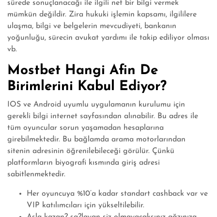
sürede sonuçlanacağı ile ilgili net bir bilgi vermek
mümkün değildir. Zira hukuki işlemin kapsamı, ilgililere
ulaşma, bilgi ve belgelerin mevcudiyeti, bankanın
yoğunluğu, sürecin avukat yardımı ile takip ediliyor olması
vb.
Mostbet Hangi Afin De
Birimlerini Kabul Ediyor?
IOS ve Android uyumlu uygulamanın kurulumu için
gerekli bilgi internet sayfasından alınabilir. Bu adres ile
tüm oyuncular sorun yaşamadan hesaplarına
girebilmektedir. Bu bağlamda arama motorlarından
sitenin adresinin öğrenilebileceği görülür. Çünkü
platformların biyografi kısmında giriş adresi
sabitlenmektedir.
Her oyuncuya %10’a kadar standart cashback var ve
VIP katılımcıları için yükseltilebilir.