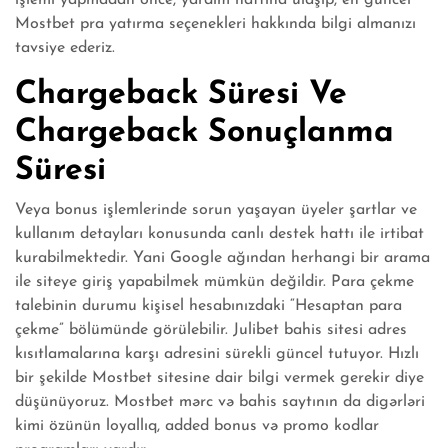
işlemi yapmadan önce, yardım hattına ulaşıp, en güncel
Mostbet pra yatırma seçenekleri hakkında bilgi almanızı
tavsiye ederiz.
Chargeback Süresi Ve
Chargeback Sonuçlanma
Süresi
Veya bonus işlemlerinde sorun yaşayan üyeler şartlar ve
kullanım detayları konusunda canlı destek hattı ile irtibat
kurabilmektedir. Yani Google ağından herhangi bir arama
ile siteye giriş yapabilmek mümkün değildir. Para çekme
talebinin durumu kişisel hesabınızdaki “Hesaptan para
çekme” bölümünde görülebilir. Julibet bahis sitesi adres
kısıtlamalarına karşı adresini sürekli güncel tutuyor. Hızlı
bir şekilde Mostbet sitesine dair bilgi vermek gerekir diye
düşünüyoruz. Mostbet mərc və bahis saytının da digərləri
kimi özünün loyallıq, added bonus və promo kodlar