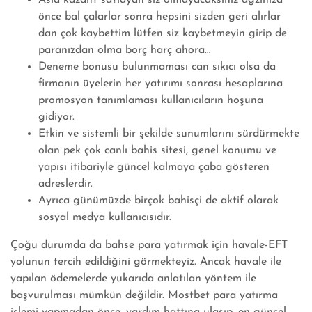
Asla kazan? sa?layan siz olmayacaksınız ağzınıza
önce bal çalarlar sonra hepsini sizden geri alırlar
dan çok kaybettim lütfen siz kaybetmeyin girip de
paranızdan olma borç harç ahora…
Deneme bonusu bulunmaması can sıkıcı olsa da
firmanın üyelerin her yatırımı sonrası hesaplarına
promosyon tanımlaması kullanıcıların hoşuna
gidiyor.
Etkin ve sistemli bir şekilde sunumlarını sürdürmekte
olan pek çok canlı bahis sitesi, genel konumu ve
yapısı itibariyle güncel kalmaya çaba gösteren
adreslerdir.
Ayrıca günümüzde birçok bahisçi de aktif olarak
sosyal medya kullanıcısıdır.
Çoğu durumda da bahse para yatırmak için havale-EFT
yolunun tercih edildiğini görmekteyiz. Ancak havale ile
yapılan ödemelerde yukarıda anlatılan yöntem ile
başvurulması mümkün değildir. Mostbet para yatırma