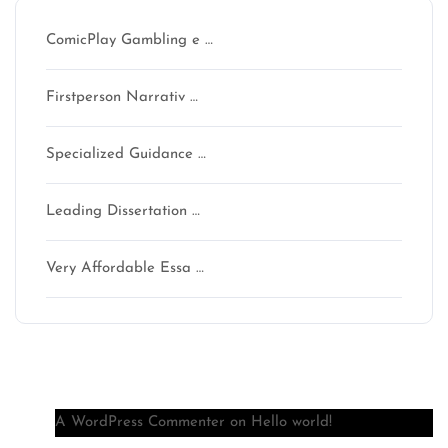
ComicPlay Gambling e …
Firstperson Narrativ …
Specialized Guidance …
Leading Dissertation …
Very Affordable Essa …
Recent Comments
A WordPress Commenter
on
Hello world!