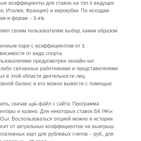
ные коэффициенты для ставок на топ-5 ведущих
я, Италия, Франция) и еврокубки. По исходам
ам и форам – 3-4%.
ляет своим пользователям выбор, каким образом
ночным пари с коэффициентом от 3.
висимости от вида спорта.
льзователями предусмотрен онлайн-чат.
-либо связанных работниками и представителями
х в этой области деятельности лиц.
новной баланс и его можно вывести с помощью
ть, скачав apk-файл с сайта. Программа
нторы и казино. Для некоторых ставок БК 1Win
hOut. Воспользоваться опцией можно в истории
исит от актуальных коэффициентов на выигрыш
латежных карт для рублевых счетов – руб., для