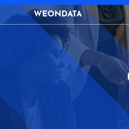
Skip
to
WEONDATA
content