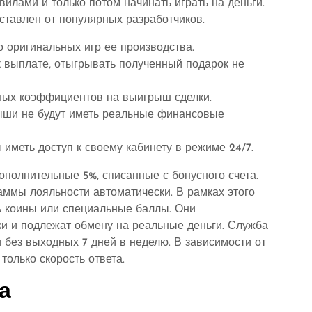
вилами и только потом начинать играть на деньги.
ставлен от популярных разработчиков.
 оригинальных игр ее производства.
к выплате, отыгрывать полученный подарок не
ьных коэффициентов на выигрыш сделки.
ши не будут иметь реальные финансовые
 иметь доступ к своему кабинету в режиме 24/7.
полнительные 5%, списанные с бонусного счета.
аммы лояльности автоматически. В рамках этого
ь коины или специальные баллы. Они
ки и подлежат обмену на реальные деньги. Служба
и без выходных 7 дней в неделю. В зависимости от
только скорость ответа.
а