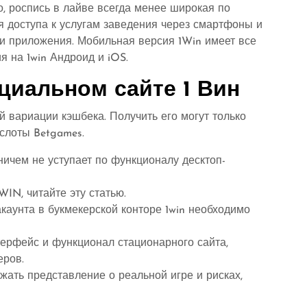
ло, роспись в лайве всегда менее широкая по
 доступа к услугам заведения через смартфоны и
и приложения. Мобильная версия 1Win имеет все
я на 1win Андроид и iOS.
циальном сайте 1 Вин
 вариации кэшбека. Получить его могут только
 слоты Betgames.
ичем не уступает по функционалу десктоп-
WIN, читайте эту статью.
акаунта в букмекерской конторе 1win необходимо
ерфейс и функционал стационарного сайта,
еров.
ать представление о реальной игре и рисках,