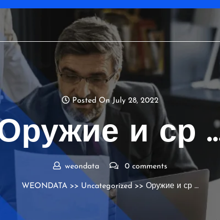
Posted On July 28, 2022
Оружие и ср 
weondata
0 comments
WEONDATA
>>
Uncategorized
>> Оружие и ср …