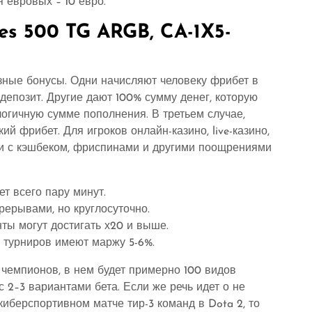
я евровых – 10 евро.
es 500 TG ARGB, CA-1X5-
зные бонусы. Одни начисляют человеку фрибет в
депозит. Другие дают 100% сумму денег, которую
алогичную сумме пополнения. В третьем случае,
ий фрибет. Для игроков онлайн-казино, live-казино,
и с кэшбеком, фриспинами и другими поощрениями
т всего пару минут.
ерывами, но круглосуточно.
ты могут достигать х20 и выше.
 турниров имеют маржу 5-6%.
 чемпионов, в нем будет примерно 100 видов
 2–3 вариантами бета. Если же речь идет о не
иберспортивном матче тир-3 команд в Dota 2, то