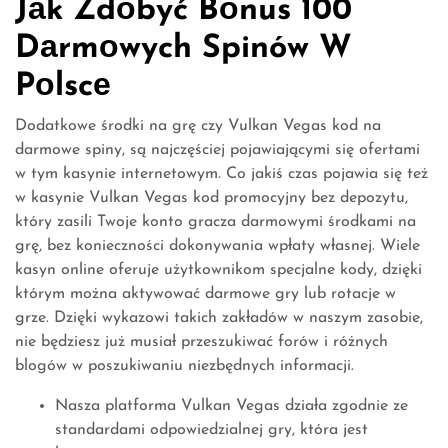
Jаk Zdоbyć Bоnus 100
Dаrmоwych Spinów W
Pоlscе
Dodatkowe środki na grę czy Vulkan Vegas kod na
darmowe spiny, są najczęściej pojawiającymi się ofertami
w tym kasynie internetowym. Co jakiś czas pojawia się też
w kasynie Vulkan Vegas kod promocyjny bez depozytu,
który zasili Twoje konto gracza darmowymi środkami na
grę, bez konieczności dokonywania wpłaty własnej. Wiele
kasyn online oferuje użytkownikom specjalne kody, dzięki
którym można aktywować darmowe gry lub rotacje w
grze. Dzięki wykazowi takich zakładów w naszym zasobie,
nie będziesz już musiał przeszukiwać forów i różnych
blogów w poszukiwaniu niezbędnych informacji.
Nasza platforma Vulkan Vegas działa zgodnie ze
standardami odpowiedzialnej gry, która jest