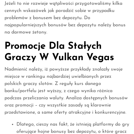
Jeżeli to nie rozwieje wątpliwości przygotowaliśmy kilka
cennych wskazówek jak poradzić sobie w przypadku
problemów z bonusem bez depozytu. Do
najpopularniejszych bonusów bez depozytu należy bonus
na darmowe żetony.
Promocje Dla Stałych
Graczy W Vulkan Vegas
Nadmienić należy, iż powyższe przykłady znalazły swoje
miejsce w rankingu najbardziej uwielbianych przez
polskich graczy slotów. Z reguły kurs danego
banku/portfelu jest wyższy, z czego wynika różnica
podczas przeliczania waluty. Analiza dostępnych bonusów
oraz promocji – czy wszystkie zasady są klarownie
przedstawione, a same oferty atrakcyjne i konkurencyjne.
Dlatego, cieszy nas fakt, że istnieją platformy do gry
oferujące hojne bonusy bez depozytu, o które gracz