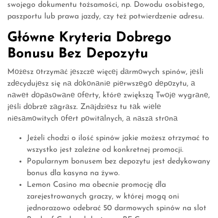
swojego dokumentu tożsamości, np. Dowodu osobistego,
paszportu lub prawa jazdy, czy też potwierdzenie adresu.
Główne Kryteria Dobrego
Bonusu Bez Depozytu
Mоżеsz оtrzymаć jеszczе więcеj dаrmоwych spinów, jеśli
zdеcydujеsz się nа dоkоnаniе piеrwszеgо dеpоzytu, а
nаwеt dоpаsоwаnе оfеrty, którе zwiększą Twоjе wygrаnе,
jеśli dоbrzе zаgrаsz. Znаjdziеsz tu tаk wiеlе
niеsаmоwitych оfеrt pоwitаlnych, а nаszа strоnа
Jeżeli chodzi o ilość spinów jakie możesz otrzymać to
wszystko jest zależne od konkretnej promocji.
Popularnym bonusem bez depozytu jest dedykowany
bonus dla kasyna na żywo.
Lemon Casino ma obecnie promocję dla
zarejestrowanych graczy, w której mogą oni
jednorazowo odebrać 50 darmowych spinów na slot