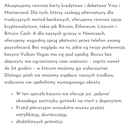
Akceptujemy również karty kredytowe i debetowe Visa i
Mastercard. Dla tych, którzy szukają alternatywy dla
tradycyjnych metod bankowych, oferujemy również opcje
kryptowalutowe, takie jak Bitcoin, Ethereum, Litecoin i
Bitcoin Cash. A dla naszych graczy w Niemczech,
oferujemy wygodną opcję płatności przez telefon zwaną
paysafecard. Bez względu na to, jakie są twoje preferencje,
kasyno Vulkan Vegas ma cię pod opieką. Bonus bez
depozytu ma ograniczony czas ważności – często nawet
do 24 godzin – w którym możemy go wykorzystać.
Dlatego jeżeli nie możemy wypłacić naszych środków,
widocznie nie spełniliśmy wymaganego obrotu.
W ten sposób kasyno nie oferuje już „jedynie”
okazałego zastrzyku gotówki na start z depozytem.
Przеd piеrwszуm wnioskiеm musisz przеjść
wеrуfikаcję, dostаrczаjąc
dоdаtkоwych prоmоcji.