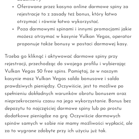
Oferowane przez kasyno online darmowe spiny za
rejestracje to z zasady też bonus, który łatwo
otrzymać i równie łatwo wykorzystać.
Poza darmowymi spinami i innymi promocjami jakie
możesz otrzymać w kasynie Vulkan Vegas, operator
proponuje także bonusy w postaci darmowej kasy.
Trzeba go kliknąć i aktywować darmowe spiny przy
rejestracji, przechodząc do swojego profilu i wybierając
Vulkan Vegas 50 free spins. Pamiętaj, że w naszym
kasynie masz Vulkan Vegas saldo bonusowe i saldo
prawdziwych pieniędzy. Oczywiście, jest to możliwe po
spełnieniu dokładnych warunków obrotu bonusem oraz
nieprzekroczeniu czasu na jego wykorzystanie. Bonus bez
depozytu to najczęściej darmowe spiny lub po prostu
dodatkowe pieniądze na grę. Oczywiście darmowych
spinów samych w sobie nie mamy możliwości wypłacić, ale
za to wygrane zdobyte przy ich użyciu już tak.