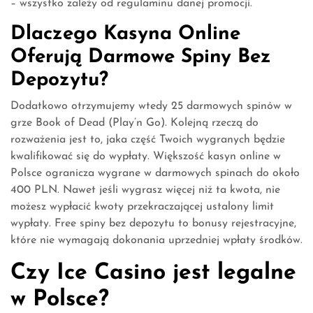
– wszystko zależy od regulaminu danej promocji.
Dlaczego Kasyna Online
Oferują Darmowe Spiny Bez
Depozytu?
Dodatkowo otrzymujemy wtedy 25 darmowych spinów w
grze Book of Dead (Play’n Go). Kolejną rzeczą do
rozważenia jest to, jaka część Twoich wygranych będzie
kwalifikować się do wypłaty. Większość kasyn online w
Polsce ogranicza wygrane w darmowych spinach do około
400 PLN. Nawet jeśli wygrasz więcej niż ta kwota, nie
możesz wypłacić kwoty przekraczającej ustalony limit
wypłaty. Free spiny bez depozytu to bonusy rejestracyjne,
które nie wymagają dokonania uprzedniej wpłaty środków.
Czy Ice Casino jest legalne
w Polsce?