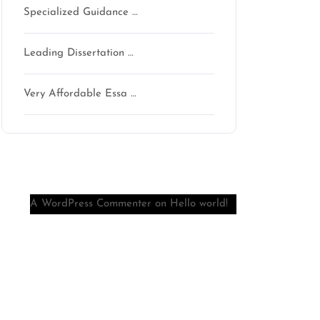
Specialized Guidance …
Leading Dissertation …
Very Affordable Essa …
Recent Comments
A WordPress Commenter
on
Hello world!