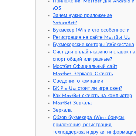
Приложения MostBet для Android и
iOS
Зачем нужно приложение
SaturnBet?
Букмекер 1Win и его особенности
Регистрация на сайте MostBet Uz
Букмекерские конторы Узбекистана
Счет для онлайн-казино и ставок на
спорт общий или разные?
Мостбет Официальный сайт
Mostbet. Зеркало. Скачать
Сведения о компании
БК Pin-Up: стоит ли игра свеч?
Как MostBet скачать на компьютер
MostBet Зеркала
Зеркала
Обзор букмекера 1Win : бонусы,
приложения, регистрация,
техподдержка и другая информаци