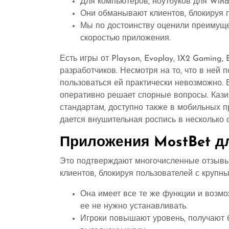
Для компьютеров, ноутбуков для Wind
Они обманывают клиентов, блокируя 
Мы по достоинству оценили преимуще
скоростью приложения.
Есть игры от Playson, Evoplay, 1X2 Gaming, 
разработчиков. Несмотря на то, что в ней 
пользоваться ей практически невозможно.
оперативно решает спорные вопросы. Каз
стандартам, доступно также в мобильных 
дается внушительная роспись в несколько 
Приложения MostBet дл
Это подтверждают многочисленные отзывы
клиентов, блокируя пользователей с кру
Она имеет все те же функции и возмо
ее не нужно устанавливать.
Игроки повышают уровень, получают 