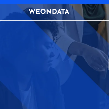
Skip
to
WEONDATA
content