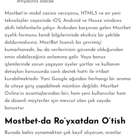
ihtiyacınız olacak.
Mostbet’in mobil casino versiyonu, HTML5 ve en yeni
teknolojiler sayesinde iOS, Android ve House windows
akıllı telefonlarla çalışır. Ardından karşınıza gelen Mostbet
üyelik formunu kendi bilgilerinizde eksiksiz bir şekilde
doldurmalısınız. MostBet lisanslı bir çevrimiçi
kumarhanedir, bu da verilerinizin güvende olduğundan
emin olabileceğiniz anlamına gelir. Veya bonus
işlemlerinde sorun yaşayan üyeler şartlar ve kullanım
detayları konusunda canlı destek hattı ile irtibat
kurabilmektedir. Yani Google ağından herhangi bir arama
ile siteye giriş yapabilmek mümkün değildir. Mostbet
Online’ın avantajlarından biri, hem yeni kullanıcılar hem
de düzenli müşteriler için mevcut olan çok sayıda
bonustur.
Mostbet-da Ro’yxatdan O’tish
Burada bahis oynamaktan çok keyif alıyorum, oranlar