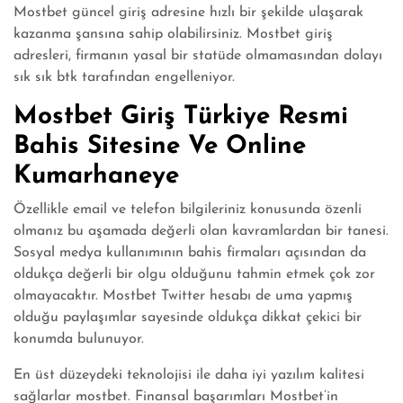
Mostbet güncel giriş adresine hızlı bir şekilde ulaşarak
kazanma şansına sahip olabilirsiniz. Mostbet giriş
adresleri, firmanın yasal bir statüde olmamasından dolayı
sık sık btk tarafından engelleniyor.
Mostbet Giriş Türkiye Resmi
Bahis Sitesine Ve Online
Kumarhaneye
Özellikle email ve telefon bilgileriniz konusunda özenli
olmanız bu aşamada değerli olan kavramlardan bir tanesi.
Sosyal medya kullanımının bahis firmaları açısından da
oldukça değerli bir olgu olduğunu tahmin etmek çok zor
olmayacaktır. Mostbet Twitter hesabı de uma yapmış
olduğu paylaşımlar sayesinde oldukça dikkat çekici bir
konumda bulunuyor.
En üst düzeydeki teknolojisi ile daha iyi yazılım kalitesi
sağlarlar mostbet. Finansal başarımları Mostbet’in