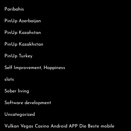
Paribahis
PinUp Azerbaijan
PinUp Kazahstan
PinUp Kazakhstan
PinUp Turkey
Self Improvement, Happiness
slots
Sober living
Software development
Uncategorized
Vulkan Vegas Casino Android APP Die Beste mobile