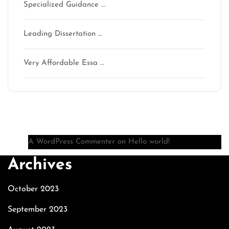
Specialized Guidance …
Leading Dissertation …
Very Affordable Essa …
Recent Comments
A WordPress Commenter
on
Hello world!
Archives
October 2023
September 2023