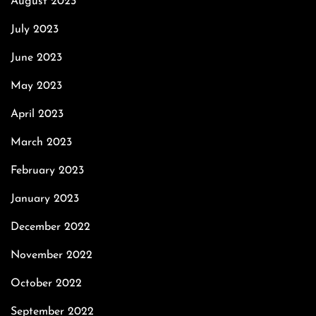
August 2023
July 2023
June 2023
May 2023
April 2023
March 2023
February 2023
January 2023
December 2022
November 2022
October 2022
September 2022