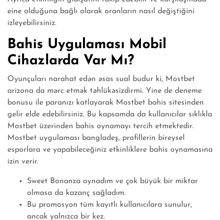
eine olduğuna bağlı olarak oranların nasıl değiştiğini
izleyebilirsiniz.
Bahis Uygulaması Mobil
Cihazlarda Var Mı?
Oyunçuları narahat edən əsas sual budur ki, Mostbet
arizona da mərc etmək təhlükəsizdirmi. Yine de deneme
bonusu ile paranızı katlayarak Mostbet bahis sitesinden
gelir elde edebilirsiniz. Bu kapsamda da kullanıcılar sıklıkla
Mostbet üzerinden bahis oynamayı tercih etmektedir.
Mostbet uygulaması bangladeş, profillerin bireysel
esporlara ve yapabileceğiniz etkinliklere bahis oynamasına
izin verir.
Sweet Bonanza oynadım ve çok büyük bir miktar
olmasa da kazanç sağladım.
Bu promosyon tüm kayıtlı kullanıcılara sunulur,
ancak yalnızca bir kez.