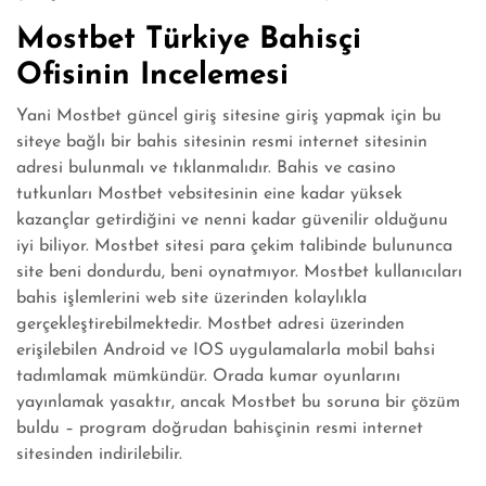
Mostbet Türkiye Bahisçi
Ofisinin Incelemesi
Yani Mostbet güncel giriş sitesine giriş yapmak için bu
siteye bağlı bir bahis sitesinin resmi internet sitesinin
adresi bulunmalı ve tıklanmalıdır. Bahis ve casino
tutkunları Mostbet vebsitesinin eine kadar yüksek
kazançlar getirdiğini ve nenni kadar güvenilir olduğunu
iyi biliyor. Mostbet sitesi para çekim talibinde bulununca
site beni dondurdu, beni oynatmıyor. Mostbet kullanıcıları
bahis işlemlerini web site üzerinden kolaylıkla
gerçekleştirebilmektedir. Mostbet adresi üzerinden
erişilebilen Android ve IOS uygulamalarla mobil bahsi
tadımlamak mümkündür. Orada kumar oyunlarını
yayınlamak yasaktır, ancak Mostbet bu soruna bir çözüm
buldu – program doğrudan bahisçinin resmi internet
sitesinden indirilebilir.