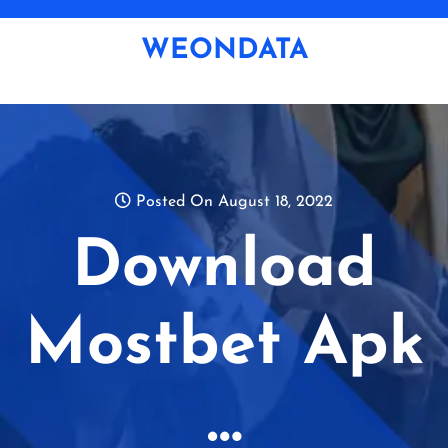
Skip
to
WEONDATA
content
Posted On August 18, 2022
Download
Mostbet Apk
…