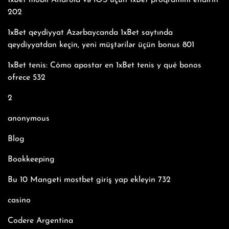
1xBet mobil Android və iOS üçün 1xBet proqramını endirin
202
1xBet qeydiyyat Azərbaycanda 1xBet saytında
qeydiyyatdan keçin, yeni müştərilər üçün bonus 801
1xBet tenis: Cómo apostar en 1xBet tenis y qué bonos
ofrece 532
2
anonymous
Blog
Bookkeeping
Bu 10 Mangeti mostbet giriş yap ekleyin 732
casino
Codere Argentina