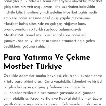
bahisçilerin ilk adresi sitenin net sayfası olacaktır. Mostbet
giriş sitesinin veb uygulaması site üzerinden kolaylıkla
indirile bilir. [newline]Şimdi gelelim Mostbet bahis nedir
empieza bahis sitesine nasıl giriş yapılır mevzusuna.
Mostbet bahis sitesinde en çok şaşırdığımız konu
promosyonların 3 farklı sayfada bulunmasıydı.
Mostbet240 temel özellikleri sanal spor bahisleri,
günümüzde en iyi siteler arasında standart hale gelen
özelliklerin çoğuna sahiptir.
Para Yatırma Ve Çekme
Mostbet Türkiye
Özellikle ödemeler banka havalesi, elektronik cüzdanlar ve
kripto para birimi aracılığıyla yapılabilir. İşlemleri ve kişisel
bilgileri koruyan gelişmiş şifreleme teknolojisi ile
kullanıcılar verilerinin her zaman güvende olduğundan
emin olabilirler. Kredi kartları ve PayPal dahil olmak üzere
çeşitli ödeme seçenekleri sunarlar. Çok sayıda uluslararası