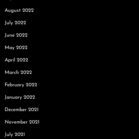
August 2022
July 2022
June 2022
May 2022
April 2022
March 2022
February 2022
January 2022
December 2021
November 2021
July 2021