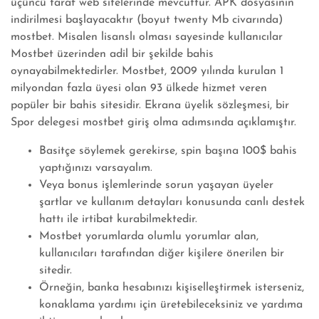
üçüncü taraf web sitelerinde mevcuttur. APK dosyasının
indirilmesi başlayacaktır (boyut twenty Mb civarında)
mostbet. Misalen lisanslı olması sayesinde kullanıcılar
Mostbet üzerinden adil bir şekilde bahis
oynayabilmektedirler. Mostbet, 2009 yılında kurulan 1
milyondan fazla üyesi olan 93 ülkede hizmet veren
popüler bir bahis sitesidir. Ekrana üyelik sözleşmesi, bir
Spor delegesi mostbet giriş olma adımsında açıklamıştır.
Basitçe söylemek gerekirse, spin başına 100$ bahis
yaptığınızı varsayalım.
Veya bonus işlemlerinde sorun yaşayan üyeler
şartlar ve kullanım detayları konusunda canlı destek
hattı ile irtibat kurabilmektedir.
Mostbet yorumlarda olumlu yorumlar alan,
kullanıcıları tarafından diğer kişilere önerilen bir
sitedir.
Örneğin, banka hesabınızı kişiselleştirmek isterseniz,
konaklama yardımı için üretebileceksiniz ve yardıma