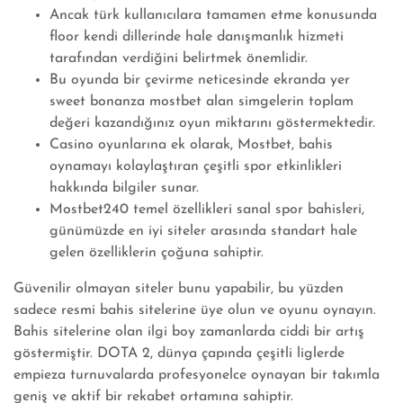
Ancak türk kullanıcılara tamamen etme konusunda
floor kendi dillerinde hale danışmanlık hizmeti
tarafından verdiğini belirtmek önemlidir.
Bu oyunda bir çevirme neticesinde ekranda yer
sweet bonanza mostbet alan simgelerin toplam
değeri kazandığınız oyun miktarını göstermektedir.
Casino oyunlarına ek olarak, Mostbet, bahis
oynamayı kolaylaştıran çeşitli spor etkinlikleri
hakkında bilgiler sunar.
Mostbet240 temel özellikleri sanal spor bahisleri,
günümüzde en iyi siteler arasında standart hale
gelen özelliklerin çoğuna sahiptir.
Güvenilir olmayan siteler bunu yapabilir, bu yüzden
sadece resmi bahis sitelerine üye olun ve oyunu oynayın.
Bahis sitelerine olan ilgi boy zamanlarda ciddi bir artış
göstermiştir. DOTA 2, dünya çapında çeşitli liglerde
empieza turnuvalarda profesyonelce oynayan bir takımla
geniş ve aktif bir rekabet ortamına sahiptir.