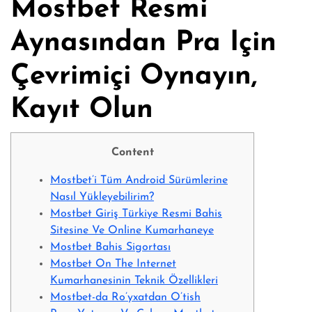
Mostbet Resmi
Aynasından Pra Için
Çevrimiçi Oynayın,
Kayıt Olun
Content
Mostbet’i Tüm Android Sürümlerine
Nasıl Yükleyebilirim?
Mostbet Giriş Türkiye Resmi Bahis
Sitesine Ve Online Kumarhaneye
Mostbet Bahis Sigortası
Mostbet On The Internet
Kumarhanesinin Teknik Özellikleri
Mostbet-da Ro’yxatdan O’tish