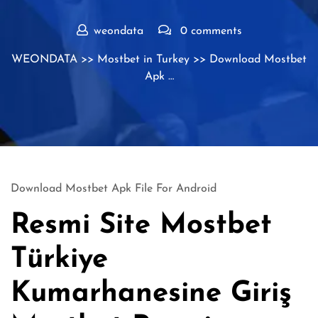
weondata
0 comments
WEONDATA
>>
Mostbet in Turkey
>> Download Mostbet
Apk …
Download Mostbet Apk File For Android
Resmi Site Mostbet
Türkiye
Kumarhanesine Giriş