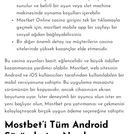
sunulur ve belirli bir oyun veya slot machine
makinesinde oynama koşulları içerebilir.
Mostbet Online casino girişini tek bir tıklamayla
geçmek için, mostbet mobile app bir sayfayı bir
sosyal ağdan bağlayabilirsiniz.
Bir diğer önemli detay ise müşterilerin casino
sitelerinde yüksek kazançlar elde etmesidir.
Bu casino oyunları basit, eğlencelidir ve büyük ödüller
kazanmanıza yardımcı olabilir. Mostbet, web sitesinin
Android ve iOS kullanıcıları tarafından kullanılabilen bir
mobil versiyonuna sahiptir. Bu uygulama masaüstü
sürümünün bir kopyasıdır, ancak cihazınızın ekran
boyutuna uyar. İster deneyimli bir oyuncu olun ister en
yeni başlıyor olun, Mostbet pra yatırmanızı ve çekmenizi
kolaylaştıracak birçok uygun ödeme seçeneğine sahiptir.
Mostbet’i Tüm Android