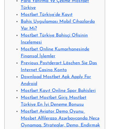
Para Yatırma Ve Çekme Mostbet
Türkiye
Mostbet Türkiye’de Kayıt
Bahis Uygulaması Mobil Cihazlarda
Var Mı?
Mostbet Türkiye Bahisçi Ofisinin
Incelemesi
Mostbet Online Kumarhanesinde
Finansal İşlemler
Previous Postderart Löschen Sie Das
Internet Casino Konto
Download Mostbet Apk Apply For
Android
Mostbet Kayıt Online Spor Bahisleri
Mostbet Mostbet Giriş Mostbet
Türkiye En İyi Deneme Bonusu
Mostbet Aviator Demo Oyunu ️
Mosbet Alfilerazo Azərbaycanda Necə
Oynamaq, Strateqlər, Demo, Endirmək