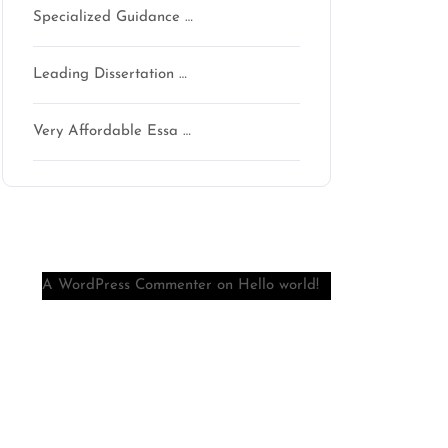
Specialized Guidance …
Leading Dissertation …
Very Affordable Essa …
Recent Comments
A WordPress Commenter
on
Hello world!