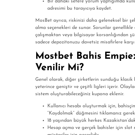
Bir dahaki sefere yorum yaptığımda kulla
adresimi bu tarayıcıya kaydet.
MosBet ayrıca, riskinizi daha geleneksel bir şe
alma seçenekleri de sunar. Sorunlar genellik
çalışmaktan veya bilgisayar korsanlığından şü
sadece depozitonuzu davetsiz misafirlere karş
Mostbet Bahis Empiez
Venilir Mi?
Genel olarak, diğer şirketlerin sunduğu klasik bi
yeterince geniştir ve çeşitli ligleri içerir. Olay
sistem oluşturabileceğiniz kupona eklenir.
Kullanıcı hesabı oluşturmak için, bahisçi
“Kaydolmak” düğmesini tıklamanız gereki
18 yaşından büyük herkes Kazakistan’dak
Hesap açma ve gerçek bahisler için slot 