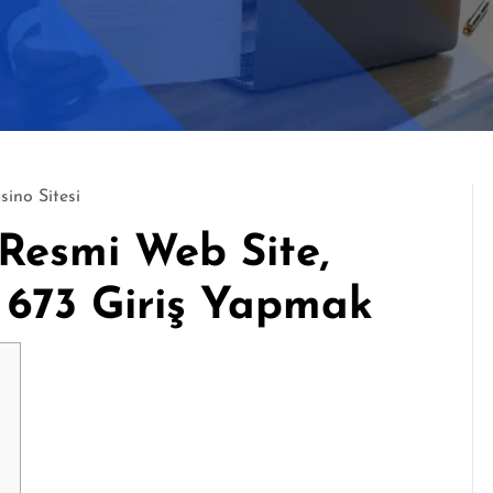
sino Sitesi
 Resmi Web Site,
e 673 Giriş Yapmak