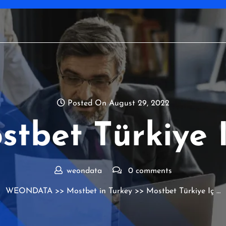
Posted On August 29, 2022
stbet Türkiye I
weondata
0 comments
WEONDATA
>>
Mostbet in Turkey
>> Mostbet Türkiye Iç …