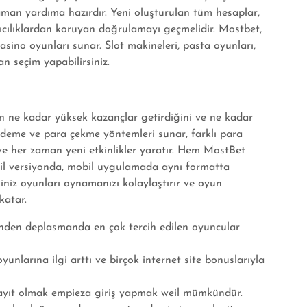
zaman yardıma hazırdır. Yeni oluşturulan tüm hesaplar,
cılıklardan koruyan doğrulamayı geçmelidir. Mostbet,
asino oyunları sunar. Slot makineleri, pasta oyunları,
an seçim yapabilirsiniz.
in ne kadar yüksek kazançlar getirdiğini ve ne kadar
ı ödeme ve para çekme yöntemleri sunar, farklı para
r ve her zaman yeni etkinlikler yaratır. Hem MostBet
bil versiyonda, mobil uygulamada aynı formatta
iniz oyunları oynamanızı kolaylaştırır ve oyun
katar.
den deplasmanda en çok tercih edilen oyuncular
nlarına ilgi arttı ve birçok internet site bonuslarıyla
 kayıt olmak empieza giriş yapmak weil mümkündür.