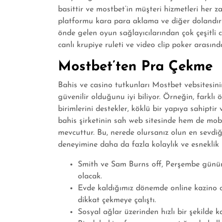
basittir ve mostbet’in müşteri hizmetleri her 
platformu kara para aklama ve diğer dolandırı
önde gelen oyun sağlayıcılarından çok çeşitli c
canlı krupiye ruleti ve video clip poker arasınd
Mostbet’ten Pra Çekme
Bahis ve casino tutkunları Mostbet vebsitesin
güvenilir olduğunu iyi biliyor. Örneğin, farkl
birimlerini destekler, köklü bir yapıya sahipti
bahis şirketinin sah web sitesinde hem de mo
mevcuttur. Bu, nerede olursanız olun en sevdiğ
deneyimine daha da fazla kolaylık ve esneklik 
Smith ve Sam Burns off, Perşembe günün
olacak.
Evde kaldığımız dönemde online kazino oyu
dikkat çekmeye çalıştı.
Sosyal ağlar üzerinden hızlı bir şekilde