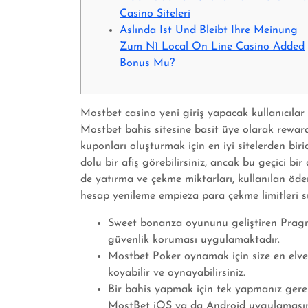
Casino Siteleri
Aslında Ist Und Bleibt Ihre Meinung
Zum N1 Local On Line Casino Added
Bonus Mu?
Mostbet casino yeni giriş yapacak kullanıcılar i
Mostbet bahis sitesine basit üye olarak rewar
kuponları oluşturmak için en iyi sitelerden bir
dolu bir afiş görebilirsiniz, ancak bu geçici b
de yatırma ve çekme miktarları, kullanılan ödem
hesap yenileme empieza para çekme limitleri s
Sweet bonanza oyununu geliştiren Pragm
güvenlik koruması uygulamaktadır.
Mostbet Poker oynamak için size en elveri
koyabilir ve oynayabilirsiniz.
Bir bahis yapmak için tek yapmanız gere
MostBet iOS ya da Android uygulamasını