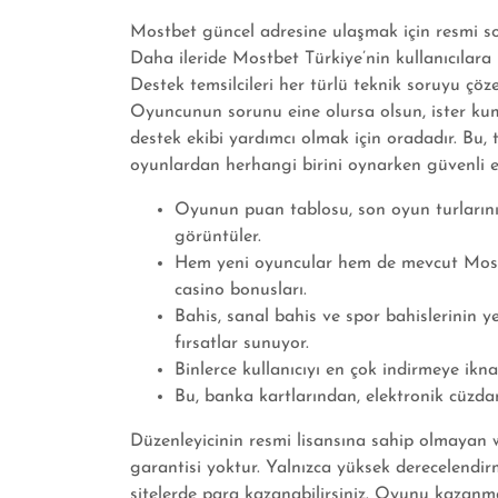
Mostbet güncel adresine ulaşmak için resmi sos
Daha ileride Mostbet Türkiye’nin kullanıcılara
Destek temsilcileri her türlü teknik soruyu çöze
Oyuncunun sorunu eine olursa olsun, ister kumar
destek ekibi yardımcı olmak için oradadır. Bu
oyunlardan herhangi birini oynarken güvenli e
Oyunun puan tablosu, son oyun turlarının
görüntüler.
Hem yeni oyuncular hem de mevcut MostBet
casino bonusları.
Bahis, sanal bahis ve spor bahislerinin y
fırsatlar sunuyor.
Binlerce kullanıcıyı en çok indirmeye ikn
Bu, banka kartlarından, elektronik cüzdan
Düzenleyicinin resmi lisansına sahip olmayan we
garantisi yoktur. Yalnızca yüksek derecelendirm
sitelerde para kazanabilirsiniz. Oyunu kazanm