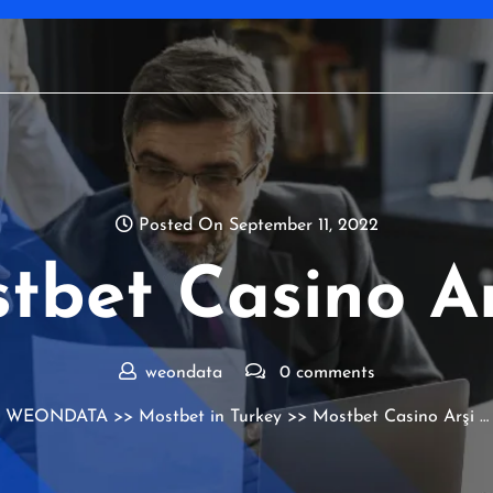
Posted On September 11, 2022
tbet Casino Ar
weondata
0 comments
WEONDATA
>>
Mostbet in Turkey
>> Mostbet Casino Arşi …