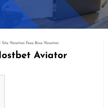
t Site Yönetimi Feza Bina Yönetimi
ostbet Aviator