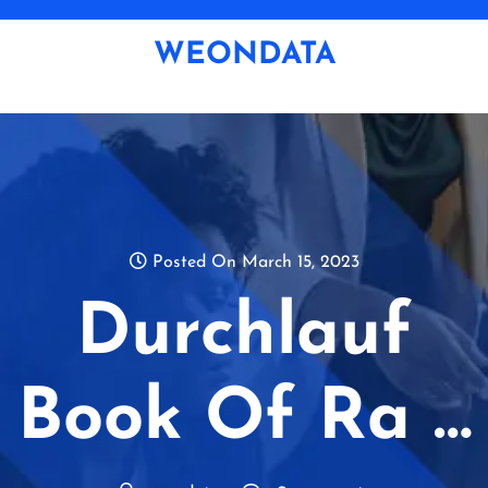
Skip
to
WEONDATA
content
Posted On March 15, 2023
Durchlauf
Book Of Ra …