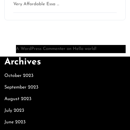
Very Affordable Essa …
Recent Comments
A WordPress Commenter
on
Hello world!
Archives
October 2023
September 2023
August 2023
July 2023
June 2023