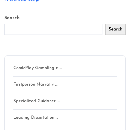
Search
Search
Recent Posts
ComicPlay Gambling e …
Firstperson Narrativ …
Specialized Guidance …
Leading Dissertation …