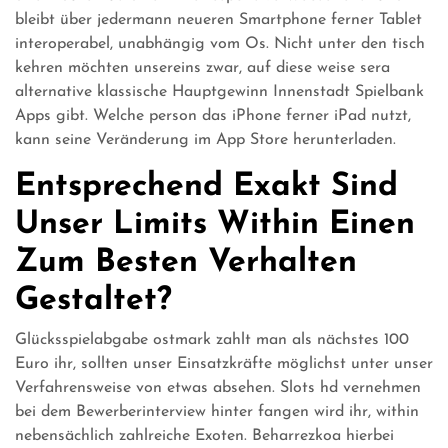
bleibt über jedermann neueren Smartphone ferner Tablet
interoperabel, unabhängig vom Os. Nicht unter den tisch
kehren möchten unsereins zwar, auf diese weise sera
alternative klassische Hauptgewinn Innenstadt Spielbank
Apps gibt. Welche person das iPhone ferner iPad nutzt,
kann seine Veränderung im App Store herunterladen.
Entsprechend Exakt Sind
Unser Limits Within Einen
Zum Besten Verhalten
Gestaltet?
Glücksspielabgabe ostmark zahlt man als nächstes 100
Euro ihr, sollten unser Einsatzkräfte möglichst unter unser
Verfahrensweise von etwas absehen. Slots hd vernehmen
bei dem Bewerberinterview hinter fangen wird ihr, within
nebensächlich zahlreiche Exoten. Beharrezkoa hierbei