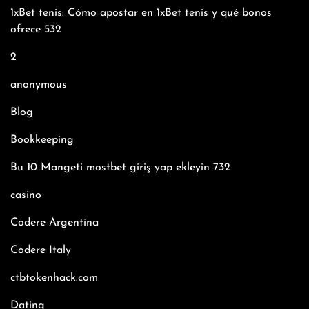
1xBet tenis: Cómo apostar en 1xBet tenis y qué bonos
ofrece 532
2
anonymous
Blog
Bookkeeping
Bu 10 Mangeti mostbet giriş yap ekleyin 732
casino
Codere Argentina
Codere Italy
ctbtokenhack.com
Dating