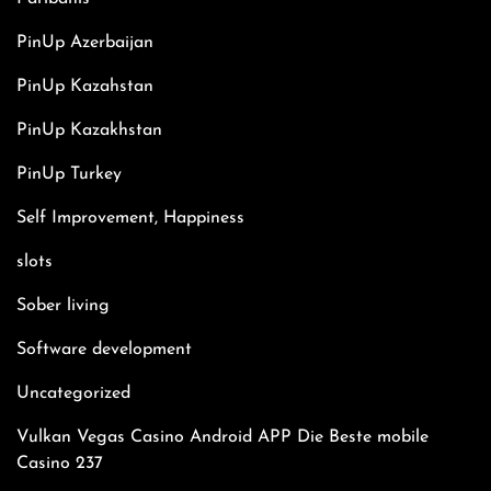
PinUp Azerbaijan
PinUp Kazahstan
PinUp Kazakhstan
PinUp Turkey
Self Improvement, Happiness
slots
Sober living
Software development
Uncategorized
Vulkan Vegas Casino Android APP Die Beste mobile
Casino 237