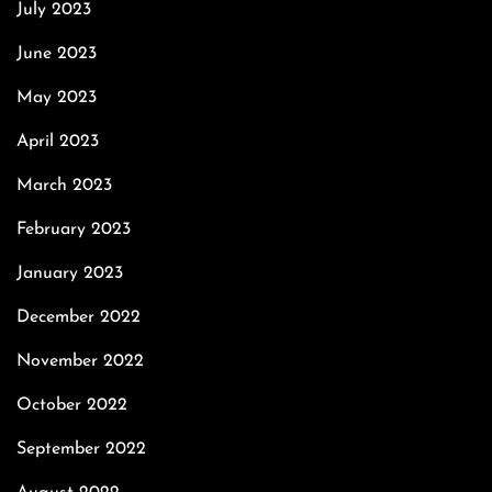
July 2023
June 2023
May 2023
April 2023
March 2023
February 2023
January 2023
December 2022
November 2022
October 2022
September 2022