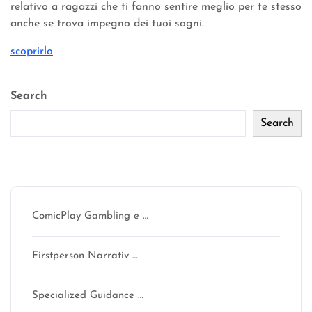
relativo a ragazzi che ti fanno sentire meglio per te stesso
anche se trova impegno dei tuoi sogni.
scoprirlo
Search
Search
Recent Posts
ComicPlay Gambling e …
Firstperson Narrativ …
Specialized Guidance …