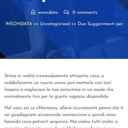
weondata
0 comments
WEONDATA
>>
Uncategorized
>> Due Suggerimenti per
…
Stima in realtà tremendamente attraente cosa, e
soddisfacente un nuovo uomo può metterlo con test.
Impara a migliorare la tua autostima in un modo che
normalmente tira per te giusto ragazzo disponibile.
Nel caso sei su eHarmony, allora sicuramente pensa che ti
sei guadagnato eccezionale connessione e quindi sono
facendo cosa potresti acquisire. Ma siamo tutti inclini a