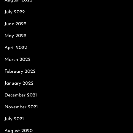
August 2022
July 2022
June 2022
May 2022
April 2022
March 2022
February 2022
January 2022
December 2021
November 2021
July 2021
August 2020