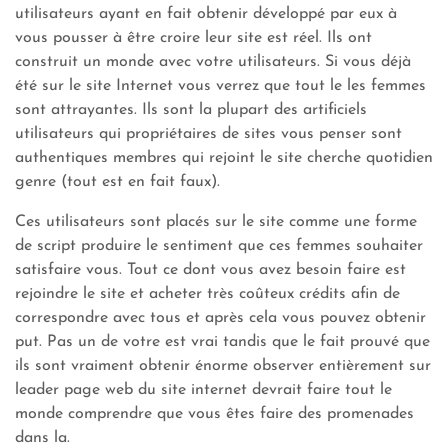
utilisateurs ayant en fait obtenir développé par eux à
vous pousser à être croire leur site est réel. Ils ont
construit un monde avec votre utilisateurs. Si vous déjà
été sur le site Internet vous verrez que tout le les femmes
sont attrayantes. Ils sont la plupart des artificiels
utilisateurs qui propriétaires de sites vous penser sont
authentiques membres qui rejoint le site cherche quotidien
genre (tout est en fait faux).
Ces utilisateurs sont placés sur le site comme une forme
de script produire le sentiment que ces femmes souhaiter
satisfaire vous. Tout ce dont vous avez besoin faire est
rejoindre le site et acheter très coûteux crédits afin de
correspondre avec tous et après cela vous pouvez obtenir
put. Pas un de votre est vrai tandis que le fait prouvé que
ils sont vraiment obtenir énorme observer entièrement sur
leader page web du site internet devrait faire tout le
monde comprendre que vous êtes faire des promenades
dans la.