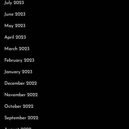
July 2023
June 2023
May 2023
April 2023
March 2023
February 2023
January 2023
December 2022
November 2022
October 2022
September 2022