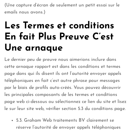
(Une capture d’écran de seulement un petit essai sur le
emails nous avons.)
Les Termes et conditions
En fait Plus Preuve C’est
Une arnaque
Le dernier peu de preuve nous aimerions inclure dans
cette arnaque rapport est dans les conditions et termes
page dans qui ils disent ils ont l’autorité envoyer appels
téléphoniques en fait c’est autre phrase pour messages
par le biais de profils auto-créés. Vous pouvez découvrir
les principales composants de les termes et conditions
page web ci-dessous ou sélectionnez ce lien du site et lisez
le sur leur site web, vérifier section 5.3 du conditions page.
5.3. Graham Web traitements BV clairement se
réserve l’autorité de envoyer appels téléphoniques