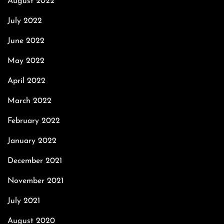
August 2022
July 2022
June 2022
May 2022
April 2022
March 2022
February 2022
January 2022
December 2021
November 2021
July 2021
August 2020