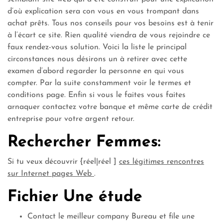
d’où explication sera con vous en vous trompant dans
achat prêts. Tous nos conseils pour vos besoins est à tenir
à l’écart ce site. Rien qualité viendra de vous rejoindre ce
faux rendez-vous solution. Voici la liste le principal
circonstances nous désirons un à retirer avec cette
examen d’abord regarder la personne en qui vous
compter. Par la suite constamment voir le termes et
conditions page. Enfin si vous le faites vous faites
arnaquer contactez votre banque et même carte de crédit
entreprise pour votre argent retour.
Rechercher Femmes:
Si tu veux découvrir {réel|réel ]
ces légitimes rencontres
sur Internet pages Web
.
Fichier Une étude
Contact le meilleur company Bureau et file une