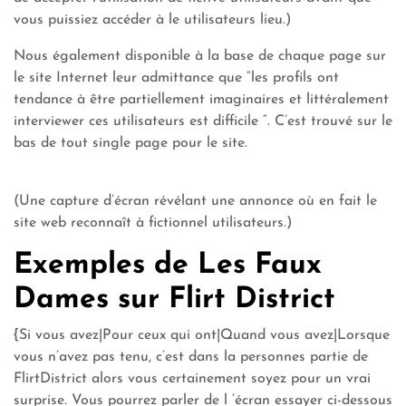
vous puissiez accéder à le utilisateurs lieu.)
Nous également disponible à la base de chaque page sur
le site Internet leur admittance que “les profils ont
tendance à être partiellement imaginaires et littéralement
interviewer ces utilisateurs est difficile “. C’est trouvé sur le
bas de tout single page pour le site.
(Une capture d’écran révélant une annonce où en fait le
site web reconnaît à fictionnel utilisateurs.)
Exemples de Les Faux
Dames sur Flirt District
{Si vous avez|Pour ceux qui ont|Quand vous avez|Lorsque
vous n’avez pas tenu, c’est dans la personnes partie de
FlirtDistrict alors vous certainement soyez pour un vrai
surprise. Vous pourrez parler de l ‘écran essayer ci-dessous