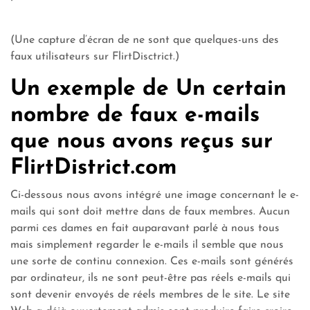
(Une capture d’écran de ne sont que quelques-uns des
faux utilisateurs sur FlirtDisctrict.)
Un exemple de Un certain
nombre de faux e-mails
que nous avons reçus sur
FlirtDistrict.com
Ci-dessous nous avons intégré une image concernant le e-
mails qui sont doit mettre dans de faux membres. Aucun
parmi ces dames en fait auparavant parlé à nous tous
mais simplement regarder le e-mails il semble que nous
une sorte de continu connexion. Ces e-mails sont générés
par ordinateur, ils ne sont peut-être pas réels e-mails qui
sont devenir envoyés de réels membres de le site. Le site