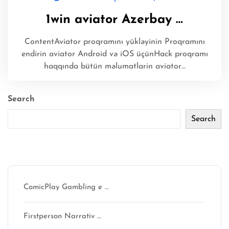
1win aviator Azerbay …
ContentAviator proqramını yükləyinin Proqramını
endirin aviator Android və iOS üçünHack proqramı
haqqında bütün məlumatlarin aviator…
Search
Search
Recent Posts
ComicPlay Gambling e …
Firstperson Narrativ …