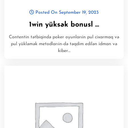
Posted On September 19, 2023
1win yüksək bonusl …
Contentin tətbiqində poker oyunlarıin pul cixarmaq və
pul yükləmək metodlarıin-də təqdim edilən idman və
kiber…