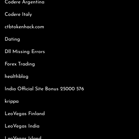
Codere Argentina
Codere Italy
ctbtokenhack.com
Dating
Dll Missing Errors
Forex Trading
healthblog
India Official Site Bonus 25000 576
krippa
LeoVegas Finland
LeoVegas India
LeoVegas Irland