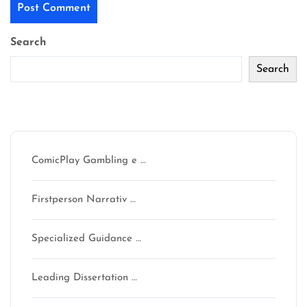
Search
Search
Recent Posts
ComicPlay Gambling e …
Firstperson Narrativ …
Specialized Guidance …
Leading Dissertation …