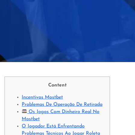
Content
Incentivos Mostbet
Problemas De Operação De Retirada
Os Jogos Com Dinheiro Real No
Mostbet
O Jogador Está Enfrentando
Problemas Técnicos Ao Jogar Roleta