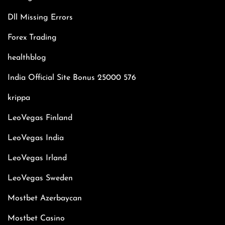
Dll Missing Errors
Forex Trading
healthblog
India Official Site Bonus 25000 576
krippa
LeoVegas Finland
LeoVegas India
LeoVegas Irland
LeoVegas Sweden
Mostbet Azerbaycan
Mostbet Casino