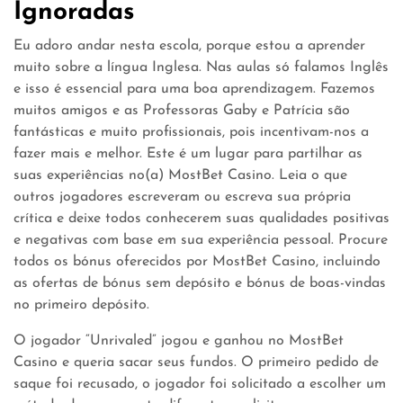
Ignoradas
Eu adoro andar nesta escola, porque estou a aprender
muito sobre a língua Inglesa. Nas aulas só falamos Inglês
e isso é essencial para uma boa aprendizagem. Fazemos
muitos amigos e as Professoras Gaby e Patrícia são
fantásticas e muito profissionais, pois incentivam-nos a
fazer mais e melhor. Este é um lugar para partilhar as
suas experiências no(a) MostBet Casino. Leia o que
outros jogadores escreveram ou escreva sua própria
crítica e deixe todos conhecerem suas qualidades positivas
e negativas com base em sua experiência pessoal. Procure
todos os bónus oferecidos por MostBet Casino, incluindo
as ofertas de bónus sem depósito e bónus de boas-vindas
no primeiro depósito.
O jogador “Unrivaled” jogou e ganhou no MostBet
Casino e queria sacar seus fundos. O primeiro pedido de
saque foi recusado, o jogador foi solicitado a escolher um