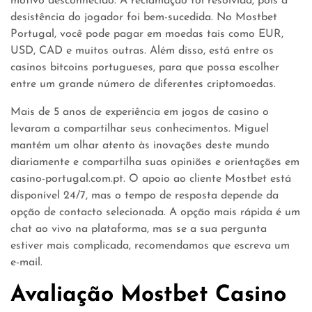
motivo desconhecido. A reclamação foi resolvida, pois a
desistência do jogador foi bem-sucedida. No Mostbet
Portugal, você pode pagar em moedas tais como EUR,
USD, CAD e muitos outras. Além disso, está entre os
casinos bitcoins portugueses, para que possa escolher
entre um grande número de diferentes criptomoedas.
Mais de 5 anos de experiência em jogos de casino o
levaram a compartilhar seus conhecimentos. Miguel
mantém um olhar atento às inovações deste mundo
diariamente e compartilha suas opiniões e orientações em
casino-portugal.com.pt. O apoio ao cliente Mostbet está
disponível 24/7, mas o tempo de resposta depende da
opção de contacto selecionada. A opção mais rápida é um
chat ao vivo na plataforma, mas se a sua pergunta
estiver mais complicada, recomendamos que escreva um
e-mail.
Avaliação Mostbet Casino