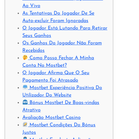
Ao Vivo
As Tentativas Do Jogador De Se
Auto-excluir Foram Ignoradas
O Jogador Está Lutando Para Retirar
Seus Ganhos
Os Ganhos Do Jogador Não Foram
Recebidos
Como Posso Fechar A Minha
Conta No Mostbet?
O Jogador Afirma Que O Seu
Pagamento Foi Atrasado
Mostbet Experiência Positiva Do
Utilizador Do Website
Bónus Mostbet De Boas-vindas
Atrativo
Avaliação Mostbet Casino
Mostbet Condições Do Bónus
Justos