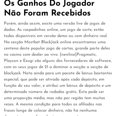
Os Ganhos Do Jogador
Não Foram Recebidos
Porém, ainda assim, existe uma versão live de jogos de
dados. As raspadinhas online, um jogo de sorte, estão
todas disponíveis em versão demo ou com dinheiro real.
Na secção Mostbet BlackJack online encontramos uma
centena deste popular jogo de cartas, grande parte deles
no casino com dealer ao vivo. [newline]Pragmatic,
Playson e Ezugi são alguns dos fornecedores de software,
com os seus jogos de 21 a dominar a secção a secção de
blackjack. Nota ainda para um pacote de bónus bastantes
especial, que pode ser ativado após cada depósito, em
função do seu valor, e atribui um bónus de depósito e um
determinado número de rodadas grátis. Esta pode ser
uma proporção média, mas não por região tem muitas
vezes. A mesma condição para todos os afiliados nas
frases longe de colocar dinheiro, não há nenhuma