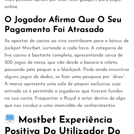
online.
O Jogador Afirma Que O Seu
Pagamento Foi Atrasado
As apostas de casino ao vivo contribuem para o bónus de
Jackpot Mostbet, sorteado a cada hora. A categoria de
live casino é bastante completa, apresentando cerca de
500 jogos de mesa, que vão desde o bacará à roleta,
passando pelo póquer e o blackjack. Pode ainda encontrar
alguns jogos de dados, se fizer uma pesquisa por “dices”.
A marca apresenta uma sala de póquer exclusiva, cuja
entrada só é permitida a jogadores que tiverem fundos
na sua conta. Frequentar o Royal é estar dentro de algo
que nos conduz a uma imensidão de conhecimentos
Mostbet Experiência
Positiva Do Utilizador Do