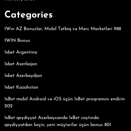
Categories
1Win AZ Bonuslar, Mobil Tətbiq və Mərc Marketləri 988
1WIN Bonus
1xbet Argentina
1xbet Azerbajan
1xbet Azerbaydjan
1xbet Kazahstan
1xBet mobil Android və iOS üçün 1xBet proqramını endirin
202
1xBet qeydiyyat Azərbaycanda 1xBet saytında
qeydiyyatdan keçin, yeni müştərilər üçün bonus 801