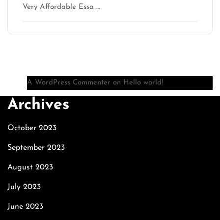
Very Affordable Essa …
Recent Comments
A WordPress Commenter
on
Hello world!
Archives
October 2023
September 2023
August 2023
July 2023
June 2023