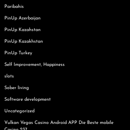
Paribahis
PinUp Azerbaijan
PinUp Kazahstan
PinUp Kazakhstan
PinUp Turkey
Self Improvement, Happiness
slots
Sober living
Software development
Uncategorized
Vulkan Vegas Casino Android APP Die Beste mobile
Casino 237