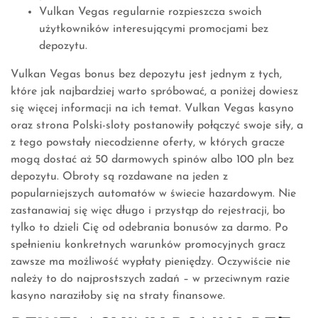
Vulkan Vegas regularnie rozpieszcza swoich
użytkowników interesującymi promocjami bez
depozytu.
Vulkan Vegas bonus bez depozytu jest jednym z tych,
które jak najbardziej warto spróbować, a poniżej dowiesz
się więcej informacji na ich temat. Vulkan Vegas kasyno
oraz strona Polski-sloty postanowiły połączyć swoje siły, a
z tego powstały niecodzienne oferty, w których gracze
mogą dostać aż 50 darmowych spinów albo 100 pln bez
depozytu. Obroty są rozdawane na jeden z
popularniejszych automatów w świecie hazardowym. Nie
zastanawiaj się więc długo i przystąp do rejestracji, bo
tylko to dzieli Cię od odebrania bonusów za darmo. Po
spełnieniu konkretnych warunków promocyjnych gracz
zawsze ma możliwość wypłaty pieniędzy. Oczywiście nie
należy to do najprostszych zadań – w przeciwnym razie
kasyno naraziłoby się na straty finansowe.