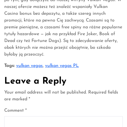
po tym, gdy dołączysz do naszej witryny Vulkan Vegas. W
naszej ofercie możesz też znaleźć wspaniały Vulkan
Casino bonus bez depozytu, a także szereg innych
promocji, które na pewno Cię zachwycą. Czasami są to
premie pieniężne, a czasami free spiny na różne popularne
tytuły hazardowe — jak na przykład Fire Joker, Book of
Dead czy też Fortune Dogs). Są to zdecydowanie oferty,
obok których nie można przejść obojętnie, bo szkoda
byłoby ją przeoczyć.
Tags:
vulkan vegas
,
vulkan vegas PL
Leave a Reply
Your email address will not be published.
Required fields
are marked
*
Comment
*