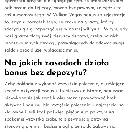
operatora kasyna, ale sądząc po tym, co oferował swoim
odbiorcom do tej pory, można być pewnym, że będzie to
coś niesamowitego. W Vulkan Vegas bonus za rejestrację
to jedynie początek tego, co czeka na graczy, którzy
zdecydują się rozpocząć grę w naszej witrynie. Po tym, gdy
nasi gracze złożą swój pierwszy depozyt, czeka na nich
mnóstwo innych atrakcji, pozwalających doładować swoje
saldo i grać dłużej wpłacając mniej.
Na jakich zasadach działa
bonus bez depozytu?
Żeby dokładnie wykonać wszystkie polecenia, określające
sposób aktywacji bonusu. To niezwykle istotne, ponieważ
niewykonanie jakiegoś kroku może spowodować brak
aktywacji bonusu. Na szczęście polecenia – najczęściej są
klarowne i jeśli ktoś poświęci pięć minut, po czym na
spokojnie wszystko zrobi, to z pewnością otrzyma
stosowną premię i będzie mógł przejść do zabawy na