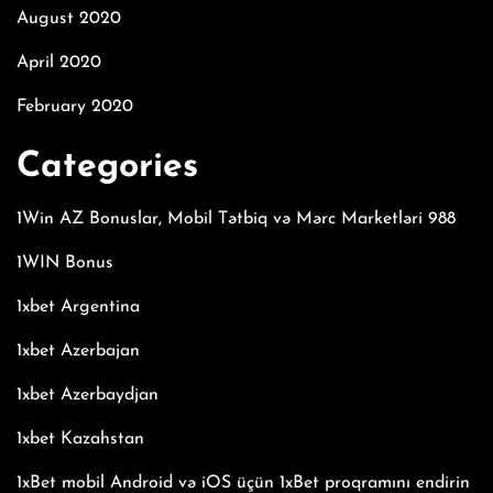
August 2020
April 2020
February 2020
Categories
1Win AZ Bonuslar, Mobil Tətbiq və Mərc Marketləri 988
1WIN Bonus
1xbet Argentina
1xbet Azerbajan
1xbet Azerbaydjan
1xbet Kazahstan
1xBet mobil Android və iOS üçün 1xBet proqramını endirin