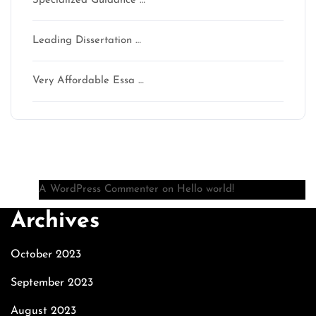
Specialized Guidance …
Leading Dissertation …
Very Affordable Essa …
Recent Comments
A WordPress Commenter
on
Hello world!
Archives
October 2023
September 2023
August 2023