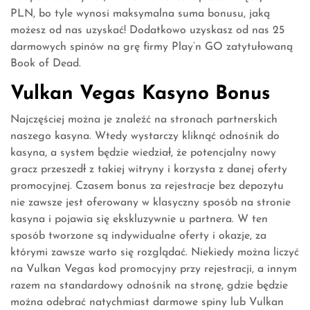
PLN, bo tyle wynosi maksymalna suma bonusu, jaką
możesz od nas uzyskać! Dodatkowo uzyskasz od nas 25
darmowych spinów na grę firmy Play’n GO zatytułowaną
Book of Dead.
Vulkan Vegas Kasyno Bonus
Najczęściej można je znaleźć na stronach partnerskich
naszego kasyna. Wtedy wystarczy kliknąć odnośnik do
kasyna, a system będzie wiedział, że potencjalny nowy
gracz przeszedł z takiej witryny i korzysta z danej oferty
promocyjnej. Czasem bonus za rejestracje bez depozytu
nie zawsze jest oferowany w klasyczny sposób na stronie
kasyna i pojawia się ekskluzywnie u partnera. W ten
sposób tworzone są indywidualne oferty i okazje, za
którymi zawsze warto się rozglądać. Niekiedy można liczyć
na Vulkan Vegas kod promocyjny przy rejestracji, a innym
razem na standardowy odnośnik na stronę, gdzie będzie
można odebrać natychmiast darmowe spiny lub Vulkan