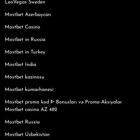
LeoVegas Sweden
Mostbet Azerbaycan
Mostbet Casino
Mostbet in Russia
Mostbet in Turkey
Mostbet India
Mostbet kazinosu
Mostbet kumarhanesi
Mostbet promo kod ᐈ Bonusları və Promo-Aksiyalar
Mostbet casino AZ 482
Mostbet Russia
Mostbet Uzbekistan