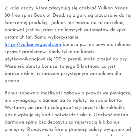
Z kolei osoby, które zdecydują się odebrać Vulkan Vegas
50 free spins Book of Dead, są z góry są przypisane do tej
konkretnej produkcji. Jednak nie można na to narzekać,
ponieważ jest to jeden z najlepszych automatów do gier
ostatnich lat. Samo wykorzystanie
https://vulkanvegaspl.com
bonusu już nie powinno nikomu
sprawić problemów. Kiedy tylko na koncie
użytkownikapojawi się 100 zł premii, może przejść do gry.
Warunek obrotu bonusu, to jego 5-krotnośc, co jest
bardzo niskim, a zarazem przystępnym warunkiem dla
gracza.
Bonus zapewnia możliwość zabawy o prawdziwe pieniądze,
nie wymagając w zamian za to wpłaty na swoje konto.
Wystarczy po prostu zalogować się, przejść do zakładki,
gdzie wpisuje się kod i potwierdzić akcję. Odebrać można
darmowe spiny bez depozytu za rejestrację lub bonus
pieniężny. Rzeczywista forma promocji zależy wyłącznie od