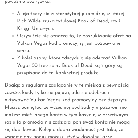
poważnie bez ryzyka.
Akcja toczy się w starożytnej piramidzie, w której
Rich Wilde szuka tytułowej Book of Dead, czyli
Księgi Umarłych.
Oczywiście nie oznacza to, że poszukiwanie ofert na
Vulkan Vegas kod promocyjny jest pozbawione
sensu.
Z kolei osoby, które zdecydują się odebrać Vulkan
Vegas 50 free spins Book of Dead, są z góry są
przypisane do tej konkretnej produkcji.
Dbając o regularne zaglądanie w te miejsca z pewnością
zawsze, kiedy tylko się pojawi, uda się odebrać i
aktywować Vulkan Vegas kod promocyjny bez depozytu.
Musisz pamiętać, że wcześniej pod żadnym pozorem nie
możesz mieć innego konta w tym kasynie, w przeciwnym
razie ta promocja nie zadziała, ponieważ konta nie mogą
się duplikować. Kolejna dobra wiadomość jest taka, że
wspomniany bonus możesz użyć w dowolnej grze