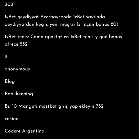
202
1xBet qeydiyyat Azərbaycanda 1xBet saytında
qeydiyyatdan keçin, yeni müştərilər üçün bonus 801
1xBet tenis: Cómo apostar en 1xBet tenis y qué bonos
ofrece 532
2
anonymous
Blog
Bookkeeping
Bu 10 Mangeti mostbet giriş yap ekleyin 732
casino
Codere Argentina