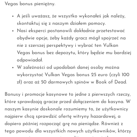
Vegas bonus pieniężny.
A jeśli uważasz, że wszystko wykonałeś jak należy,
skontaktuj się z naszym działem pomocy.
Nasi eksperci postanowili dokładnie przetestować
obydwie opcje, żeby każdy gracz mógł spojrzeć na
nie z szerszej perspektywy i wybrać ten Vulkan
Vegas bonus bez depozytu, który będzie mu bardziej
odpowiadał.
W zależności od upodobań danej osoby można
wykorzystać Vulkan Vegas bonus 25 euro (czyli 100
zł) oraz aż 50 darmowych spinów w Book of Dead.
Bonusy i promocje kasynowe to jedne z pierwszych rzeczy,
które sprawdzają gracze przed dołączeniem do kasyna. W
naszym kasynie doskonale rozumiemy to, że użytkownicy
najpierw chcą sprawdzić ofertę witryny hazardowej, a
dopiero później rozpocząć grę na pieniądze. Również z
tego powodu dla wszystkich nowych użytkowników, którzy