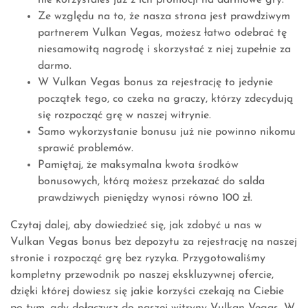
nie korzystałeś już z ich promocji na darmowe gry.
Ze względu na to, że nasza strona jest prawdziwym
partnerem Vulkan Vegas, możesz łatwo odebrać tę
niesamowitą nagrodę i skorzystać z niej zupełnie za
darmo.
W Vulkan Vegas bonus za rejestrację to jedynie
początek tego, co czeka na graczy, którzy zdecydują
się rozpocząć grę w naszej witrynie.
Samo wykorzystanie bonusu już nie powinno nikomu
sprawić problemów.
Pamiętaj, że maksymalna kwota środków
bonusowych, którą możesz przekazać do salda
prawdziwych pieniędzy wynosi równo 100 zł.
Czytaj dalej, aby dowiedzieć się, jak zdobyć u nas w
Vulkan Vegas bonus bez depozytu za rejestrację na naszej
stronie i rozpocząć grę bez ryzyka. Przygotowaliśmy
kompletny przewodnik po naszej ekskluzywnej ofercie,
dzięki której dowiesz się jakie korzyści czekają na Ciebie