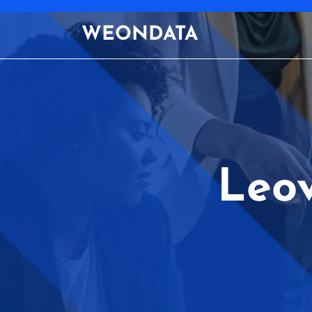
Skip
to
WEONDATA
content
Leov