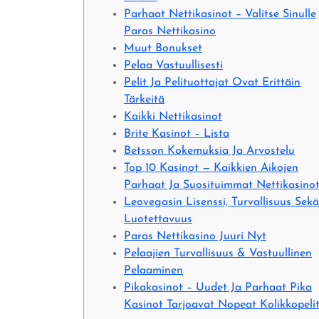
Parhaat Nettikasinot – Valitse Sinulle
Paras Nettikasino
Muut Bonukset
Pelaa Vastuullisesti
Pelit Ja Pelituottajat Ovat Erittäin
Tärkeitä
Kaikki Nettikasinot
Brite Kasinot – Lista
Betsson Kokemuksia Ja Arvostelu
Top 10 Kasinot — Kaikkien Aikojen
Parhaat Ja Suosituimmat Nettikasino
Leovegasin Lisenssi, Turvallisuus Sekä
Luotettavuus
Paras Nettikasino Juuri Nyt
Pelaajien Turvallisuus & Vastuullinen
Pelaaminen
Pikakasinot – Uudet Ja Parhaat Pika
Kasinot Tarjoavat Nopeat Kolikkopeli