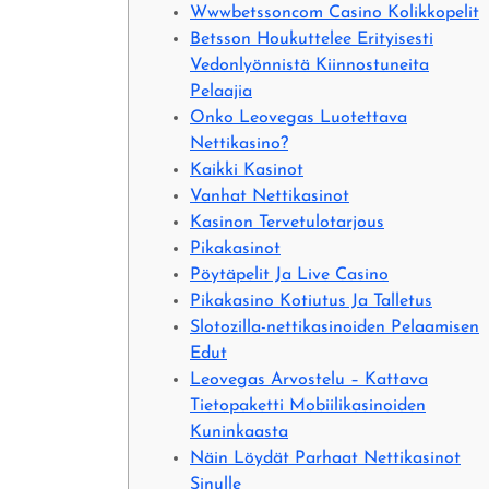
Wwwbetssoncom Casino Kolikkopelit
Betsson Houkuttelee Erityisesti
Vedonlyönnistä Kiinnostuneita
Pelaajia
Onko Leovegas Luotettava
Nettikasino?
Kaikki Kasinot
Vanhat Nettikasinot
Kasinon Tervetulotarjous
Pikakasinot
Pöytäpelit Ja Live Casino
Pikakasino Kotiutus Ja Talletus
Slotozilla-nettikasinoiden Pelaamisen
Edut
Leovegas Arvostelu – Kattava
Tietopaketti Mobiilikasinoiden
Kuninkaasta
Näin Löydät Parhaat Nettikasinot
Sinulle