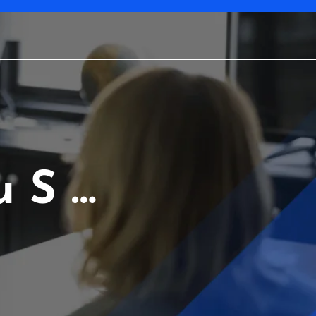
u S …