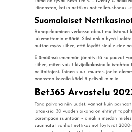
Tämä on tyypillisesti ten € – twenty € paikkeil
kiinnostaa, katso nettikasinot talletusbonus -et
Suomalaiset Nettikasino
Rahapelaaminen verkossa about mullistanut kok
lukemattomia määriä. Siksi onkin hyvä luokitell
auttaa myös siihen, että löydät sinulle eine pa
Elämäänsä enemmän jännitystä kaipaavat varma
siihen, miten voisit kivijalkakasinolla istahta
pelitaitojasi. Toinen suuri muutos, jonka olem
panostaa kovalla kädellä pelivalikoimiin.
Bet365 Arvostelu 202
Tänä päivänä niin uudet, vanhat kuin parhaat n
latauksia. 30 vuoden aikana on ehtinyt tapaht
parempaan suuntaan – ainakin meidän mielestä
suunnatut vanhat nettikasinot löytyvät 2000-l