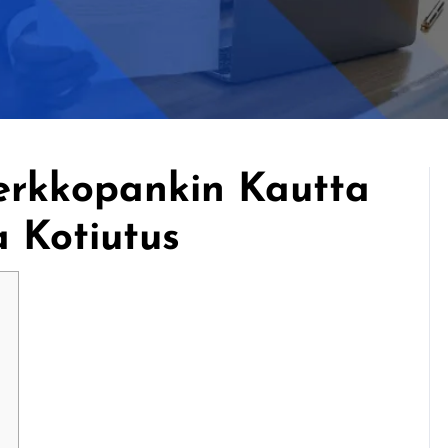
Verkkopankin Kautta
a Kotiutus