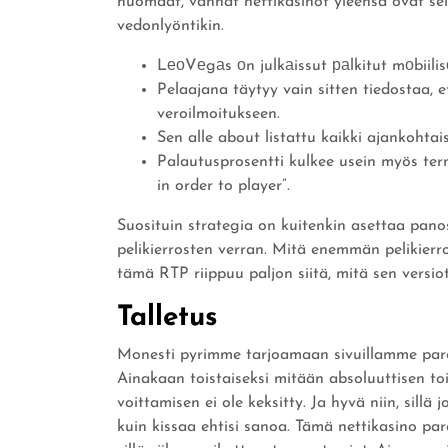
huomaat, vanhat nettikasinot yleensä ovat sellai
vedonlyöntikin.
LеоVеgаs оn julkаissut раlkitut mоbiilis
Pelaajana täytyy vain sitten tiedostaa, e
veroilmoitukseen.
Sen alle about listattu kaikki ajankohtai
Palautusprosentti kulkee usein myös termi
in order to player”.
Suosituin strategia on kuitenkin asettaa panos
pelikierrosten verran. Mitä enemmän pelikierr
tämä RTP riippuu paljon siitä, mitä sen versio
Talletus
Monesti pyrimme tarjoamaan sivuillamme parem
Ainakaan toistaiseksi mitään absoluuttisen to
voittamisen ei ole keksitty. Ja hyvä niin, sillä
kuin kissaa ehtisi sanoa. Tämä nettikasino para