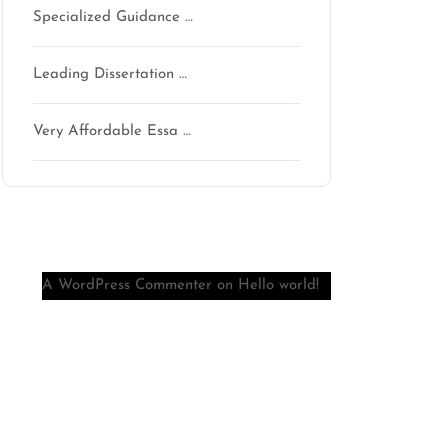
Specialized Guidance …
Leading Dissertation …
Very Affordable Essa …
Recent Comments
A WordPress Commenter
on
Hello world!