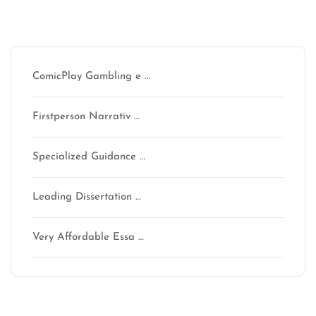
Recent Posts
ComicPlay Gambling e …
Firstperson Narrativ …
Specialized Guidance …
Leading Dissertation …
Very Affordable Essa …
Recent Comments