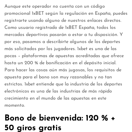
Aunque este operador no cuenta con un código
promocional 1xBET según la regulación en España, puedes
registrarte usando alguno de nuestros enlaces directos.
Como usuario registrado de 1xBET España, todos los
mercados deportivos pasarán a estar a tu disposición. Y
por eso, pasamos a describirte algunos de los deportes
más solicitados por los jugadores. 1xbet es una de las
pocas – plataformas de apuestas acreditadas que ofrece
hasta un 200 % de bonificación en el depósito inicial.
Para hacer las cosas aún más jugosas, los requisitos de
apuesta para el bono son muy razonables y no tan
estrictos. 1xbet entiende que la industria de los deportes
electrónicos es una de las industrias de más rápido
crecimiento en el mundo de las apuestas en este
momento.
Bono de bienvenida: 120 % +
50 giros gratis