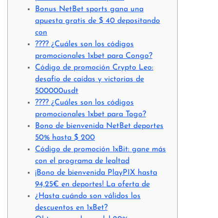
Bonus NetBet sports gana una
apuesta gratis de $ 40 depositando
con
???? ¿Cuáles son los códigos
promocionales 1xbet para Congo?
Código de promoción Crypto Leo:
desafío de caídas y victorias de
500000usdt
???? ¿Cuáles son los códigos
promocionales 1xbet para Togo?
Bono de bienvenida NetBet deportes
50% hasta $ 200
Código de promoción 1xBit: gane más
con el programa de lealtad
¡Bono de bienvenida PlayPIX hasta
94,25€ en deportes! La oferta de
¿Hasta cuándo son válidos los
descuentos en 1xBet?