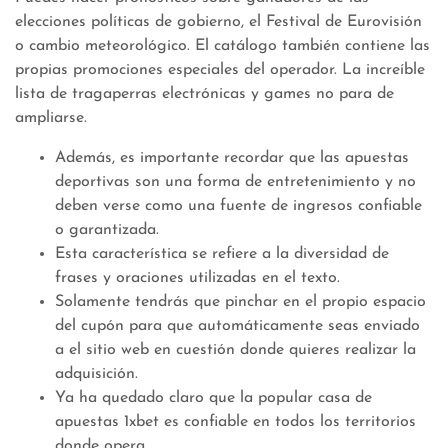
elecciones políticas de gobierno, el Festival de Eurovisión
o cambio meteorológico. El catálogo también contiene las
propias promociones especiales del operador. La increíble
lista de tragaperras electrónicas y games no para de
ampliarse.
Además, es importante recordar que las apuestas
deportivas son una forma de entretenimiento y no
deben verse como una fuente de ingresos confiable
o garantizada.
Esta característica se refiere a la diversidad de
frases y oraciones utilizadas en el texto.
Solamente tendrás que pinchar en el propio espacio
del cupón para que automáticamente seas enviado
a el sitio web en cuestión donde quieres realizar la
adquisición.
Ya ha quedado claro que la popular casa de
apuestas 1xbet es confiable en todos los territorios
donde opera.