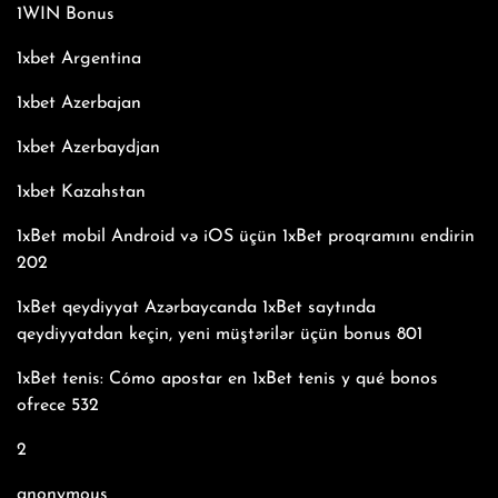
1WIN Bonus
1xbet Argentina
1xbet Azerbajan
1xbet Azerbaydjan
1xbet Kazahstan
1xBet mobil Android və iOS üçün 1xBet proqramını endirin
202
1xBet qeydiyyat Azərbaycanda 1xBet saytında
qeydiyyatdan keçin, yeni müştərilər üçün bonus 801
1xBet tenis: Cómo apostar en 1xBet tenis y qué bonos
ofrece 532
2
anonymous