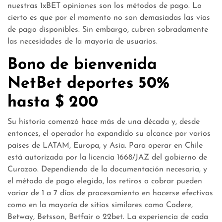
nuestras 1xBET opiniones son los métodos de pago. Lo
cierto es que por el momento no son demasiadas las vías
de pago disponibles. Sin embargo, cubren sobradamente
las necesidades de la mayoría de usuarios.
Bono de bienvenida
NetBet deportes 50%
hasta $ 200
Su historia comenzó hace más de una década y, desde
entonces, el operador ha expandido su alcance por varios
países de LATAM, Europa, y Asia. Para operar en Chile
está autorizada por la licencia 1668/JAZ del gobierno de
Curazao. Dependiendo de la documentación necesaria, y
el método de pago elegido, los retiros o cobrar pueden
variar de 1 a 7 días de procesamiento en hacerse efectivos
como en la mayoría de sitios similares como Codere,
Betway, Betsson, Betfair o 22bet. La experiencia de cada