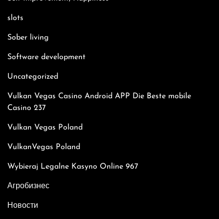
slots
Sober living
Software development
Uncategorized
Vulkan Vegas Casino Android APP Die Beste mobile
Casino 237
Vulkan Vegas Poland
VulkanVegas Poland
Wybieraj Legalne Kasyno Online 967
Агробизнес
Новости