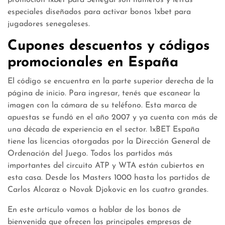
promoción 1xbet para Senegal son números y letras
especiales diseñados para activar bonos 1xbet para
jugadores senegaleses.
Cupones descuentos y códigos
promocionales en España
El código se encuentra en la parte superior derecha de la
página de inicio. Para ingresar, tenés que escanear la
imagen con la cámara de su teléfono. Esta marca de
apuestas se fundó en el año 2007 y ya cuenta con más de
una década de experiencia en el sector. 1xBET España
tiene las licencias otorgadas por la Dirección General de
Ordenación del Juego. Todos los partidos más
importantes del circuito ATP y WTA están cubiertos en
esta casa. Desde los Masters 1000 hasta los partidos de
Carlos Alcaraz o Novak Djokovic en los cuatro grandes.
En este artículo vamos a hablar de los bonos de
bienvenida que ofrecen las principales empresas de